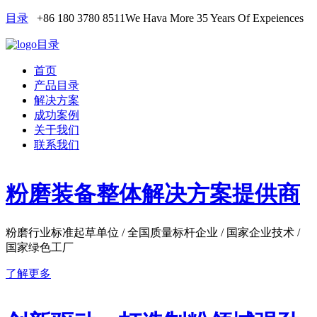
目录
+86 180 3780 8511
We Hava More 35 Years Of Expeiences
目录
首页
产品目录
解决方案
成功案例
关于我们
联系我们
粉磨装备整体解决方案提供商
粉磨行业标准起草单位 / 全国质量标杆企业 / 国家企业技术 /
国家绿色工厂
了解更多