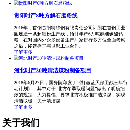
贵阳时产8吨方解石磨粉线
2016年，首钢贵阳特殊钢有限责任公司计划在首钢工业
园建造一条超细粉生产线，预计年产6万吨超细碳酸钙
粉，在对国内外众多设备生产厂家进行多方位全面考察
之后，终选择了与世邦工业合作。
了解更多
河北时产30吨清洁煤粉制备项目
2018年6月27日，国务院印发了《打赢蓝天保卫战三年行
动计划》，其中对于“北方冬季取暖问题”做出了明确细
致的规定，大力提倡、要求北方积极推广洁净煤，实现
清洁取暖。关于清洁煤
了解更多
关于我们