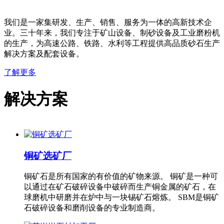
我们是一家集研发、生产、销售、服务为一体的高新技术企
业。三十年来，我们专注于矿山设备、制砂设备及工业磨粉机
的生产，为高速公路、铁路、水利等工程提供高品质砂石生产
解决方案及配套设备。
了解更多
解决方案
铜矿选矿厂
铜矿石是所有国家的有价值的矿物来源。 铜矿是一种可
以通过在矿石破碎设备中破碎而生产铜金属的矿石，在
球磨机中研磨并在炉中与一块锡矿石熔炼。 SBM是铜矿
石破碎设备和磨削设备的专业制造商。