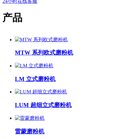
24小时在线客服
产品
MTW 系列欧式磨粉机
LM 立式磨粉机
LUM 超细立式磨粉机
雷蒙磨粉机