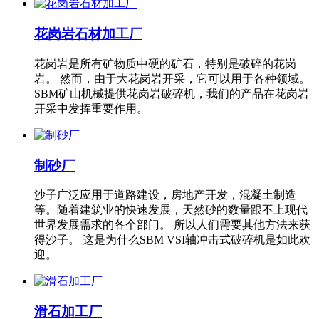
花岗岩石材加工厂
花岗岩是所有矿物质中硬的矿石，特别是破碎的花岗
岩。 然而，由于大花岗岩开采，它可以用于各种领域。
SBM矿山机械提供花岗岩破碎机，我们的产品在花岗岩
开采中发挥重要作用。
制砂厂
沙子广泛应用于道路建设，房地产开发，混凝土制造
等。随着建筑业的快速发展，天然砂的数量跟不上现代
世界发展需求的各个部门。 所以人们需要其他方法来获
得沙子。 这是为什么SBM VSI轴冲击式破碎机是如此欢
迎。
滑石加工厂