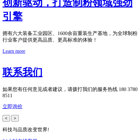
创新驱动，打造制粉领域强劲
引擎
拥有六大装备工业园区、1600余亩重装生产基地，为全球制粉
行业客户提供更高品质、更高标准的体验！
Learn more
联系我们
如果您有任何意见或者建议，请拨打我们的服务热线 180 3780
8511
立即询价
<
>
科技与品质改变世界!