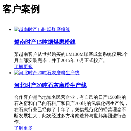
客户案例
越南时产15吨烟煤磨粉线
某越南客户从世邦购买的LM130M煤磨成套系统仅用5个
月全部安装完毕，并于2015年10月正式投产。
了解更多
河北时产20吨石灰磨粉生产线
合作客户是当地知名民营企业，有自己的日产1500吨的
石灰窑和自己的石料厂和日产700吨的氢氧化钙生产线，
在石灰行业已经做了十年了，凭借规范化的经营理念不
断发展壮大，此次经过多方考察选择与世邦集团进行合
作。
了解更多