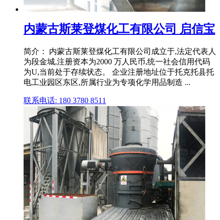
内蒙古斯莱登煤化工有限公司 启信宝
简介： 内蒙古斯莱登煤化工有限公司成立于,法定代表人
为段金城,注册资本为2000 万人民币,统一社会信用代码
为U,当前处于存续状态。 企业注册地址位于托克托县托
电工业园区东区,所属行业为专项化学用品制造 ...
联系电话: 180 3780 8511