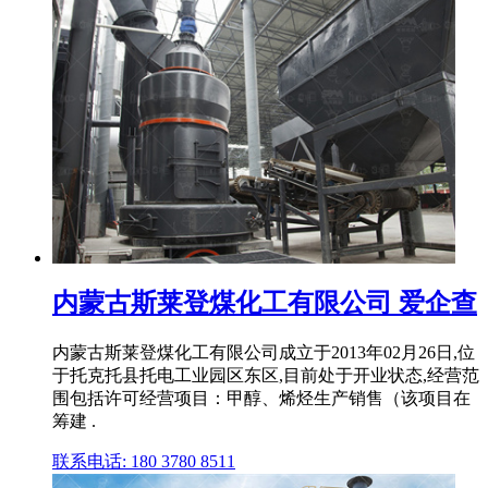
内蒙古斯莱登煤化工有限公司 爱企查
内蒙古斯莱登煤化工有限公司成立于2013年02月26日,位
于托克托县托电工业园区东区,目前处于开业状态,经营范
围包括许可经营项目：甲醇、烯烃生产销售（该项目在
筹建 .
联系电话: 180 3780 8511