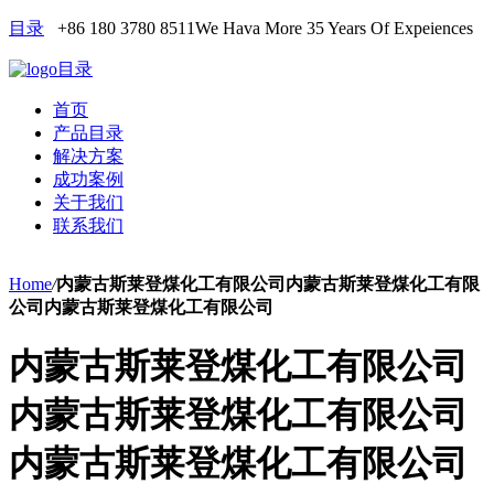
目录
+86 180 3780 8511
We Hava More 35 Years Of Expeiences
目录
首页
产品目录
解决方案
成功案例
关于我们
联系我们
Home
/
内蒙古斯莱登煤化工有限公司内蒙古斯莱登煤化工有限
公司内蒙古斯莱登煤化工有限公司
内蒙古斯莱登煤化工有限公司
内蒙古斯莱登煤化工有限公司
内蒙古斯莱登煤化工有限公司