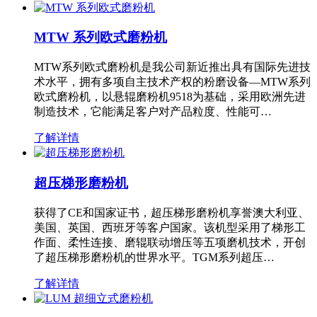
MTW 系列欧式磨粉机
MTW系列欧式磨粉机是我公司新近推出具有国际先进技
术水平，拥有多项自主技术产权的粉磨设备—MTW系列
欧式磨粉机，以悬辊磨粉机9518为基础，采用欧洲先进
制造技术，它能满足客户对产品粒度、性能可…
了解详情
超压梯形磨粉机
获得了CE和国家证书，超压梯形磨粉机享誉澳大利亚、
美国、英国、西班牙等客户国家。该机型采用了梯形工
作面、柔性连接、磨辊联动增压等五项磨机技术，开创
了超压梯形磨粉机的世界水平。TGM系列超压…
了解详情