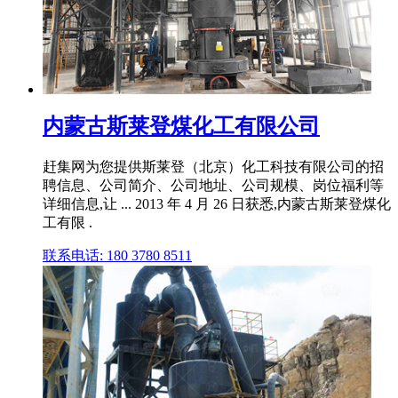
内蒙古斯莱登煤化工有限公司
赶集网为您提供斯莱登（北京）化工科技有限公司的招
聘信息、公司简介、公司地址、公司规模、岗位福利等
详细信息,让 ... 2013 年 4 月 26 日获悉,内蒙古斯莱登煤化
工有限 .
联系电话: 180 3780 8511