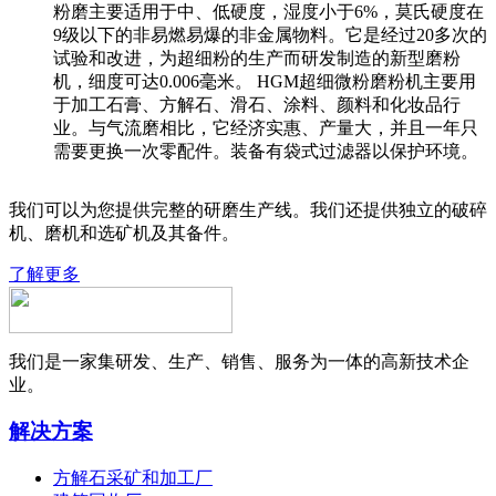
粉磨主要适用于中、低硬度，湿度小于6%，莫氏硬度在
9级以下的非易燃易爆的非金属物料。它是经过20多次的
试验和改进，为超细粉的生产而研发制造的新型磨粉
机，细度可达0.006毫米。 HGM超细微粉磨粉机主要用
于加工石膏、方解石、滑石、涂料、颜料和化妆品行
业。与气流磨相比，它经济实惠、产量大，并且一年只
需要更换一次零配件。装备有袋式过滤器以保护环境。
我们可以为您提供完整的研磨生产线。我们还提供独立的破碎
机、磨机和选矿机及其备件。
了解更多
我们是一家集研发、生产、销售、服务为一体的高新技术企
业。
解决方案
方解石采矿和加工厂