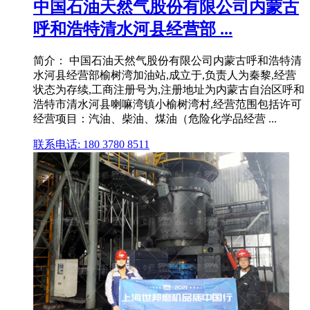
中国石油天然气股份有限公司内蒙古
呼和浩特清水河县经营部 ...
简介： 中国石油天然气股份有限公司内蒙古呼和浩特清
水河县经营部榆树湾加油站,成立于,负责人为秦黎,经营
状态为存续,工商注册号为,注册地址为内蒙古自治区呼和
浩特市清水河县喇嘛湾镇小榆树湾村,经营范围包括许可
经营项目：汽油、柴油、煤油（危险化学品经营 ...
联系电话: 180 3780 8511