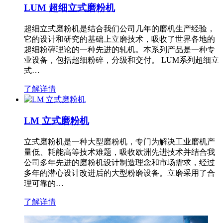
LUM 超细立式磨粉机
超细立式磨粉机是结合我们公司几年的磨机生产经验，
它的设计和研究的基础上立磨技术，吸收了世界各地的
超细粉碎理论的一种先进的轧机。本系列产品是一种专
业设备，包括超细粉碎，分级和交付。 LUM系列超细立
式…
了解详情
LM 立式磨粉机
立式磨粉机是一种大型磨粉机，专门为解决工业磨机产
量低、耗能高等技术难题，吸收欧洲先进技术并结合我
公司多年先进的磨粉机设计制造理念和市场需求，经过
多年的潜心设计改进后的大型粉磨设备。立磨采用了合
理可靠的…
了解详情