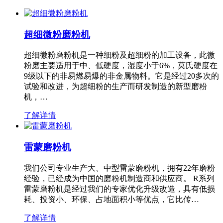
超细微粉磨粉机
超细微粉磨粉机是一种细粉及超细粉的加工设备，此微
粉磨主要适用于中、低硬度，湿度小于6%，莫氏硬度在
9级以下的非易燃易爆的非金属物料。它是经过20多次的
试验和改进，为超细粉的生产而研发制造的新型磨粉
机，…
了解详情
雷蒙磨粉机
我们公司专业生产大、中型雷蒙磨粉机，拥有22年磨粉
经验，已经成为中国的磨粉机制造商和供应商。 R系列
雷蒙磨粉机是经过我们的专家优化升级改造，具有低损
耗、投资小、环保、占地面积小等优点，它比传…
了解详情