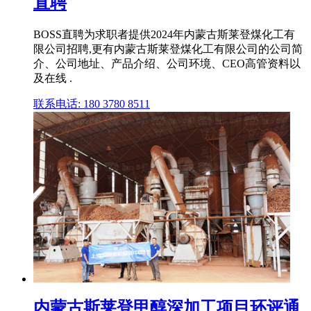
直聘
BOSS直聘为求职者提供2024年内蒙古斯莱登煤化工有
限公司招聘,更有内蒙古斯莱登煤化工有限公司的公司简
介、公司地址、产品介绍、公司环境、CEO高管资料以
及在线 .
联系电话: 180 3780 8511
内蒙古斯莱登甲醇深加工项目环评通