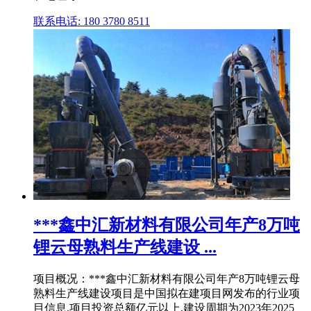
联系电话: 180 3780 8511
***鑫中汇新材料有限公司年产8万吨
锂云母熟料生产线建设 ...
项目概况：***鑫中汇新材料有限公司年产8万吨锂云母
熟料生产线建设项目是中国拟在建项目网发布的行业项
目信息,项目投资总额亿元以上,建设周期为2023年2025