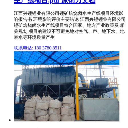
生产线项目.pdf 原创力文档
江西兴锂锂业有限公司锂矿焙烧卤水生产线项目环境影
响报告书 环境影响评价主要结论 江西兴锂锂业有限公司
锂矿焙烧卤水生产线项目符合国家、地方产业政策及 相
关规划,项目的建设不可避免地对空气、声、地下水、地
表水等环境质量产生
联系电话: 180 3780 8511