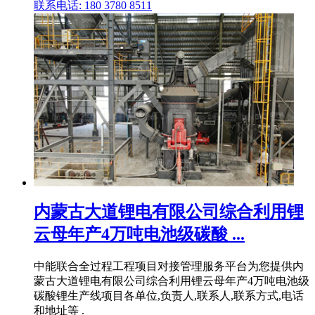
联系电话: 180 3780 8511
内蒙古大道锂电有限公司综合利用锂
云母年产4万吨电池级碳酸 ...
中能联合全过程工程项目对接管理服务平台为您提供内
蒙古大道锂电有限公司综合利用锂云母年产4万吨电池级
碳酸锂生产线项目各单位,负责人,联系人,联系方式,电话
和地址等 .