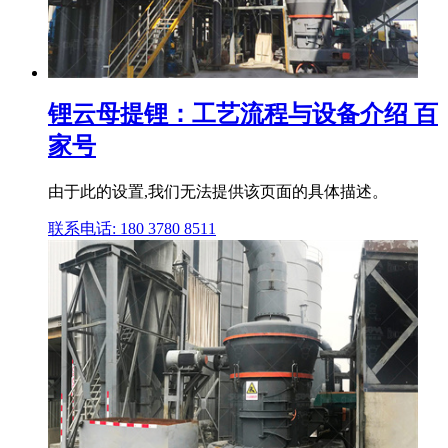
锂云母提锂：工艺流程与设备介绍 百
家号
由于此的设置,我们无法提供该页面的具体描述。
联系电话: 180 3780 8511