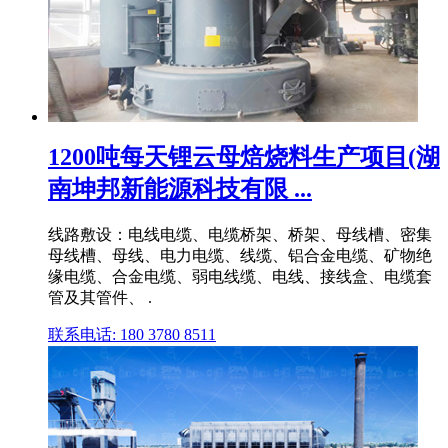
1200吨每天锂云母焙烧料生产项目(湖
南坤邦新能源科技有限 ...
线路敷设：电线电缆、电缆桥架、桥架、母线槽、密集
母线槽、母线、电力电缆、线缆、铝合金电缆、矿物绝
缘电缆、合金电缆、弱电线缆、电线、接线盒、电缆套
管及其管件、 .
联系电话: 180 3780 8511