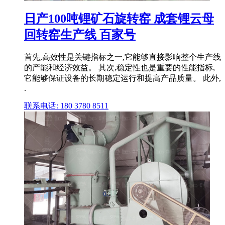
日产100吨锂矿石旋转窑 成套锂云母
回转窑生产线 百家号
首先,高效性是关键指标之一,它能够直接影响整个生产线
的产能和经济效益。 其次,稳定性也是重要的性能指标,
它能够保证设备的长期稳定运行和提高产品质量。 此外,
.
联系电话: 180 3780 8511