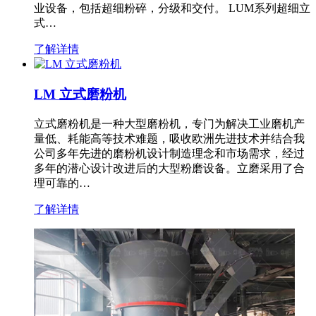
业设备，包括超细粉碎，分级和交付。 LUM系列超细立
式…
了解详情
LM 立式磨粉机
立式磨粉机是一种大型磨粉机，专门为解决工业磨机产
量低、耗能高等技术难题，吸收欧洲先进技术并结合我
公司多年先进的磨粉机设计制造理念和市场需求，经过
多年的潜心设计改进后的大型粉磨设备。立磨采用了合
理可靠的…
了解详情