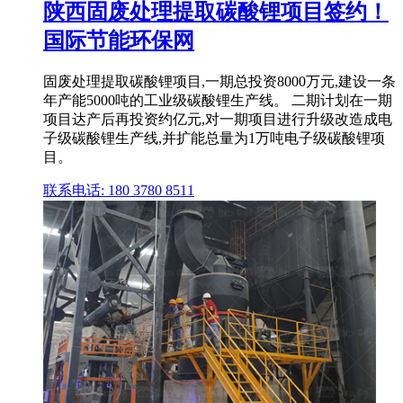
陕西固废处理提取碳酸锂项目签约！
国际节能环保网
固废处理提取碳酸锂项目,一期总投资8000万元,建设一条
年产能5000吨的工业级碳酸锂生产线。 二期计划在一期
项目达产后再投资约亿元,对一期项目进行升级改造成电
子级碳酸锂生产线,并扩能总量为1万吨电子级碳酸锂项
目。
联系电话: 180 3780 8511