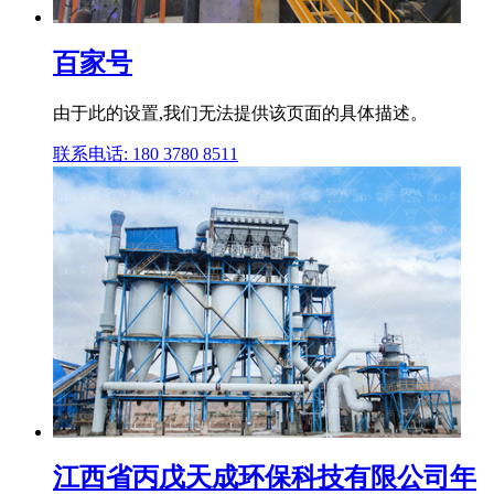
百家号
由于此的设置,我们无法提供该页面的具体描述。
联系电话: 180 3780 8511
江西省丙戊天成环保科技有限公司年