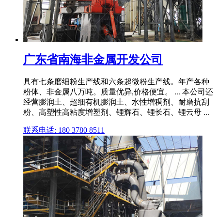
广东省南海非金属开发公司
具有七条磨细粉生产线和六条超微粉生产线。年产各种
粉体、非金属八万吨。质量优异,价格便宜。 ... 本公司还
经营膨润土、超细有机膨润土、水性增稠剂、耐磨抗刮
粉、高塑性高粘度增塑剂、锂辉石、锂长石、锂云母 ...
联系电话: 180 3780 8511