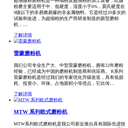
超细微粉磨粉机是一种细粉及超细粉的加工设备，此微
粉磨主要适用于中、低硬度，湿度小于6%，莫氏硬度在
9级以下的非易燃易爆的非金属物料。它是经过20多次的
试验和改进，为超细粉的生产而研发制造的新型磨粉
机，…
了解详情
雷蒙磨粉机
我们公司专业生产大、中型雷蒙磨粉机，拥有22年磨粉
经验，已经成为中国的磨粉机制造商和供应商。 R系列
雷蒙磨粉机是经过我们的专家优化升级改造，具有低损
耗、投资小、环保、占地面积小等优点，它比传…
了解详情
MTW 系列欧式磨粉机
MTW系列欧式磨粉机是我公司新近推出具有国际先进技