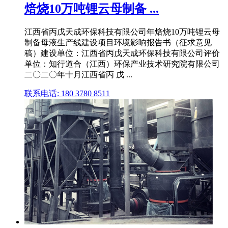
焙烧10万吨锂云母制备 ...
江西省丙戊天成环保科技有限公司年焙烧10万吨锂云母
制备母液生产线建设项目环境影响报告书（征求意见
稿）建设单位：江西省丙戊天成环保科技有限公司评价
单位：知行道合（江西）环保产业技术研究院有限公司
二〇二〇年十月江西省丙 戊 ...
联系电话: 180 3780 8511