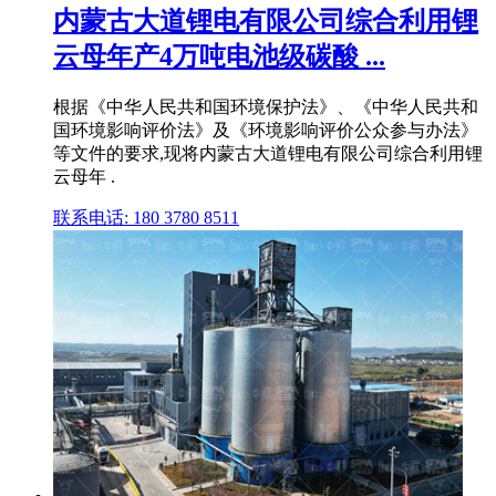
内蒙古大道锂电有限公司综合利用锂
云母年产4万吨电池级碳酸 ...
根据《中华人民共和国环境保护法》、《中华人民共和
国环境影响评价法》及《环境影响评价公众参与办法》
等文件的要求,现将内蒙古大道锂电有限公司综合利用锂
云母年 .
联系电话: 180 3780 8511