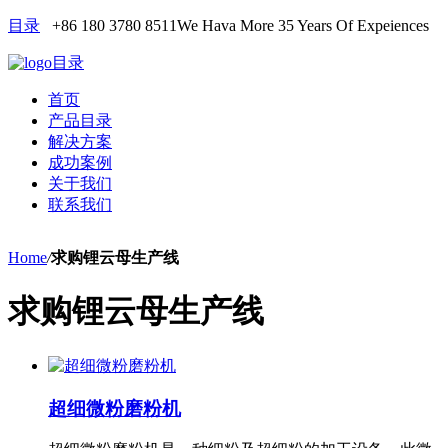
目录
+86 180 3780 8511
We Hava More 35 Years Of Expeiences
目录
首页
产品目录
解决方案
成功案例
关于我们
联系我们
Home
/
求购锂云母生产线
求购锂云母生产线
超细微粉磨粉机