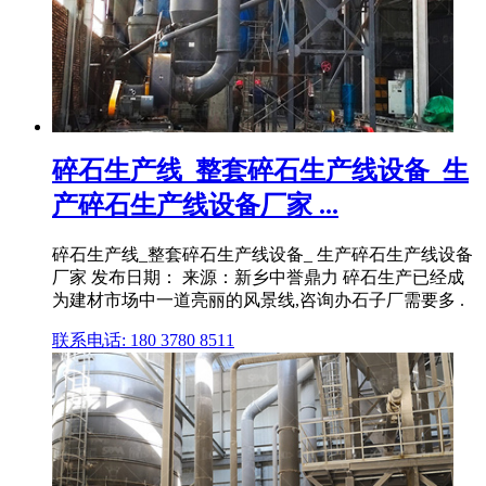
碎石生产线_整套碎石生产线设备_生
产碎石生产线设备厂家 ...
碎石生产线_整套碎石生产线设备_ 生产碎石生产线设备
厂家 发布日期： 来源：新乡中誉鼎力 碎石生产已经成
为建材市场中一道亮丽的风景线,咨询办石子厂需要多 .
联系电话: 180 3780 8511