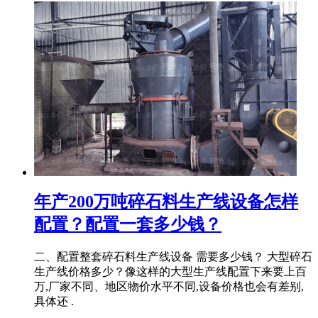
年产200万吨碎石料生产线设备怎样
配置？配置一套多少钱？
二、配置整套碎石料生产线设备 需要多少钱？ 大型碎石
生产线价格多少？像这样的大型生产线配置下来要上百
万,厂家不同、地区物价水平不同,设备价格也会有差别,
具体还 .