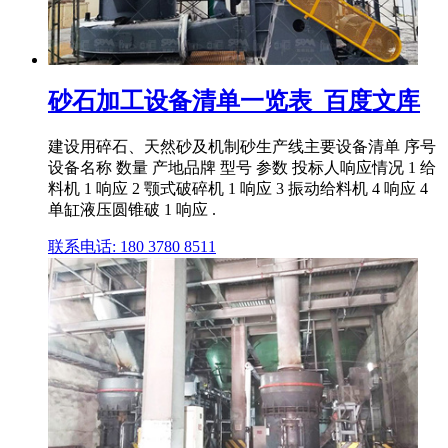
砂石加工设备清单一览表_百度文库
建设用碎石、天然砂及机制砂生产线主要设备清单 序号
设备名称 数量 产地品牌 型号 参数 投标人响应情况 1 给
料机 1 响应 2 颚式破碎机 1 响应 3 振动给料机 4 响应 4
单缸液压圆锥破 1 响应 .
联系电话: 180 3780 8511