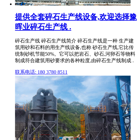
提供全套碎石生产线设备,欢迎选择豫
晖业碎石生产线 .
碎石生产线 碎石生产线简介 碎石生产线是一种 生产建
筑用砂和石料的用生产线设备,也称 砂石生产线,它比传
统制砂机节能50%。它可以把岩石、砂石,河卵石等物料
制成符合建筑用砂要求的各种粒度,由碎石生产线制成 .
联系电话: 180 3780 8511