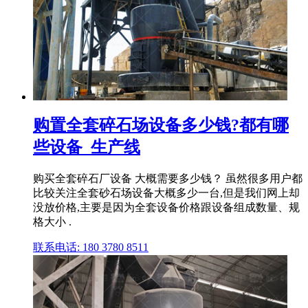
购置全套碎石场设备多少钱?都有哪
些设备_生产线
购买全套碎石厂设备 大概需要多少钱？ 虽然很多用户都
比较关注全套砂石场设备大概多少一台,但是我们网上却
没放价格,主要是因为全套设备价格跟设备组成数量、规
格大小 .
联系电话: 180 3780 8511