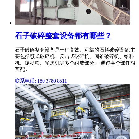
石子破碎整套设备都有哪些？
石子破碎整套设备是一种高效、可靠的石料破碎设备,主
要包括颚式破碎机、反击式破碎机、圆锥破碎机、给料
机、振动筛、输送机等多个组成部分。 通过各个部件相
互配 .
联系电话: 180 3780 8511