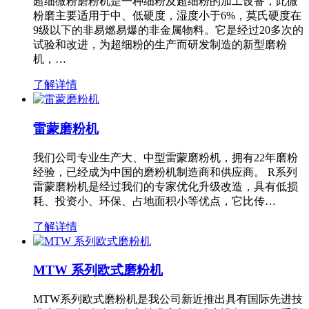
超细微粉磨粉机是一种细粉及超细粉的加工设备，此微
粉磨主要适用于中、低硬度，湿度小于6%，莫氏硬度在
9级以下的非易燃易爆的非金属物料。它是经过20多次的
试验和改进，为超细粉的生产而研发制造的新型磨粉
机，…
了解详情
雷蒙磨粉机
我们公司专业生产大、中型雷蒙磨粉机，拥有22年磨粉
经验，已经成为中国的磨粉机制造商和供应商。 R系列
雷蒙磨粉机是经过我们的专家优化升级改造，具有低损
耗、投资小、环保、占地面积小等优点，它比传…
了解详情
MTW 系列欧式磨粉机
MTW系列欧式磨粉机是我公司新近推出具有国际先进技