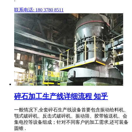
联系电话: 180 3780 8511
碎石加工生产线详细流程 知乎
一般情况下,全套碎石生产线设备首要包含振动给料机、
颚式破碎机、反击式破碎机、振动筛、胶带输送机、会
集电控等设备组成；针对不同客户的加工需求,还可装备
圆锥 .