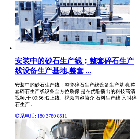
安装中的砂石生产线；整套碎石生产
线设备生产基地,整套 ...
安装中的砂石生产线；整套碎石生产线设备生产基地,整
套碎石生产线设备全方位质保 是在优酷播出的科技高清
视频,于 09:56:42上线。视频内容简介:石料生产线,又叫碎
石生产 .
联系电话: 180 3780 8511