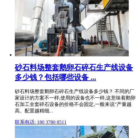
砂石料场整套鹅卵石碎石生产线设备
多少钱？包括哪些设备 ...
砂石料场整套鹅卵石碎石生产线设备多少钱？ 不同的厂
家设计的方案不一样,使用的设备也不一样,这意味着鹅卵
石加工全套碎石设备的价格不会固定,一般来说"产量越
高、配置越精细, .
联系电话: 180 3780 8511