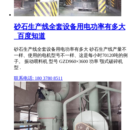
砂石生产线全套设备用电功率有多大
_百度知道
砂石生产线全套设备用电功率有多大 砂石生产线产量不
一样、使用的电机型号不一样、这是每小时70120吨的例
子。 振动喂料机 型号 GZD960×3600 功率 颚式破碎机
型 .
联系电话: 180 3780 8511