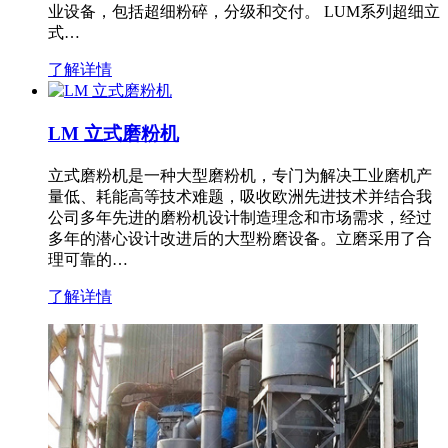
业设备，包括超细粉碎，分级和交付。 LUM系列超细立
式…
了解详情
LM 立式磨粉机
立式磨粉机是一种大型磨粉机，专门为解决工业磨机产
量低、耗能高等技术难题，吸收欧洲先进技术并结合我
公司多年先进的磨粉机设计制造理念和市场需求，经过
多年的潜心设计改进后的大型粉磨设备。立磨采用了合
理可靠的…
了解详情