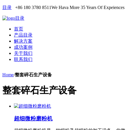
目录
+86 180 3780 8511
We Hava More 35 Years Of Expeiences
目录
首页
产品目录
解决方案
成功案例
关于我们
联系我们
Home
/
整套碎石生产设备
整套碎石生产设备
超细微粉磨粉机