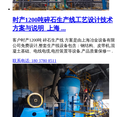
时产1200吨碎石生产线工艺设计技术
方案与说明_上海 ...
客户时产1200吨 碎石生产线 方案是由上海冶金设备有限
公司免费设计,整套生产线设备包含：钢结构、皮带机,混
凝土基础、电线电缆,电控装置等设备,产品质量保修一 .
联系电话: 180 3780 8511