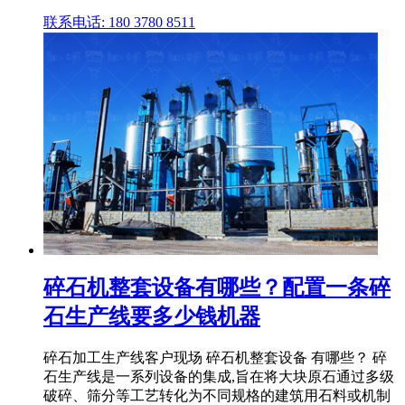
联系电话: 180 3780 8511
碎石机整套设备有哪些？配置一条碎
石生产线要多少钱机器
碎石加工生产线客户现场 碎石机整套设备 有哪些？ 碎
石生产线是一系列设备的集成,旨在将大块原石通过多级
破碎、筛分等工艺转化为不同规格的建筑用石料或机制