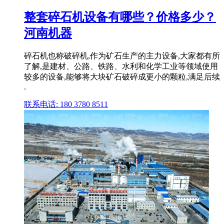
整套碎石机设备有哪些？价格多少？
河南机器
碎石机也称破碎机,作为矿石生产的主力设备,大家都有所
了解,是建材、公路、铁路、水利和化学工业等领域使用
较多的设备,能够将大块矿石破碎成更小的颗粒,满足后续
.
联系电话: 180 3780 8511