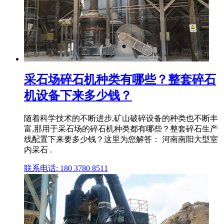
采石场碎石机种类有哪些？整套碎石
机设备下来多少钱？
随着科学技术的不断进步,矿山破碎设备的种类也不断丰
富,那用于采石场的碎石机种类都有哪些？整套碎石生产
线配置下来要多少钱？这里为您解答： 河南南阳大型室
内采石 .
联系电话: 180 3780 8511