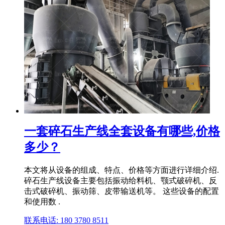
一套碎石生产线全套设备有哪些,价格
多少？
本文将从设备的组成、特点、价格等方面进行详细介绍.
碎石生产线设备主要包括振动给料机、颚式破碎机、反
击式破碎机、振动筛、皮带输送机等。 这些设备的配置
和使用数 .
联系电话: 180 3780 8511