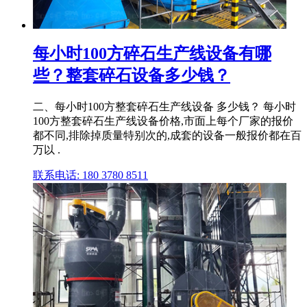
每小时100方碎石生产线设备有哪
些？整套碎石设备多少钱？
二、每小时100方整套碎石生产线设备 多少钱？ 每小时
100方整套碎石生产线设备价格,市面上每个厂家的报价
都不同,排除掉质量特别次的,成套的设备一般报价都在百
万以 .
联系电话: 180 3780 8511