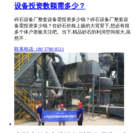
设备投资数额需多少？
碎石设备厂整套设备需投资多少钱？碎石设备厂整套设
备需投资多少钱？在砂石价格上扬的大背景下,想必有很
多个体户老板关注吧。当下,精品砂石的利润空间很大,虽
然不 .
联系电话: 180 3780 8511