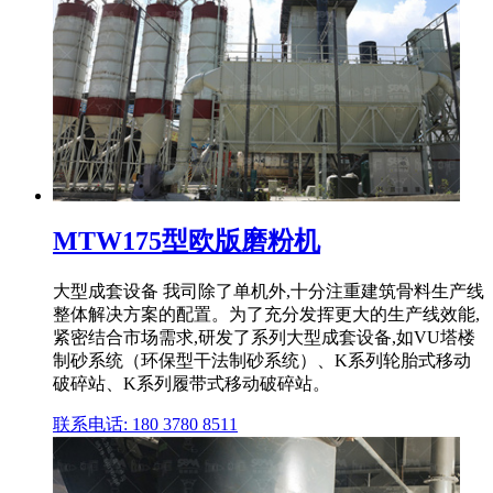
MTW175型欧版磨粉机
大型成套设备 我司除了单机外,十分注重建筑骨料生产线
整体解决方案的配置。为了充分发挥更大的生产线效能,
紧密结合市场需求,研发了系列大型成套设备,如VU塔楼
制砂系统（环保型干法制砂系统）、K系列轮胎式移动
破碎站、K系列履带式移动破碎站。
联系电话: 180 3780 8511