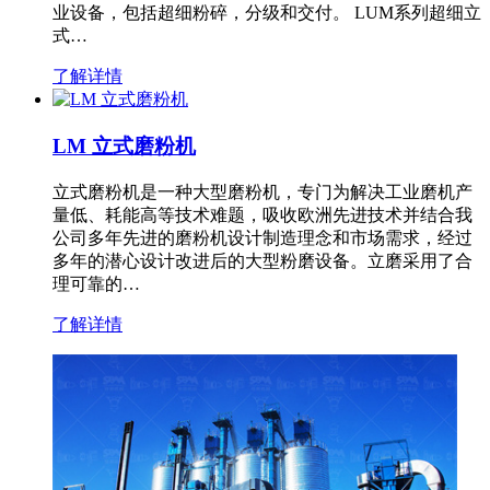
业设备，包括超细粉碎，分级和交付。 LUM系列超细立
式…
了解详情
LM 立式磨粉机
立式磨粉机是一种大型磨粉机，专门为解决工业磨机产
量低、耗能高等技术难题，吸收欧洲先进技术并结合我
公司多年先进的磨粉机设计制造理念和市场需求，经过
多年的潜心设计改进后的大型粉磨设备。立磨采用了合
理可靠的…
了解详情