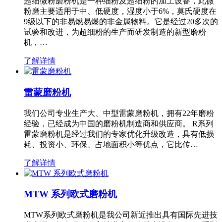
超细微粉磨粉机是一种细粉及超细粉的加工设备，此微
粉磨主要适用于中、低硬度，湿度小于6%，莫氏硬度在
9级以下的非易燃易爆的非金属物料。它是经过20多次的
试验和改进，为超细粉的生产而研发制造的新型磨粉
机，…
了解详情
雷蒙磨粉机
我们公司专业生产大、中型雷蒙磨粉机，拥有22年磨粉
经验，已经成为中国的磨粉机制造商和供应商。 R系列
雷蒙磨粉机是经过我们的专家优化升级改造，具有低损
耗、投资小、环保、占地面积小等优点，它比传…
了解详情
MTW 系列欧式磨粉机
MTW系列欧式磨粉机是我公司新近推出具有国际先进技