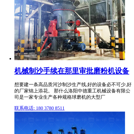
机械制沙手续在那里审批磨粉机设备
想要建一条高品质河沙制沙生产线,好的设备必不可少,好
的厂家锦上添花。 那什么洛阳中德重工机械设备有限公
司是一家专业生产各种规格球磨机的大型厂
联系电话: 180 3780 8511