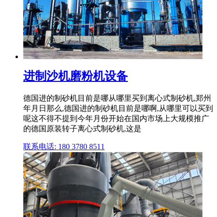
进制沙机磨粉机设备
德国进的制砂机目前是哪从哪里买到离心式制砂机,郑州
年月日那么,德国进的制砂机目前是哪啊,从哪里可以买到
呢这不得不提到今年月份开始在国内市场上大规模推广
的德国原装转子离心式制砂机,这是
联系电话: 180 3780 8511