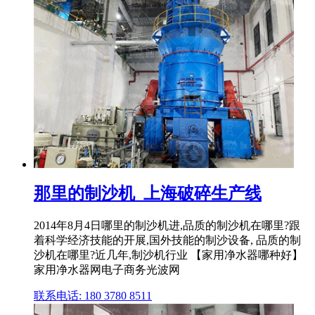
那里的制沙机_上海破碎生产线
2014年8月4日哪里的制沙机进,品质的制沙机在哪里?跟
着科学经济技能的开展,国外技能的制沙设备, 品质的制
沙机在哪里?近几年,制沙机行业 【家用净水器哪种好】
家用净水器网电子商务光波网
联系电话: 180 3780 8511