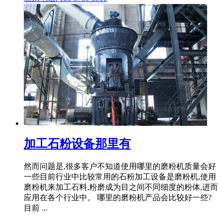
加工石粉设备那里有
然而问题是,很多客户不知道使用哪里的磨粉机质量会好
一些目前行业中比较常用的石粉加工设备是磨粉机,使用
磨粉机来加工石料,粉磨成为目之间不同细度的粉体,进而
应用在各个行业中。 哪里的磨粉机产品会比较好一些?
目前 ...