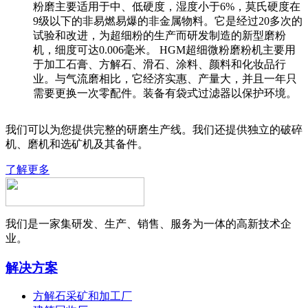
粉磨主要适用于中、低硬度，湿度小于6%，莫氏硬度在
9级以下的非易燃易爆的非金属物料。它是经过20多次的
试验和改进，为超细粉的生产而研发制造的新型磨粉
机，细度可达0.006毫米。 HGM超细微粉磨粉机主要用
于加工石膏、方解石、滑石、涂料、颜料和化妆品行
业。与气流磨相比，它经济实惠、产量大，并且一年只
需要更换一次零配件。装备有袋式过滤器以保护环境。
我们可以为您提供完整的研磨生产线。我们还提供独立的破碎
机、磨机和选矿机及其备件。
了解更多
我们是一家集研发、生产、销售、服务为一体的高新技术企
业。
解决方案
方解石采矿和加工厂