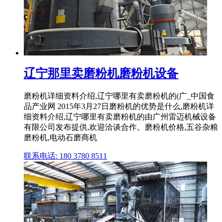
辽宁那里卖磨粉机磨粉机设备
磨粉机详细资料介绍,辽宁哪里有卖磨粉机的(广_中国食
品产业网 2015年3月27日磨粉机的优势是什么,磨粉机详
细资料介绍,辽宁哪里有卖磨粉机的由广州雷迈机械设备
有限公司发布提供,欢迎洽谈合作。磨粉机价格,五谷杂粮
磨粉机,电动石磨商机
联系电话: 180 3780 8511