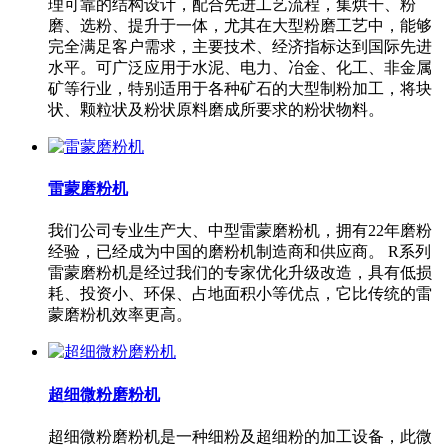
理可靠的结构设计，配合先进工艺流程，集烘干、粉
磨、选粉、提升于一体，尤其在大型粉磨工艺中，能够
完全满足客户需求，主要技术、经济指标达到国际先进
水平。可广泛应用于水泥、电力、冶金、化工、非金属
矿等行业，特别适用于各种矿石的大型制粉加工，将块
状、颗粒状及粉状原料磨成所要求的粉状物料。
雷蒙磨粉机
我们公司专业生产大、中型雷蒙磨粉机，拥有22年磨粉
经验，已经成为中国的磨粉机制造商和供应商。 R系列
雷蒙磨粉机是经过我们的专家优化升级改造，具有低损
耗、投资小、环保、占地面积小等优点，它比传统的雷
蒙磨粉机效率更高。
超细微粉磨粉机
超细微粉磨粉机是一种细粉及超细粉的加工设备，此微