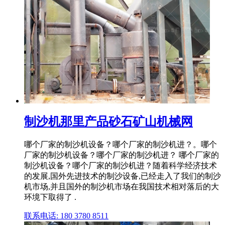
制沙机那里产品砂石矿山机械网
哪个厂家的制沙机设备？哪个厂家的制沙机进？。哪个
厂家的制沙机设备？哪个厂家的制沙机进？ 哪个厂家的
制沙机设备？哪个厂家的制沙机进？随着科学经济技术
的发展,国外先进技术的制沙设备,已经走入了我们的制沙
机市场,并且国外的制沙机市场在我国技术相对落后的大
环境下取得了 .
联系电话: 180 3780 8511