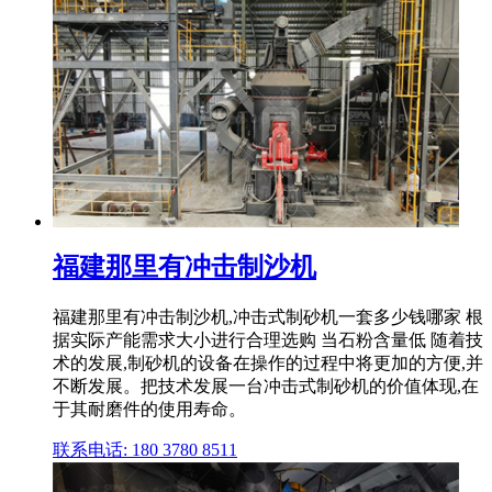
福建那里有冲击制沙机
福建那里有冲击制沙机,冲击式制砂机一套多少钱哪家 根
据实际产能需求大小进行合理选购 当石粉含量低 随着技
术的发展,制砂机的设备在操作的过程中将更加的方便,并
不断发展。把技术发展一台冲击式制砂机的价值体现,在
于其耐磨件的使用寿命。
联系电话: 180 3780 8511