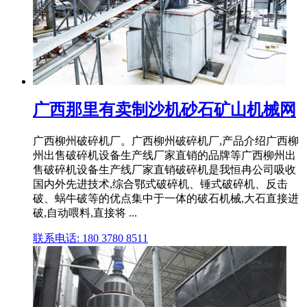
广西那里有卖制沙机砂石矿山机械网
广西柳州破碎机厂。广西柳州破碎机厂,产品介绍广西柳
州出售破碎机设备生产线厂家直销的品牌等广西柳州出
售破碎机设备生产线厂家直销破碎机是我恒冉公司吸收
国内外先进技术,综合鄂式破碎机、锤式破碎机、反击
破、蜗牛破等的优点集中于一体的破石机械,大石直接进
破,自动喂料,直接将 ...
联系电话: 180 3780 8511