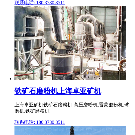
联系电话: 180 3780 8511
铁矿石磨粉机上海卓亚矿机
上海卓亚矿机铁矿石磨粉机,高压磨粉机,雷蒙磨粉机,球
磨机,铁矿磨粉机,
联系电话: 180 3780 8511