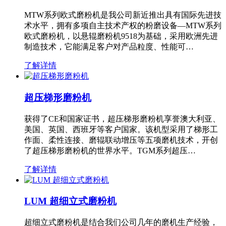
MTW系列欧式磨粉机是我公司新近推出具有国际先进技
术水平，拥有多项自主技术产权的粉磨设备—MTW系列
欧式磨粉机，以悬辊磨粉机9518为基础，采用欧洲先进
制造技术，它能满足客户对产品粒度、性能可…
了解详情
超压梯形磨粉机
获得了CE和国家证书，超压梯形磨粉机享誉澳大利亚、
美国、英国、西班牙等客户国家。该机型采用了梯形工
作面、柔性连接、磨辊联动增压等五项磨机技术，开创
了超压梯形磨粉机的世界水平。TGM系列超压…
了解详情
LUM 超细立式磨粉机
超细立式磨粉机是结合我们公司几年的磨机生产经验，