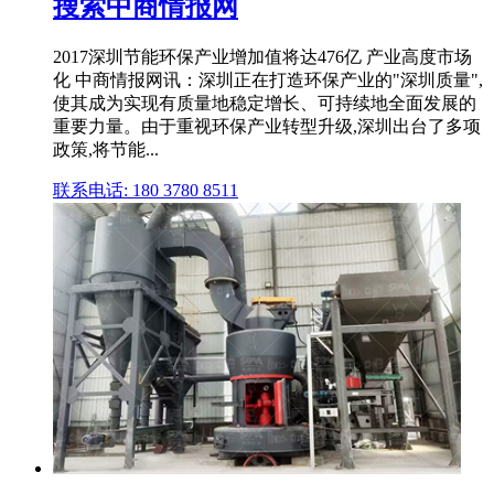
搜索中商情报网
2017深圳节能环保产业增加值将达476亿 产业高度市场
化 中商情报网讯：深圳正在打造环保产业的"深圳质量",
使其成为实现有质量地稳定增长、可持续地全面发展的
重要力量。由于重视环保产业转型升级,深圳出台了多项
政策,将节能...
联系电话: 180 3780 8511