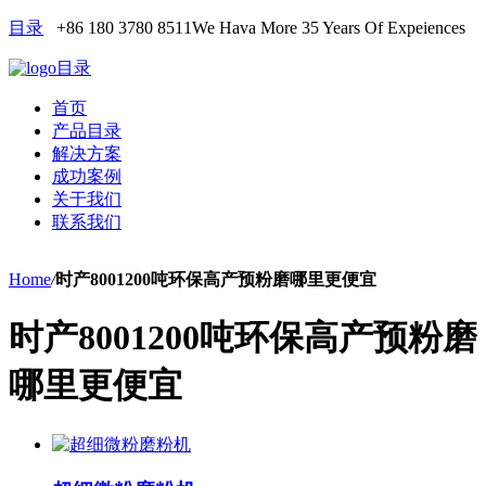
目录
+86 180 3780 8511
We Hava More 35 Years Of Expeiences
目录
首页
产品目录
解决方案
成功案例
关于我们
联系我们
Home
/
时产8001200吨环保高产预粉磨哪里更便宜
时产8001200吨环保高产预粉磨
哪里更便宜