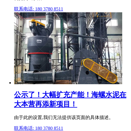
联系电话: 180 3780 8511
公示了！大幅扩充产能！海螺水泥在
大本营再添新项目！
由于此的设置,我们无法提供该页面的具体描述。
联系电话: 180 3780 8511