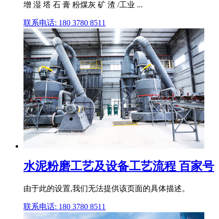
增 湿 塔 石 膏 粉煤灰 矿 渣 /工业 ...
联系电话: 180 3780 8511
水泥粉磨工艺及设备工艺流程 百家号
由于此的设置,我们无法提供该页面的具体描述。
联系电话: 180 3780 8511