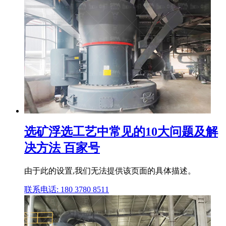
选矿浮选工艺中常见的10大问题及解
决方法 百家号
由于此的设置,我们无法提供该页面的具体描述。
联系电话: 180 3780 8511