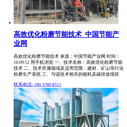
高效优化粉磨节能技术_中国节能产
业网
高效优化粉磨节能技术 来源：中国节能产业网 时间：
16:09:12 用手机浏览 一、技术名称：高效优化粉磨节能
技术 二、技术所属领域及适用范围：建材、矿山等行业
粉磨生产系统 三、与该技术相关的能耗及碳排放现状
联系电话: 180 3780 8511