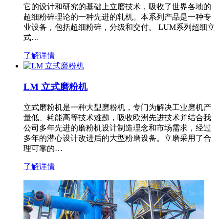
它的设计和研究的基础上立磨技术，吸收了世界各地的
超细粉碎理论的一种先进的轧机。本系列产品是一种专
业设备，包括超细粉碎，分级和交付。 LUM系列超细立
式…
了解详情
LM 立式磨粉机
立式磨粉机是一种大型磨粉机，专门为解决工业磨机产
量低、耗能高等技术难题，吸收欧洲先进技术并结合我
公司多年先进的磨粉机设计制造理念和市场需求，经过
多年的潜心设计改进后的大型粉磨设备。立磨采用了合
理可靠的…
了解详情