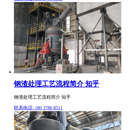
钢渣处理工艺流程简介 知乎
钢渣处理工艺流程简介 知乎
联系电话: 180 3780 8511