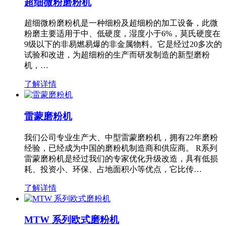
超细微粉磨粉机
超细微粉磨粉机是一种细粉及超细粉的加工设备，此微
粉磨主要适用于中、低硬度，湿度小于6%，莫氏硬度在
9级以下的非易燃易爆的非金属物料。它是经过20多次的
试验和改进，为超细粉的生产而研发制造的新型磨粉
机，…
了解详情
雷蒙磨粉机
我们公司专业生产大、中型雷蒙磨粉机，拥有22年磨粉
经验，已经成为中国的磨粉机制造商和供应商。 R系列
雷蒙磨粉机是经过我们的专家优化升级改造，具有低损
耗、投资小、环保、占地面积小等优点，它比传…
了解详情
MTW 系列欧式磨粉机