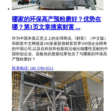
哪家的环保高产预粉磨好？优势在
哪？第1页文章搜索财富 ...
作为中国本真正意义上的全球商业,《财富》（中文版）
和财富中文网报道100多家跻身财富世界500强企业榜单
的中国公司,以及在科技和创新前沿做出颠覆性贡献的中
国初创企业。该板块的搜索结果包含了与哪家的环保高
产预粉磨好？
联系电话: 180 3780 8511