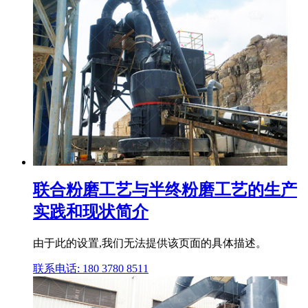
联合粉磨工艺与半终粉磨工艺的生产
实践和现状简介
由于此的设置,我们无法提供该页面的具体描述。
联系电话: 180 3780 8511