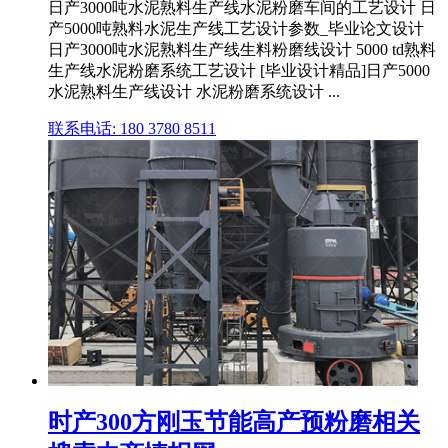
日产3000吨水泥熟料生产线水泥粉磨车间的工艺设计 日
产5000吨熟料水泥生产线工艺设计参数_毕业论文设计
日产3000吨水泥熟料生产线生料粉磨线设计 5000 td熟料
生产线水泥粉磨系统工艺设计 [毕业设计精品]日产5000
水泥熟料生产线设计 水泥粉磨系统设计 ...
联系电话: 180 3780 8511
时产300方刚玉节能高产预粉磨相关