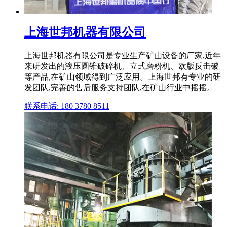
上海世邦机器有限公司
上海世邦机器有限公司是专业生产矿山设备的厂家,近年
来研发出的液压圆锥破碎机、立式磨粉机、欧版反击破
等产品,在矿山领域得到广泛应用。上海世邦有专业的研
发团队,完善的售后服务支持团队,在矿山行业中摇摇。
联系电话: 180 3780 8511