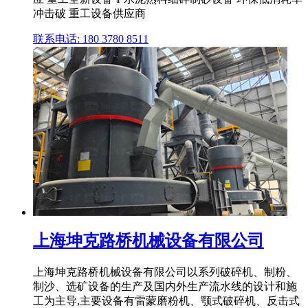
冲击破 重工设备供应商
联系电话: 180 3780 8511
上海坤克路桥机械设备有限公司
上海坤克路桥机械设备有限公司以系列破碎机、制粉、
制沙、选矿设备的生产及国内外生产流水线的设计和施
工为主导,主要设备有雷蒙磨粉机、颚式破碎机、反击式