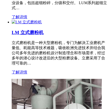
业设备，包括超细粉碎，分级和交付。 LUM系列超细立
式…
了解详情
LM 立式磨粉机
立式磨粉机是一种大型磨粉机，专门为解决工业磨机产
量低、耗能高等技术难题，吸收欧洲先进技术并结合我
公司多年先进的磨粉机设计制造理念和市场需求，经过
多年的潜心设计改进后的大型粉磨设备。立磨采用了合
理可靠的…
了解详情