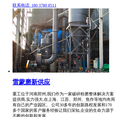
联系电话: 180 3780 8511
雷蒙磨新供应
重工位于河南郑州,我们作为一家破碎粉磨整体解决方案
提供商,实力强大,在上海、江苏、郑州、焦作等地均布局
有自己的产业园区。 公司30多年的创新路程发展和170
多个国家的客户服务经验让我们深知,企业的生命力源于
不断的创新和发展。