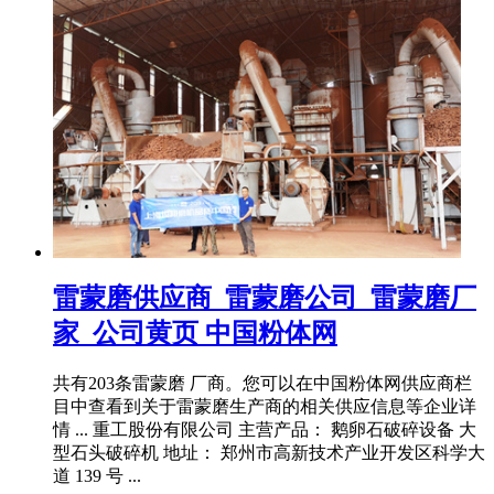
雷蒙磨供应商_雷蒙磨公司_雷蒙磨厂
家_公司黄页 中国粉体网
共有203条雷蒙磨 厂商。您可以在中国粉体网供应商栏
目中查看到关于雷蒙磨生产商的相关供应信息等企业详
情 ... 重工股份有限公司 主营产品： 鹅卵石破碎设备 大
型石头破碎机 地址： 郑州市高新技术产业开发区科学大
道 139 号 ...