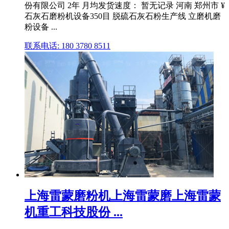
份有限公司 2年 月均发货速度： 暂无记录 河南 郑州市 ¥
石灰石磨粉机设备350目 脱硫石灰石粉生产线 立磨机磨
粉设备 ...
联系电话: 180 3780 8511
上海雷蒙磨粉机上海雷蒙磨上海雷蒙
机重工科技股份 ...