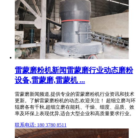
雷蒙磨粉机新闻雷蒙磨行业动态磨粉
设备,雷蒙磨,雷蒙机 ...
雷蒙磨新闻频道,提供专业的雷蒙磨粉机行业资讯和技术
更新。了解雷蒙磨粉机的动态,欢迎关注！ 超细立磨与环
辊磨各有千秋,超细立磨在能耗、干燥、细度、品质、效
率及环保上表现优异,适合大型企业和高质量要求行业。
联系电话: 180 3780 8511