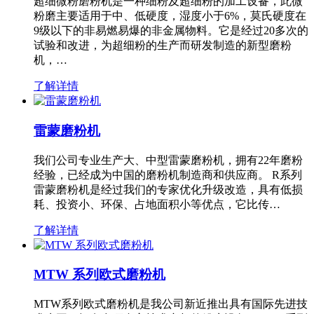
超细微粉磨粉机是一种细粉及超细粉的加工设备，此微
粉磨主要适用于中、低硬度，湿度小于6%，莫氏硬度在
9级以下的非易燃易爆的非金属物料。它是经过20多次的
试验和改进，为超细粉的生产而研发制造的新型磨粉
机，…
了解详情
雷蒙磨粉机
我们公司专业生产大、中型雷蒙磨粉机，拥有22年磨粉
经验，已经成为中国的磨粉机制造商和供应商。 R系列
雷蒙磨粉机是经过我们的专家优化升级改造，具有低损
耗、投资小、环保、占地面积小等优点，它比传…
了解详情
MTW 系列欧式磨粉机
MTW系列欧式磨粉机是我公司新近推出具有国际先进技