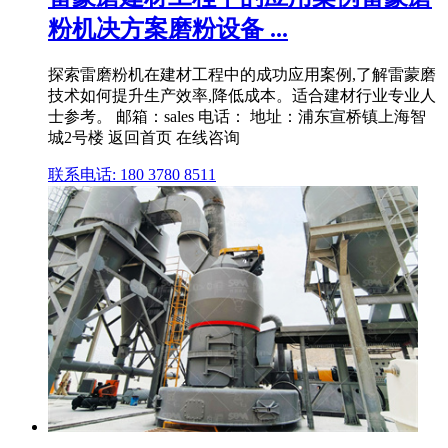
粉机决方案磨粉设备 ...
探索雷磨粉机在建材工程中的成功应用案例,了解雷蒙磨
技术如何提升生产效率,降低成本。适合建材行业专业人
士参考。 邮箱：sales 电话： 地址：浦东宣桥镇上海智
城2号楼 返回首页 在线咨询
联系电话: 180 3780 8511