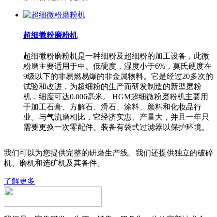
超细微粉磨粉机
超细微粉磨粉机是一种细粉及超细粉的加工设备，此微
粉磨主要适用于中、低硬度，湿度小于6%，莫氏硬度在
9级以下的非易燃易爆的非金属物料。它是经过20多次的
试验和改进，为超细粉的生产而研发制造的新型磨粉
机，细度可达0.006毫米。 HGM超细微粉磨粉机主要用
于加工石膏、方解石、滑石、涂料、颜料和化妆品行
业。与气流磨相比，它经济实惠、产量大，并且一年只
需要更换一次零配件。装备有袋式过滤器以保护环境。
我们可以为您提供完整的研磨生产线。我们还提供独立的破碎
机、磨机和选矿机及其备件。
了解更多