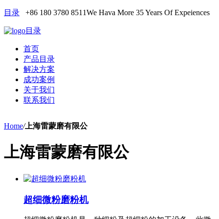
目录
+86 180 3780 8511
We Hava More 35 Years Of Expeiences
目录
首页
产品目录
解决方案
成功案例
关于我们
联系我们
Home
/
上海雷蒙磨有限公
上海雷蒙磨有限公
超细微粉磨粉机