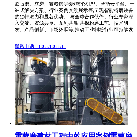
欧版磨、立磨、微粉磨等6款核心机型、智能云平台、一
站式解决方案、行业案例实景展示等,呈现智能粉磨装备
的独特魅力和显著优势。 与全球合作伙伴、行业专家深
入交流、资源共享、互利共赢,共探粉磨工艺、技术研
发、产品创新、市场拓展等,推动工业制粉行业可持续发
.
联系电话: 180 3780 8511
雷蒙磨建材工程中的应用案例雷蒙磨