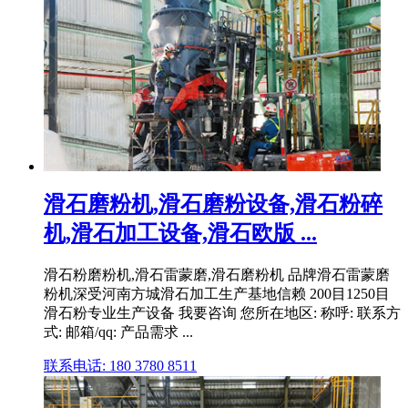
滑石磨粉机,滑石磨粉设备,滑石粉碎
机,滑石加工设备,滑石欧版 ...
滑石粉磨粉机,滑石雷蒙磨,滑石磨粉机 品牌滑石雷蒙磨
粉机深受河南方城滑石加工生产基地信赖 200目1250目
滑石粉专业生产设备 我要咨询 您所在地区: 称呼: 联系方
式: 邮箱/qq: 产品需求 ...
联系电话: 180 3780 8511