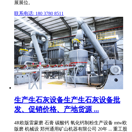
展展位。
联系电话: 180 3780 8511
生产生石灰设备生产生石灰设备批
发、促销价格、产地货源 ...
4R欧版雷蒙磨 石膏 碳酸钙 氧化钙制粉生产设备 mtw欧
版磨 机械设 郑州通用矿山机器有限公司 20年 ... 重工股