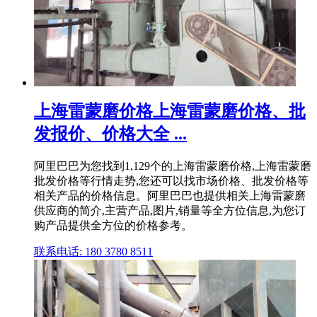
上海雷蒙磨价格上海雷蒙磨价格、批
发报价、价格大全 ...
阿里巴巴为您找到1,129个的上海雷蒙磨价格,上海雷蒙磨
批发价格等行情走势,您还可以找市场价格、批发价格等
相关产品的价格信息。阿里巴巴也提供相关上海雷蒙磨
供应商的简介,主营产品,图片,销量等全方位信息,为您订
购产品提供全方位的价格参考。
联系电话: 180 3780 8511