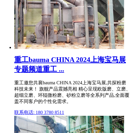
重工bauma CHINA 2024上海宝马展
专题频道重工 ...
重工邀您共襄bauma CHINA 2024上海宝马展,共探粉磨
科技未来！ 旗舰产品震撼亮相 精心呈现欧版磨、立磨、
超细立磨、环辊微粉磨、砂粉立磨等全系列产品,全面覆
盖不同客户的个性化需求。
联系电话: 180 3780 8511