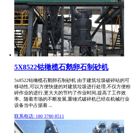
5X8522钴橄榄石鹅卵石制砂机
5x8522钴橄榄石鹅卵石制砂机 由于建筑垃圾破碎站的可
移动性,可以方便快捷的对建筑垃圾进行处理,不仅方便粉
碎作业的进行,更大大的节约了作业时间,提高了工作效
率。随着市场的不断发展,重锤式破碎机已经在机械行业
设备当中占据着 ...
联系电话: 180 3780 8511