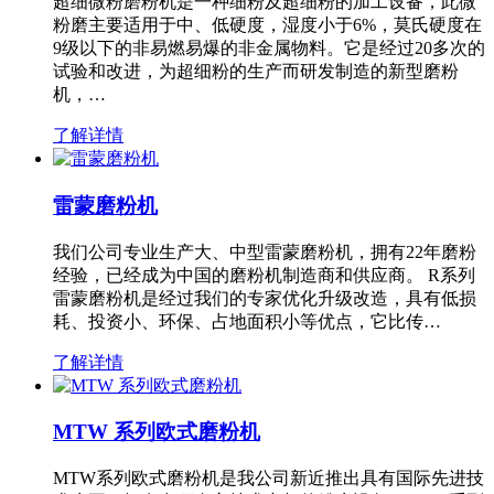
超细微粉磨粉机是一种细粉及超细粉的加工设备，此微
粉磨主要适用于中、低硬度，湿度小于6%，莫氏硬度在
9级以下的非易燃易爆的非金属物料。它是经过20多次的
试验和改进，为超细粉的生产而研发制造的新型磨粉
机，…
了解详情
雷蒙磨粉机
我们公司专业生产大、中型雷蒙磨粉机，拥有22年磨粉
经验，已经成为中国的磨粉机制造商和供应商。 R系列
雷蒙磨粉机是经过我们的专家优化升级改造，具有低损
耗、投资小、环保、占地面积小等优点，它比传…
了解详情
MTW 系列欧式磨粉机
MTW系列欧式磨粉机是我公司新近推出具有国际先进技