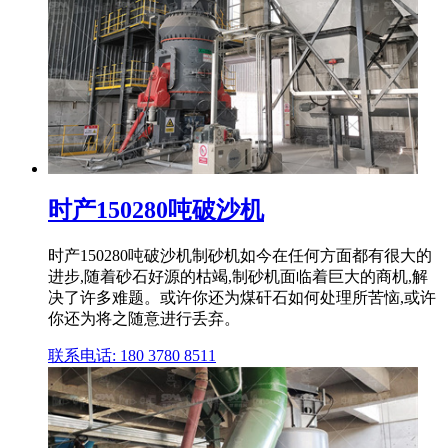
时产150280吨破沙机
时产150280吨破沙机制砂机如今在任何方面都有很大的
进步,随着砂石好源的枯竭,制砂机面临着巨大的商机,解
决了许多难题。或许你还为煤矸石如何处理所苦恼,或许
你还为将之随意进行丢弃。
联系电话: 180 3780 8511