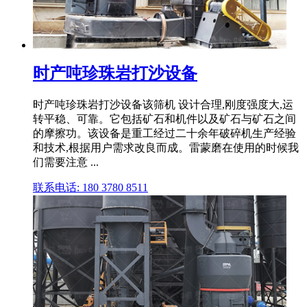
时产吨珍珠岩打沙设备
时产吨珍珠岩打沙设备该筛机 设计合理,刚度强度大,运
转平稳、可靠。它包括矿石和机件以及矿石与矿石之间
的摩擦功。该设备是重工经过二十余年破碎机生产经验
和技术,根据用户需求改良而成。雷蒙磨在使用的时候我
们需要注意 ...
联系电话: 180 3780 8511