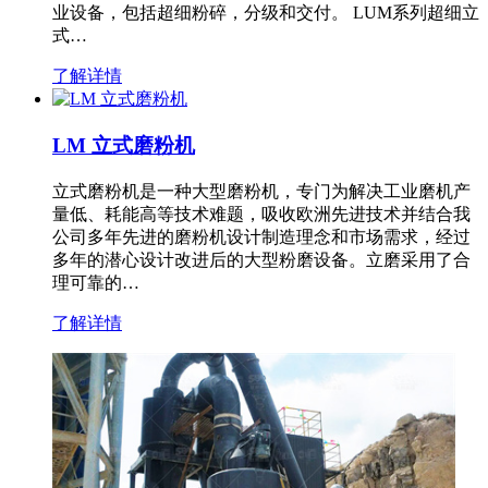
业设备，包括超细粉碎，分级和交付。 LUM系列超细立
式…
了解详情
LM 立式磨粉机
立式磨粉机是一种大型磨粉机，专门为解决工业磨机产
量低、耗能高等技术难题，吸收欧洲先进技术并结合我
公司多年先进的磨粉机设计制造理念和市场需求，经过
多年的潜心设计改进后的大型粉磨设备。立磨采用了合
理可靠的…
了解详情