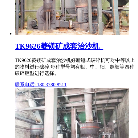
TK9626菱镁矿成套治沙机_
TK9626菱镁矿成套治沙机好新锤式破碎机可对中等以上
的物料进行破碎,每种型号均有粗、中、细、超细等四种
破碎腔型进行选择。
联系电话: 180 3780 8511