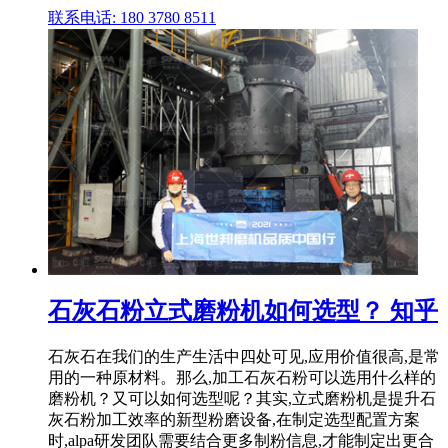
联系电话: 180 3780 8511
石灰石粉立式磨粉机如何选型？ 知乎
石灰石在我们的生产生活中四处可见,应用价值很高,是常
用的一种原材料。那么,加工石灰石粉可以选用什么样的
磨粉机？又可以如何选型呢？其实,立式磨粉机是提升石
灰石粉加工效率的新型粉磨设备,在制定选型配置方案
时,alpa研发团队需要结合更多制粉信息,才能制定出更合