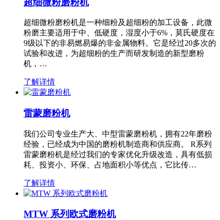
超细微粉磨粉机
超细微粉磨粉机是一种细粉及超细粉的加工设备，此微
粉磨主要适用于中、低硬度，湿度小于6%，莫氏硬度在
9级以下的非易燃易爆的非金属物料。它是经过20多次的
试验和改进，为超细粉的生产而研发制造的新型磨粉
机，…
了解详情
雷蒙磨粉机
我们公司专业生产大、中型雷蒙磨粉机，拥有22年磨粉
经验，已经成为中国的磨粉机制造商和供应商。 R系列
雷蒙磨粉机是经过我们的专家优化升级改造，具有低损
耗、投资小、环保、占地面积小等优点，它比传…
了解详情
MTW 系列欧式磨粉机