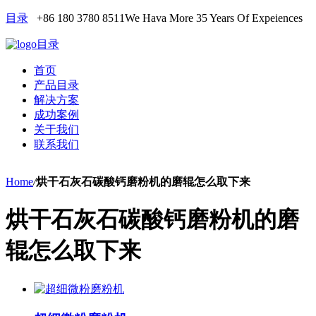
目录
+86 180 3780 8511
We Hava More 35 Years Of Expeiences
目录
首页
产品目录
解决方案
成功案例
关于我们
联系我们
Home
/
烘干石灰石碳酸钙磨粉机的磨辊怎么取下来
烘干石灰石碳酸钙磨粉机的磨
辊怎么取下来