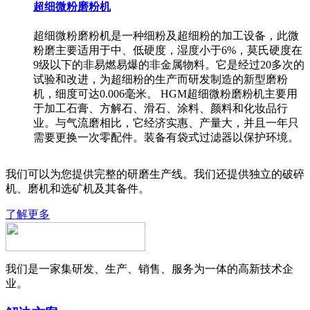
超细微粉磨粉机
超细微粉磨粉机是一种细粉及超细粉的加工设备，此微
粉磨主要适用于中、低硬度，湿度小于6%，莫氏硬度在
9级以下的非易燃易爆的非金属物料。它是经过20多次的
试验和改进，为超细粉的生产而研发制造的新型磨粉
机，细度可达0.006毫米。 HGM超细微粉磨粉机主要用
于加工石膏、方解石、滑石、涂料、颜料和化妆品行
业。与气流磨相比，它经济实惠、产量大，并且一年只
需要更换一次零配件。装备有袋式过滤器以保护环境。
我们可以为您提供完整的研磨生产线。我们还提供独立的破碎
机、磨机和选矿机及其备件。
了解更多
我们是一家集研发、生产、销售、服务为一体的高新技术企
业。