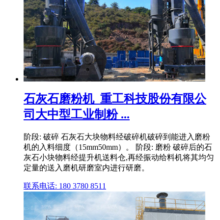
石灰石磨粉机_重工科技股份有限公
司大中型工业制粉 ...
阶段: 破碎 石灰石大块物料经破碎机破碎到能进入磨粉
机的入料细度（15mm50mm）。 阶段: 磨粉 破碎后的石
灰石小块物料经提升机送料仓,再经振动给料机将其均匀
定量的送入磨机研磨室内进行研磨。
联系电话: 180 3780 8511