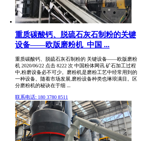
重质碳酸钙、脱硫石灰石制粉的关键
设备——欧版磨粉机_中国 ...
重质碳酸钙、脱硫石灰石制粉的 关键设备——欧版磨粉
机 2020/06/22 点击 8222 次 中国粉体网讯 矿石加工过程
中,粉磨设备必不可少。磨粉机是磨粉工艺中经常用到的
一种设备。随着市场发展,磨粉设备种类也琳琅满目。区
分磨粉机的秘诀在于细 ...
联系电话: 180 3780 8511