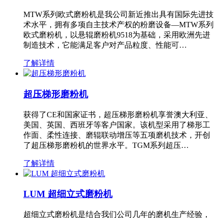
MTW系列欧式磨粉机是我公司新近推出具有国际先进技
术水平，拥有多项自主技术产权的粉磨设备—MTW系列
欧式磨粉机，以悬辊磨粉机9518为基础，采用欧洲先进
制造技术，它能满足客户对产品粒度、性能可…
了解详情
超压梯形磨粉机
获得了CE和国家证书，超压梯形磨粉机享誉澳大利亚、
美国、英国、西班牙等客户国家。该机型采用了梯形工
作面、柔性连接、磨辊联动增压等五项磨机技术，开创
了超压梯形磨粉机的世界水平。TGM系列超压…
了解详情
LUM 超细立式磨粉机
超细立式磨粉机是结合我们公司几年的磨机生产经验，