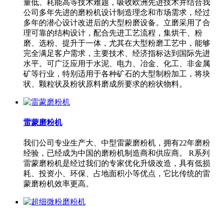
量低、耗能高等技术难题，吸收欧洲先进技术并结合我
公司多年先进的磨粉机设计制造理念和市场需求，经过
多年的潜心设计改进后的大型粉磨设备。立磨采用了合
理可靠的结构设计，配合先进工艺流程，集烘干、粉
磨、选粉、提升于一体，尤其在大型粉磨工艺中，能够
完全满足客户需求，主要技术、经济指标达到国际先进
水平。可广泛应用于水泥、电力、冶金、化工、非金属
矿等行业，特别适用于各种矿石的大型制粉加工，将块
状、颗粒状及粉状原料磨成所要求的粉状物料。
雷蒙磨粉机
我们公司专业生产大、中型雷蒙磨粉机，拥有22年磨粉
经验，已经成为中国的磨粉机制造商和供应商。 R系列
雷蒙磨粉机是经过我们的专家优化升级改造，具有低损
耗、投资小、环保、占地面积小等优点，它比传统的雷
蒙磨粉机效率更高。