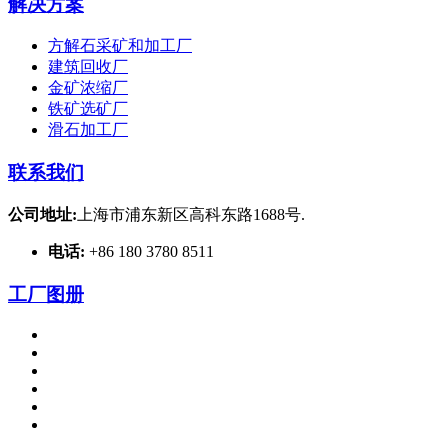
解决方案
方解石采矿和加工厂
建筑回收厂
金矿浓缩厂
铁矿选矿厂
滑石加工厂
联系我们
公司地址:
上海市浦东新区高科东路1688号.
电话:
+86 180 3780 8511
工厂图册