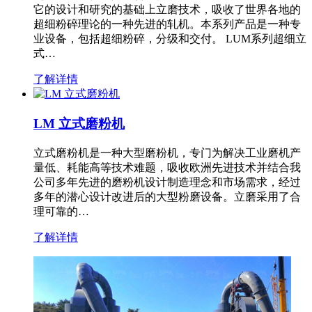
它的设计和研究的基础上立磨技术，吸收了世界各地的
超细粉碎理论的一种先进的轧机。本系列产品是一种专
业设备，包括超细粉碎，分级和交付。 LUM系列超细立
式…
了解详情
LM 立式磨粉机
立式磨粉机是一种大型磨粉机，专门为解决工业磨机产
量低、耗能高等技术难题，吸收欧洲先进技术并结合我
公司多年先进的磨粉机设计制造理念和市场需求，经过
多年的潜心设计改进后的大型粉磨设备。立磨采用了合
理可靠的…
了解详情