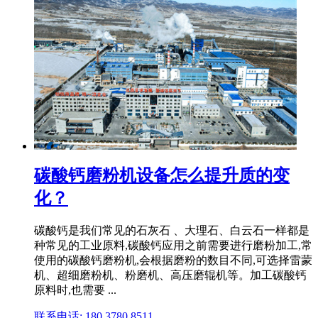
碳酸钙磨粉机设备怎么提升质的变
化？
碳酸钙是我们常见的石灰石 、大理石、白云石一样都是
种常见的工业原料,碳酸钙应用之前需要进行磨粉加工,常
使用的碳酸钙磨粉机,会根据磨粉的数目不同,可选择雷蒙
机、超细磨粉机、粉磨机、高压磨辊机等。加工碳酸钙
原料时,也需要 ...
联系电话: 180 3780 8511