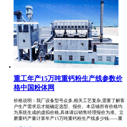
重工年产15万吨重钙粉生产线参数价
格中国粉体网
价格说明：我厂设备型号众多,相关工艺复杂,需要了解客
户生产需求后才能确定选型、报价。本店铺所有价格均
为系统生成的虚拟价格,具体请以销售经理报价为准。立
磨重钙产量计算年产15万吨重钙粉生产线多少钱——重