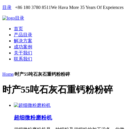
目录
+86 180 3780 8511
We Hava More 35 Years Of Expeiences
目录
首页
产品目录
解决方案
成功案例
关于我们
联系我们
Home
/
时产55吨石灰石重钙粉粉碎
时产55吨石灰石重钙粉粉碎
超细微粉磨粉机