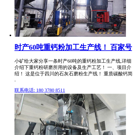
时产60吨重钙粉加工生产线！ 百家号
小矿给大家分享一条时产60吨的重钙粉加工生产线,详细
介绍下重钙粉研磨所用的设备及生产工艺！ 一、项目介
绍！ 这是位于四川的石灰石磨粉生产线！ 重质碳酸钙简
.
联系电话: 180 3780 8511