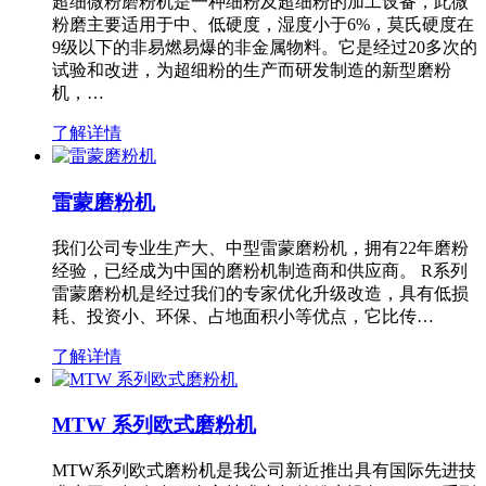
超细微粉磨粉机是一种细粉及超细粉的加工设备，此微
粉磨主要适用于中、低硬度，湿度小于6%，莫氏硬度在
9级以下的非易燃易爆的非金属物料。它是经过20多次的
试验和改进，为超细粉的生产而研发制造的新型磨粉
机，…
了解详情
雷蒙磨粉机
我们公司专业生产大、中型雷蒙磨粉机，拥有22年磨粉
经验，已经成为中国的磨粉机制造商和供应商。 R系列
雷蒙磨粉机是经过我们的专家优化升级改造，具有低损
耗、投资小、环保、占地面积小等优点，它比传…
了解详情
MTW 系列欧式磨粉机
MTW系列欧式磨粉机是我公司新近推出具有国际先进技