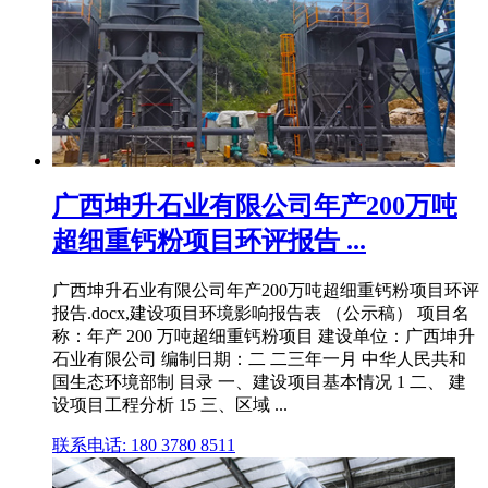
广西坤升石业有限公司年产200万吨
超细重钙粉项目环评报告 ...
广西坤升石业有限公司年产200万吨超细重钙粉项目环评
报告.docx,建设项目环境影响报告表 （公示稿） 项目名
称：年产 200 万吨超细重钙粉项目 建设单位：广西坤升
石业有限公司 编制日期：二 二三年一月 中华人民共和
国生态环境部制 目录 一、建设项目基本情况 1 二、 建
设项目工程分析 15 三、区域 ...
联系电话: 180 3780 8511