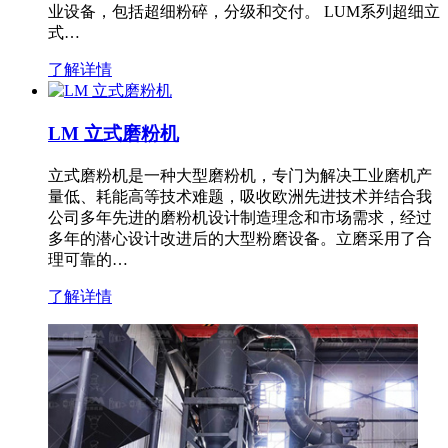
业设备，包括超细粉碎，分级和交付。 LUM系列超细立
式…
了解详情
LM 立式磨粉机
立式磨粉机是一种大型磨粉机，专门为解决工业磨机产
量低、耗能高等技术难题，吸收欧洲先进技术并结合我
公司多年先进的磨粉机设计制造理念和市场需求，经过
多年的潜心设计改进后的大型粉磨设备。立磨采用了合
理可靠的…
了解详情