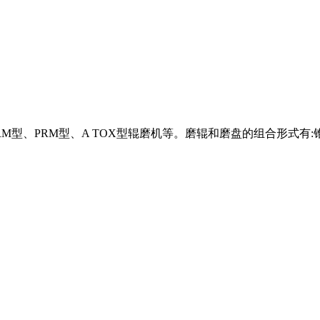
RM型、PRM型、A TOX型辊磨机等。磨辊和磨盘的组合形式有