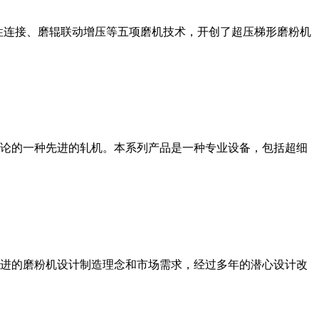
性连接、磨辊联动增压等五项磨机技术，开创了超压梯形磨粉机
论的一种先进的轧机。本系列产品是一种专业设备，包括超细
进的磨粉机设计制造理念和市场需求，经过多年的潜心设计改