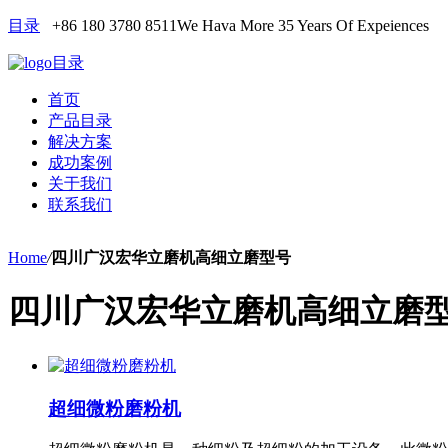
目录
+86 180 3780 8511
We Hava More 35 Years Of Expeiences
目录
首页
产品目录
解决方案
成功案例
关于我们
联系我们
Home
/
四川广汉宏华立磨机高细立磨型号
四川广汉宏华立磨机高细立磨
超细微粉磨粉机