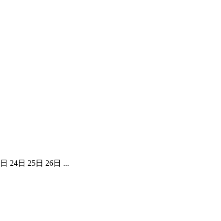
 24日 25日 26日 ...