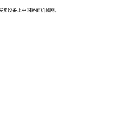
息,买卖设备上中国路面机械网。