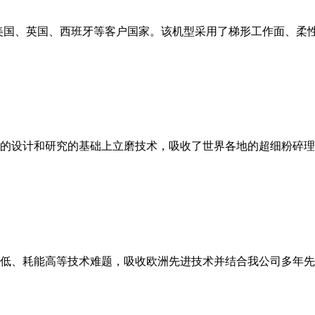
美国、英国、西班牙等客户国家。该机型采用了梯形工作面、柔
的设计和研究的基础上立磨技术，吸收了世界各地的超细粉碎理
低、耗能高等技术难题，吸收欧洲先进技术并结合我公司多年先