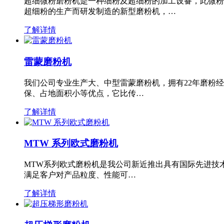
超细微粉磨粉机是一种细粉及超细粉的加工设备，此微粉
超细粉的生产而研发制造的新型磨粉机，…
了解详情
雷蒙磨粉机
我们公司专业生产大、中型雷蒙磨粉机，拥有22年磨粉
保、占地面积小等优点，它比传…
了解详情
MTW 系列欧式磨粉机
MTW系列欧式磨粉机是我公司新近推出具有国际先进技
满足客户对产品粒度、性能可…
了解详情