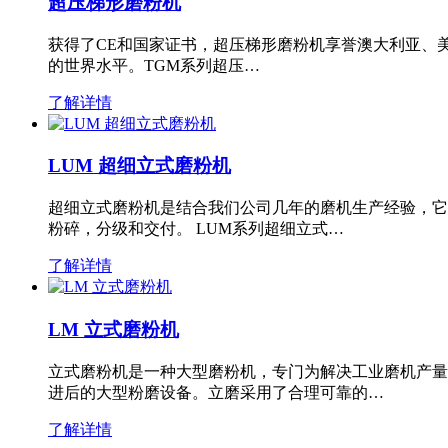
超压梯形磨粉机
获得了CE和国家证书，超压梯形磨粉机享誉澳大利亚、
的世界水平。TGM系列超压…
了解详情
LUM 超细立式磨粉机
超细立式磨粉机是结合我们公司几年的磨机生产经验，它
粉碎，分级和交付。 LUM系列超细立式…
了解详情
LM 立式磨粉机
立式磨粉机是一种大型磨粉机，专门为解决工业磨机产量
进后的大型粉磨设备。立磨采用了合理可靠的…
了解详情