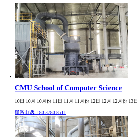
CMU School of Computer Science
10日 10月 10月份 11日 11月 11月份 12日 12月 12月份 13日 
联系电话: 180 3780 8511