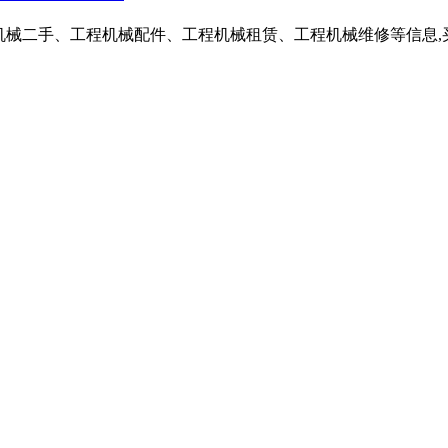
包括工程机械二手、工程机械配件、工程机械租赁、工程机械维修等信