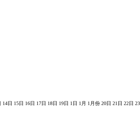
14日 15日 16日 17日 18日 19日 1日 1月 1月份 20日 21日 22日 23日