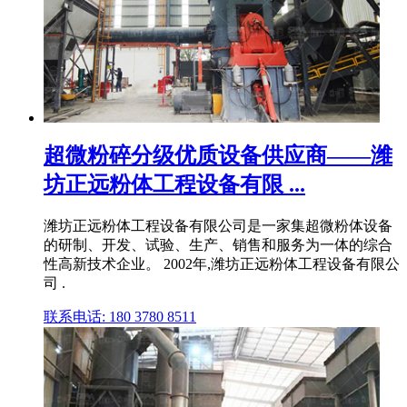
超微粉碎分级优质设备供应商——潍
坊正远粉体工程设备有限 ...
潍坊正远粉体工程设备有限公司是一家集超微粉体设备
的研制、开发、试验、生产、销售和服务为一体的综合
性高新技术企业。 2002年,潍坊正远粉体工程设备有限公
司 .
联系电话: 180 3780 8511