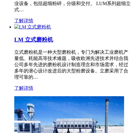
业设备，包括超细粉碎，分级和交付。 LUM系列超细立
式…
了解详情
LM 立式磨粉机
立式磨粉机是一种大型磨粉机，专门为解决工业磨机产
量低、耗能高等技术难题，吸收欧洲先进技术并结合我
公司多年先进的磨粉机设计制造理念和市场需求，经过
多年的潜心设计改进后的大型粉磨设备。立磨采用了合
理可靠的…
了解详情