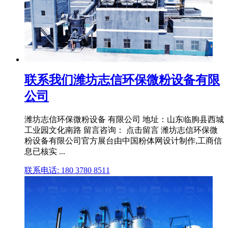
联系我们潍坊志信环保微粉设备有限
公司
潍坊志信环保微粉设备 有限公司 地址：山东临朐县西城
工业园文化南路 留言咨询： 点击留言 潍坊志信环保微
粉设备有限公司官方展台由中国粉体网设计制作,工商信
息已核实 ...
联系电话: 180 3780 8511