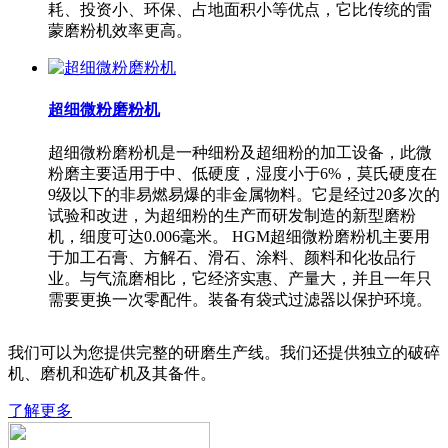
耗、投资小、环保、占地面积小等优点，它比传统的雷
蒙磨粉机效率更高。
超细微粉磨粉机
超细微粉磨粉机是一种细粉及超细粉的加工设备，此微
粉磨主要适用于中、低硬度，湿度小于6%，莫氏硬度在
9级以下的非易燃易爆的非金属物料。它是经过20多次的
试验和改进，为超细粉的生产而研发制造的新型磨粉
机，细度可达0.006毫米。 HGM超细微粉磨粉机主要用
于加工石膏、方解石、滑石、涂料、颜料和化妆品行
业。与气流磨相比，它经济实惠、产量大，并且一年只
需要更换一次零配件。装备有袋式过滤器以保护环境。
我们可以为您提供完整的研磨生产线。我们还提供独立的破碎
机、磨机和选矿机及其备件。
了解更多