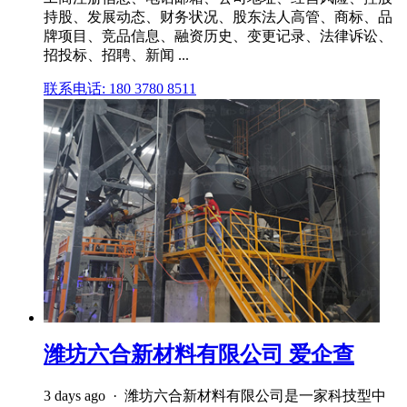
持股、发展动态、财务状况、股东法人高管、商标、品
牌项目、竞品信息、融资历史、变更记录、法律诉讼、
招投标、招聘、新闻 ...
联系电话: 180 3780 8511
潍坊六合新材料有限公司 爱企查
3 days ago · 潍坊六合新材料有限公司是一家科技型中