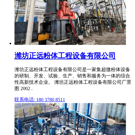
潍坊正远粉体工程设备有限公司
潍坊正远粉体工程设备有限公司是一家集超微粉体设备
的研制、开发、试验、生产、销售和服务为一体的综合
性高新技术企业。 潍坊正远粉体工程设备有限公司厂景
图 2002 .
联系电话: 180 3780 8511