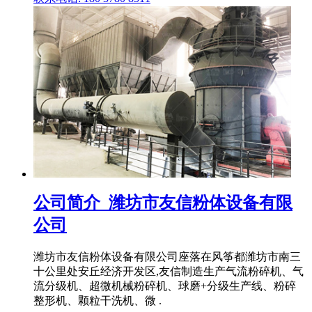
公司简介_潍坊市友信粉体设备有限
公司
潍坊市友信粉体设备有限公司座落在风筝都潍坊市南三
十公里处安丘经济开发区,友信制造生产气流粉碎机、气
流分级机、超微机械粉碎机、球磨+分级生产线、粉碎
整形机、颗粒干洗机、微 .