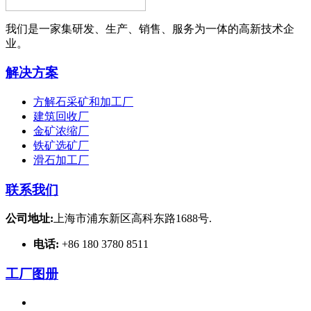
我们是一家集研发、生产、销售、服务为一体的高新技术企
业。
解决方案
方解石采矿和加工厂
建筑回收厂
金矿浓缩厂
铁矿选矿厂
滑石加工厂
联系我们
公司地址:
上海市浦东新区高科东路1688号.
电话:
+86 180 3780 8511
工厂图册