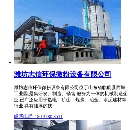
潍坊志信环保微粉设备有限公司
潍坊志信环保微粉设备有限公司位于山东省临朐县西城
工业园,是集研发、制造、销售,服务为一体的机械制造企
业,已广泛应用于热电、矿山、煤炭、冶金、水泥建材等
行业,具有雄厚的技 .
联系电话: 180 3780 8511