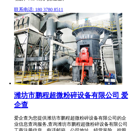
联系电话: 180 3780 8511
潍坊市鹏程超微粉碎设备有限公司 爱
企查
爱企查为您提供潍坊市鹏程超微粉碎设备有限公司的企
业信息查询服务,查询潍坊市鹏程超微粉碎设备有限公司
工商注册信息、电话邮箱、公司地址、经营风险、控股