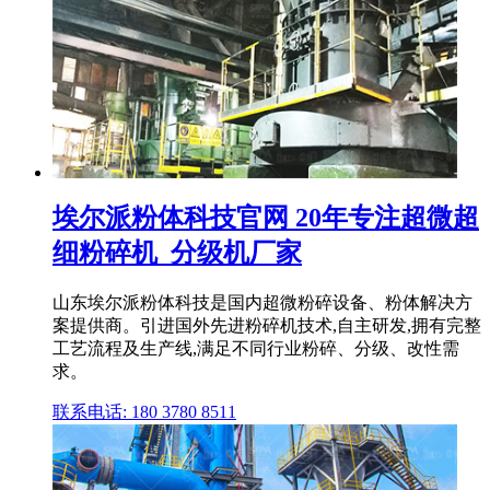
埃尔派粉体科技官网 20年专注超微超
细粉碎机_分级机厂家
山东埃尔派粉体科技是国内超微粉碎设备、粉体解决方
案提供商。引进国外先进粉碎机技术,自主研发,拥有完整
工艺流程及生产线,满足不同行业粉碎、分级、改性需
求。
联系电话: 180 3780 8511