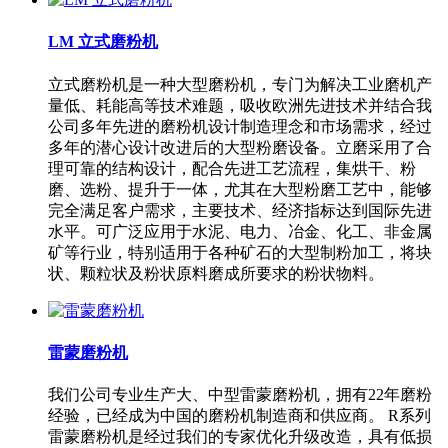
LM 立式磨粉机
立式磨粉机是一种大型磨粉机，专门为解决工业磨机产
量低、耗能高等技术难题，吸收欧洲先进技术并结合我
公司多年先进的磨粉机设计制造理念和市场需求，经过
多年的潜心设计改进后的大型粉磨设备。立磨采用了合
理可靠的结构设计，配合先进工艺流程，集烘干、粉
磨、选粉、提升于一体，尤其在大型粉磨工艺中，能够
完全满足客户需求，主要技术、经济指标达到国际先进
水平。可广泛应用于水泥、电力、冶金、化工、非金属
矿等行业，特别适用于各种矿石的大型制粉加工，将块
状、颗粒状及粉状原料磨成所要求的粉状物料。
雷蒙磨粉机
我们公司专业生产大、中型雷蒙磨粉机，拥有22年磨粉
经验，已经成为中国的磨粉机制造商和供应商。 R系列
雷蒙磨粉机是经过我们的专家优化升级改造，具有低损