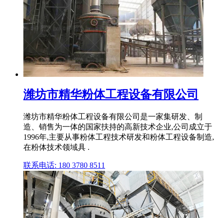
潍坊市精华粉体工程设备有限公司
潍坊市精华粉体工程设备有限公司是一家集研发、制
造、销售为一体的国家扶持的高新技术企业,公司成立于
1996年,主要从事粉体工程技术研发和粉体工程设备制造,
在粉体技术领域具 .
联系电话: 180 3780 8511