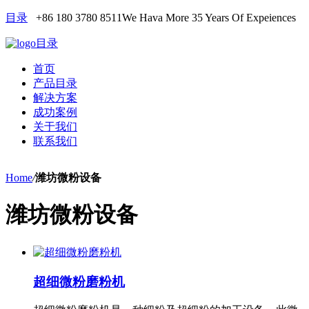
目录
+86 180 3780 8511
We Hava More 35 Years Of Expeiences
目录
首页
产品目录
解决方案
成功案例
关于我们
联系我们
Home
/
潍坊微粉设备
潍坊微粉设备
超细微粉磨粉机