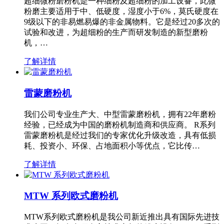
超细微粉磨粉机是一种细粉及超细粉的加工设备，此微
粉磨主要适用于中、低硬度，湿度小于6%，莫氏硬度在
9级以下的非易燃易爆的非金属物料。它是经过20多次的
试验和改进，为超细粉的生产而研发制造的新型磨粉
机，…
了解详情
雷蒙磨粉机
我们公司专业生产大、中型雷蒙磨粉机，拥有22年磨粉
经验，已经成为中国的磨粉机制造商和供应商。 R系列
雷蒙磨粉机是经过我们的专家优化升级改造，具有低损
耗、投资小、环保、占地面积小等优点，它比传…
了解详情
MTW 系列欧式磨粉机
MTW系列欧式磨粉机是我公司新近推出具有国际先进技