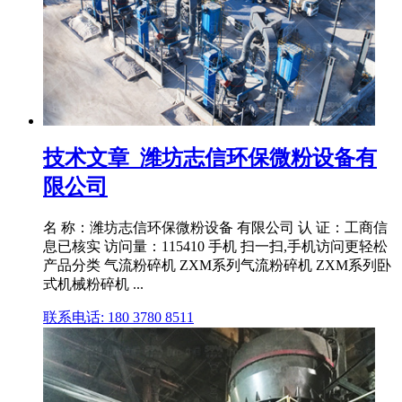
技术文章_潍坊志信环保微粉设备有
限公司
名 称：潍坊志信环保微粉设备 有限公司 认 证：工商信
息已核实 访问量：115410 手机 扫一扫,手机访问更轻松
产品分类 气流粉碎机 ZXM系列气流粉碎机 ZXM系列卧
式机械粉碎机 ...
联系电话: 180 3780 8511