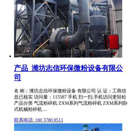
产品_潍坊志信环保微粉设备有限公
司
名 称：潍坊志信环保微粉设备 有限公司 认 证：工商信
息已核实 访问量：115587 手机 扫一扫,手机访问更轻松
产品分类 气流粉碎机 ZXM系列气流粉碎机 ZXM系列卧
式机械粉碎机 ...
联系电话: 180 3780 8511