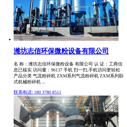
潍坊志信环保微粉设备有限公司
名 称：潍坊志信环保微粉设备 有限公司 认 证：工商信
息已核实 访问量：96137 手机 扫一扫,手机访问更轻松
产品分类 气流粉碎机 ZXM系列气流粉碎机 ZXM系列卧
式机械粉碎机 ...
联系电话: 180 3780 8511