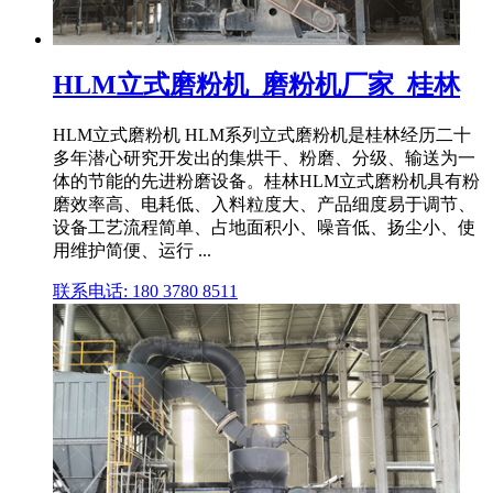
HLM立式磨粉机_磨粉机厂家_桂林
HLM立式磨粉机 HLM系列立式磨粉机是桂林经历二十
多年潜心研究开发出的集烘干、粉磨、分级、输送为一
体的节能的先进粉磨设备。桂林HLM立式磨粉机具有粉
磨效率高、电耗低、入料粒度大、产品细度易于调节、
设备工艺流程简单、占地面积小、噪音低、扬尘小、使
用维护简便、运行 ...
联系电话: 180 3780 8511