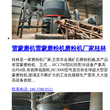
雷蒙磨机雷蒙磨粉机磨粉机厂家桂林
桂林是一家磨粉机厂家,主营非金属矿石磨粉机械,其产品
有雷蒙磨粉机、立式 ... HC1700型比同类5R设备产量高
出约4倍,有效降低能耗,HC3000型号是目前全球超大型雷
蒙磨粉机,能满足不断扩大的工业化规模生产需求,大大提
高设备效能 ...
联系电话: 180 3780 8511