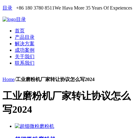
目录
+86 180 3780 8511
We Hava More 35 Years Of Expeiences
目录
首页
产品目录
解决方案
成功案例
关于我们
联系我们
Home
/
工业磨粉机厂家转让协议怎么写2024
工业磨粉机厂家转让协议怎么
写2024