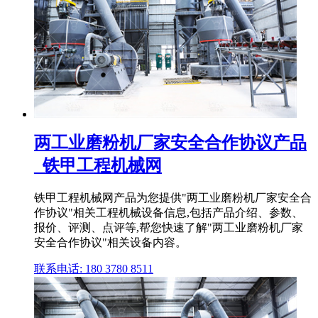
两工业磨粉机厂家安全合作协议产品
_铁甲工程机械网
铁甲工程机械网产品为您提供"两工业磨粉机厂家安全合
作协议"相关工程机械设备信息,包括产品介绍、参数、
报价、评测、点评等,帮您快速了解"两工业磨粉机厂家
安全合作协议"相关设备内容。
联系电话: 180 3780 8511