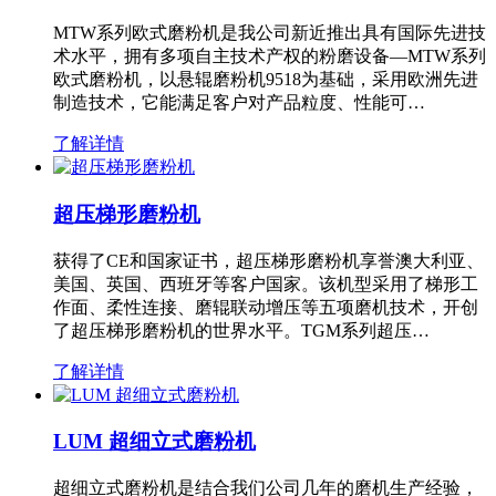
MTW系列欧式磨粉机是我公司新近推出具有国际先进技
术水平，拥有多项自主技术产权的粉磨设备—MTW系列
欧式磨粉机，以悬辊磨粉机9518为基础，采用欧洲先进
制造技术，它能满足客户对产品粒度、性能可…
了解详情
超压梯形磨粉机
获得了CE和国家证书，超压梯形磨粉机享誉澳大利亚、
美国、英国、西班牙等客户国家。该机型采用了梯形工
作面、柔性连接、磨辊联动增压等五项磨机技术，开创
了超压梯形磨粉机的世界水平。TGM系列超压…
了解详情
LUM 超细立式磨粉机
超细立式磨粉机是结合我们公司几年的磨机生产经验，