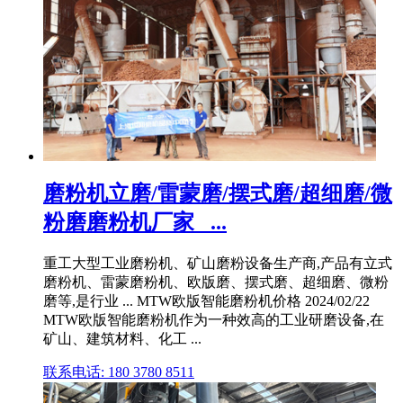
磨粉机立磨/雷蒙磨/摆式磨/超细磨/微
粉磨磨粉机厂家_ ...
重工大型工业磨粉机、矿山磨粉设备生产商,产品有立式
磨粉机、雷蒙磨粉机、欧版磨、摆式磨、超细磨、微粉
磨等,是行业 ... MTW欧版智能磨粉机价格 2024/02/22
MTW欧版智能磨粉机作为一种效高的工业研磨设备,在
矿山、建筑材料、化工 ...
联系电话: 180 3780 8511