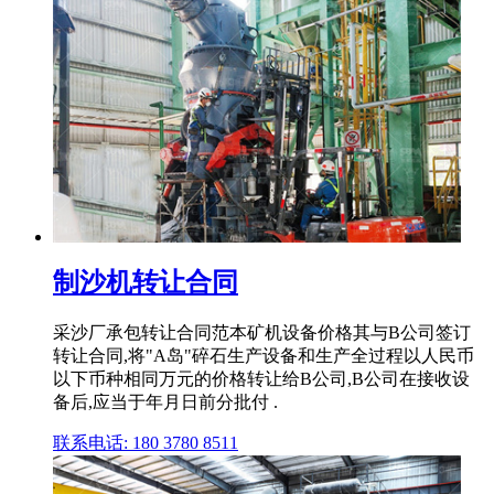
制沙机转让合同
采沙厂承包转让合同范本矿机设备价格其与B公司签订
转让合同,将"A岛"碎石生产设备和生产全过程以人民币
以下币种相同万元的价格转让给B公司,B公司在接收设
备后,应当于年月日前分批付 .
联系电话: 180 3780 8511