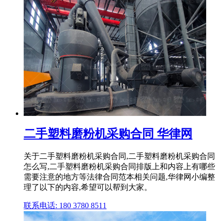
二手塑料磨粉机采购合同 华律网
关于二手塑料磨粉机采购合同,二手塑料磨粉机采购合同
怎么写,二手塑料磨粉机采购合同排版上和内容上有哪些
需要注意的地方等法律合同范本相关问题,华律网小编整
理了以下的内容,希望可以帮到大家。
联系电话: 180 3780 8511