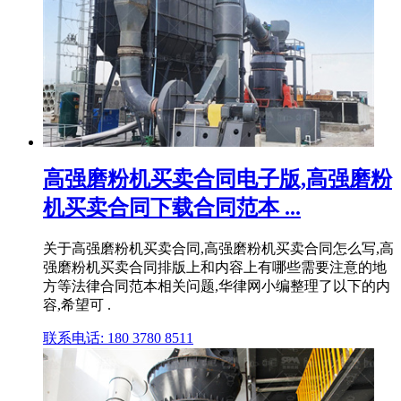
高强磨粉机买卖合同电子版,高强磨粉
机买卖合同下载合同范本 ...
关于高强磨粉机买卖合同,高强磨粉机买卖合同怎么写,高
强磨粉机买卖合同排版上和内容上有哪些需要注意的地
方等法律合同范本相关问题,华律网小编整理了以下的内
容,希望可 .
联系电话: 180 3780 8511