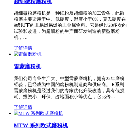
超细微粉磨粉机
超细微粉磨粉机是一种细粉及超细粉的加工设备，此微
粉磨主要适用于中、低硬度，湿度小于6%，莫氏硬度在
9级以下的非易燃易爆的非金属物料。它是经过20多次的
试验和改进，为超细粉的生产而研发制造的新型磨粉
机，…
了解详情
雷蒙磨粉机
我们公司专业生产大、中型雷蒙磨粉机，拥有22年磨粉
经验，已经成为中国的磨粉机制造商和供应商。 R系列
雷蒙磨粉机是经过我们的专家优化升级改造，具有低损
耗、投资小、环保、占地面积小等优点，它比传…
了解详情
MTW 系列欧式磨粉机