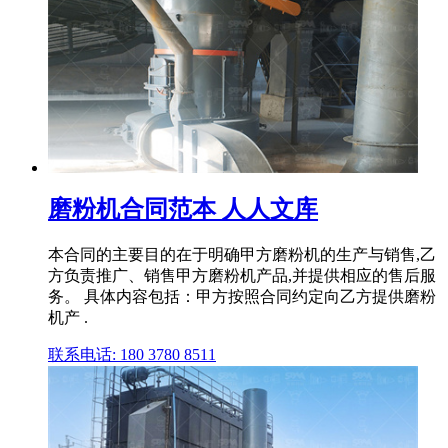
磨粉机合同范本 人人文库
本合同的主要目的在于明确甲方磨粉机的生产与销售,乙
方负责推广、销售甲方磨粉机产品,并提供相应的售后服
务。 具体内容包括：甲方按照合同约定向乙方提供磨粉
机产 .
联系电话: 180 3780 8511