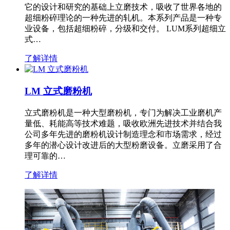
它的设计和研究的基础上立磨技术，吸收了世界各地的
超细粉碎理论的一种先进的轧机。本系列产品是一种专
业设备，包括超细粉碎，分级和交付。 LUM系列超细立
式…
了解详情
LM 立式磨粉机
立式磨粉机是一种大型磨粉机，专门为解决工业磨机产
量低、耗能高等技术难题，吸收欧洲先进技术并结合我
公司多年先进的磨粉机设计制造理念和市场需求，经过
多年的潜心设计改进后的大型粉磨设备。立磨采用了合
理可靠的…
了解详情