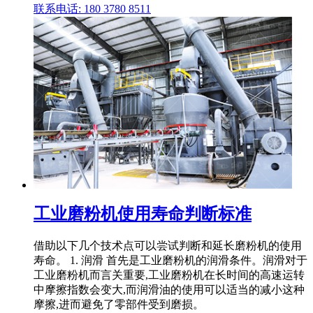
联系电话: 180 3780 8511
工业磨粉机使用寿命判断标准
借助以下几个技术点可以尝试判断和延长磨粉机的使用
寿命。 1. 润滑 首先是工业磨粉机的润滑条件。润滑对于
工业磨粉机而言关重要,工业磨粉机在长时间的高速运转
中摩擦指数会变大,而润滑油的使用可以适当的减小这种
摩擦,进而避免了零部件受到磨损。