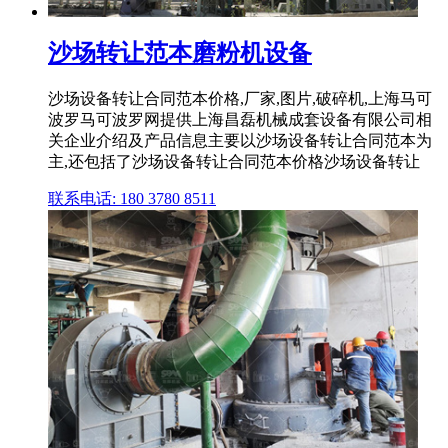
沙场转让范本磨粉机设备
沙场设备转让合同范本价格,厂家,图片,破碎机,上海马可
波罗马可波罗网提供上海昌磊机械成套设备有限公司相
关企业介绍及产品信息主要以沙场设备转让合同范本为
主,还包括了沙场设备转让合同范本价格沙场设备转让
联系电话: 180 3780 8511