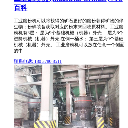
百科
工业磨粉机可以将获得的矿石更好的磨粉获得矿物的伴
生物；粉碎装备获取对应的粉末来回收原材料。工业磨
粉机有3层： 层为9个基础机械（机器）外壳； 层为8个
进阶机械（机器）外壳,在倒一桶水； 第三层为9个基础
机械（机器）外壳。 工业磨粉机可以放在任意一个侧面
的中 .
联系电话: 180 3780 8511