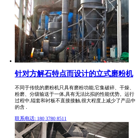
针对方解石特点而设计的立式磨粉机
不同于传统的磨粉机只具有磨粉功能,它集破碎、干燥、
粉磨、分级输送于一体,具有无法比拟的性能优势。运行
过程中,辊套和衬板不直接接触,很大程度上减少了产品中
的含 .
联系电话: 180 3780 8511