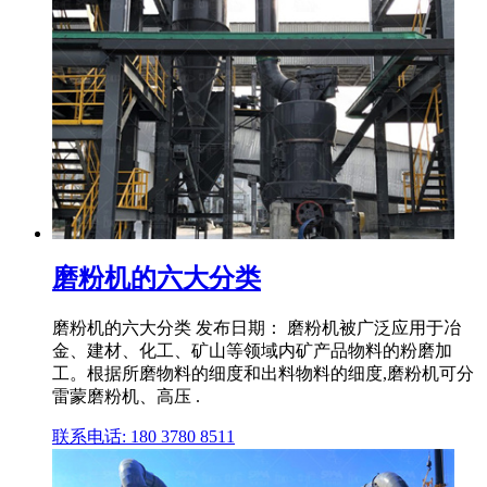
磨粉机的六大分类
磨粉机的六大分类 发布日期： 磨粉机被广泛应用于冶
金、建材、化工、矿山等领域内矿产品物料的粉磨加
工。根据所磨物料的细度和出料物料的细度,磨粉机可分
雷蒙磨粉机、高压 .
联系电话: 180 3780 8511