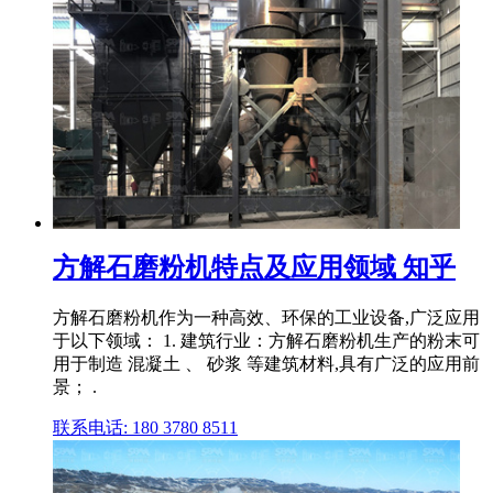
方解石磨粉机特点及应用领域 知乎
方解石磨粉机作为一种高效、环保的工业设备,广泛应用
于以下领域： 1. 建筑行业：方解石磨粉机生产的粉末可
用于制造 混凝土 、 砂浆 等建筑材料,具有广泛的应用前
景； .
联系电话: 180 3780 8511