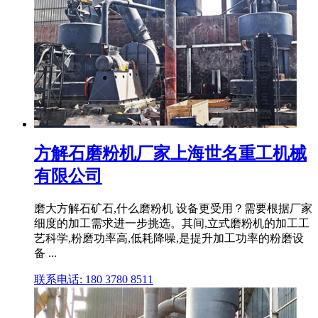
方解石磨粉机厂家上海世名重工机械
有限公司
磨大方解石矿石,什么磨粉机 设备更受用？需要根据厂家
细度的加工需求进一步挑选。其间,立式磨粉机的加工工
艺科学,粉磨功率高,低耗降噪,是提升加工功率的粉磨设
备 ...
联系电话: 180 3780 8511