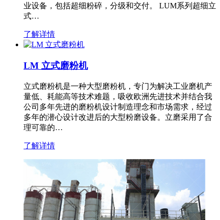
业设备，包括超细粉碎，分级和交付。 LUM系列超细立
式…
了解详情
LM 立式磨粉机
立式磨粉机是一种大型磨粉机，专门为解决工业磨机产
量低、耗能高等技术难题，吸收欧洲先进技术并结合我
公司多年先进的磨粉机设计制造理念和市场需求，经过
多年的潜心设计改进后的大型粉磨设备。立磨采用了合
理可靠的…
了解详情