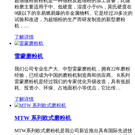
超细微粉磨粉机是一种细粉及超细粉的加工设备，此微
粉磨主要适用于中、低硬度，湿度小于6%，莫氏硬度在
9级以下的非易燃易爆的非金属物料。它是经过20多次的
试验和改进，为超细粉的生产而研发制造的新型磨粉
机，…
了解详情
雷蒙磨粉机
我们公司专业生产大、中型雷蒙磨粉机，拥有22年磨粉
经验，已经成为中国的磨粉机制造商和供应商。 R系列
雷蒙磨粉机是经过我们的专家优化升级改造，具有低损
耗、投资小、环保、占地面积小等优点，它比传…
了解详情
MTW 系列欧式磨粉机
MTW系列欧式磨粉机是我公司新近推出具有国际先进技