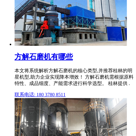
方解石磨机有哪些
本文将系统解析方解石磨机的核心类型,并推荐桂林的明
星机型,助力企业实现降本增效！ 方解石磨机需根据原料
特性、成品细度、产能需求进行科学选型。 桂林提供 .
联系电话: 180 3780 8511