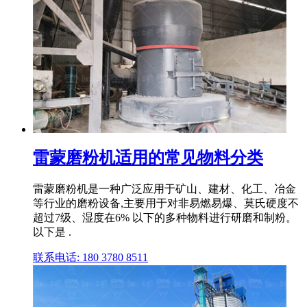
雷蒙磨粉机适用的常见物料分类
雷蒙磨粉机是一种广泛应用于矿山、建材、化工、冶金
等行业的磨粉设备,主要用于对非易燃易爆、莫氏硬度不
超过7级、湿度在6% 以下的多种物料进行研磨和制粉。
以下是 .
联系电话: 180 3780 8511