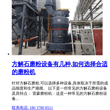
方解石磨粉设备有几种,如何选择合适
的磨粉机
针对方解石磨粉,可以选择多种设备,具体取决于所需的成
品细度和生产规模。 以下是一些常见的方解石磨粉设备
及其特点： 雷蒙磨粉机：这是一种常见的方解石磨粉设
备, .
联系电话: 180 3780 8511