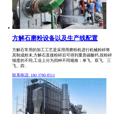
方解石磨粉设备以及生产线配置
方解石常用的加工工艺是采用用磨粉机进行机械粉碎将
其制成粉末,方解石直接粉碎后可得到重质碳酸钙,按粉碎
细度的不同,工业上分为四种不同规格：单飞、双飞、三
飞、四 .
联系电话: 180 3780 8511