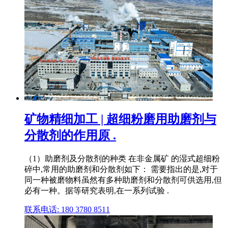
矿物精细加工 | 超细粉磨用助磨剂与
分散剂的作用原 .
（1）助磨剂及分散剂的种类 在非金属矿 的湿式超细粉
碎中,常用的助磨剂和分散剂如下： 需要指出的是,对于
同一种被磨物料虽然有多种助磨剂和分散剂可供选用,但
必有一种。据等研究表明,在一系列试验 .
联系电话: 180 3780 8511