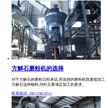
方解石磨粉机的选择
对于方解石的磨粉过程来说,所选择的磨粉机既要能加工
方解石这种物料,同时又要满足加工的要求。
联系电话: 180 3780 8511