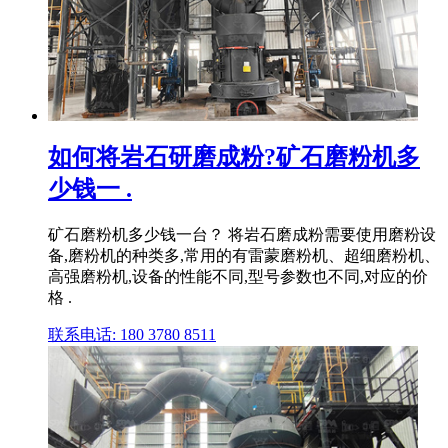
如何将岩石研磨成粉?矿石磨粉机多
少钱一 .
矿石磨粉机多少钱一台？ 将岩石磨成粉需要使用磨粉设
备,磨粉机的种类多,常用的有雷蒙磨粉机、超细磨粉机、
高强磨粉机,设备的性能不同,型号参数也不同,对应的价
格 .
联系电话: 180 3780 8511