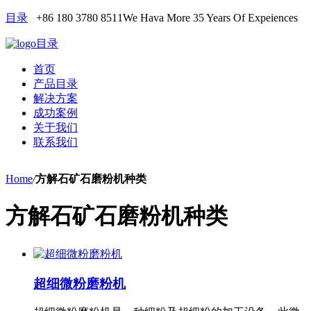
目录
+86 180 3780 8511
We Hava More 35 Years Of Expeiences
目录
首页
产品目录
解决方案
成功案例
关于我们
联系我们
Home
/
方解石矿石磨粉机种类
方解石矿石磨粉机种类
超细微粉磨粉机