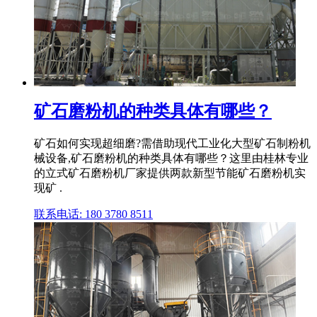
矿石磨粉机的种类具体有哪些？
矿石如何实现超细磨?需借助现代工业化大型矿石制粉机
械设备,矿石磨粉机的种类具体有哪些？这里由桂林专业
的立式矿石磨粉机厂家提供两款新型节能矿石磨粉机实
现矿 .
联系电话: 180 3780 8511