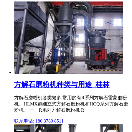
方解石磨粉机种类与用途_桂林
方解石磨粉机各类繁多,常用的有R系列方解石雷蒙磨粉
机、HLMX超细立式方解石磨粉机和HCQ系列方解石磨
粉机。 一、R系列方解石磨粉机 R
联系电话: 180 3780 8511