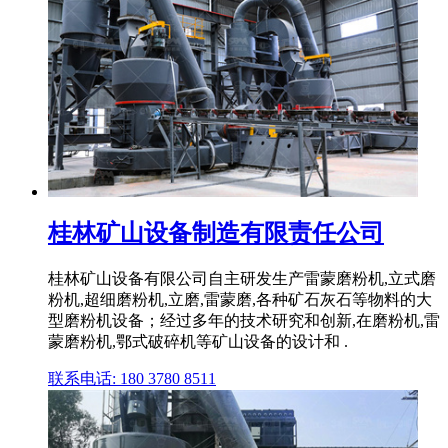
桂林矿山设备制造有限责任公司
桂林矿山设备有限公司自主研发生产雷蒙磨粉机,立式磨
粉机,超细磨粉机,立磨,雷蒙磨,各种矿石灰石等物料的大
型磨粉机设备；经过多年的技术研究和创新,在磨粉机,雷
蒙磨粉机,鄂式破碎机等矿山设备的设计和 .
联系电话: 180 3780 8511