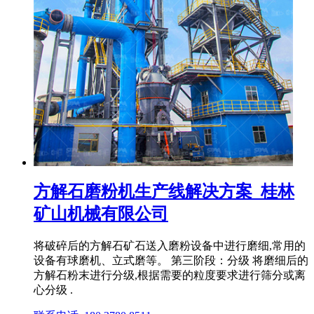
方解石磨粉机生产线解决方案_桂林
矿山机械有限公司
将破碎后的方解石矿石送入磨粉设备中进行磨细,常用的
设备有球磨机、立式磨等。 第三阶段：分级 将磨细后的
方解石粉末进行分级,根据需要的粒度要求进行筛分或离
心分级 .