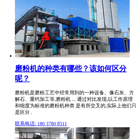
磨粉机的种类有哪些？该如何区分
呢？
磨粉机是磨粉工艺中经常用到的一种设备。像石灰、方
解石、重钙加工等,磨粉机 ... 通过对比发现,以工作原理
和细度为标准的磨粉机种类 是有所交叉的,实际上他们只
是区分 .
联系电话: 180 3780 8511