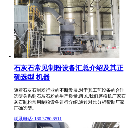
石灰石常见制粉设备汇总介绍及其正
确选型 机器
随着石灰石制粉行业的不断发展,对于其工艺设备的合理
选型关系到石灰石粉的生产质量,所以,我们磨粉机厂家石
灰石制粉常用制粉设备进行介绍,通过对比分析帮助厂家
正确选型。
联系电话: 180 3780 8511