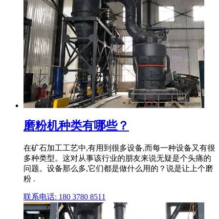
磨粉机种类有哪些？
在矿石加工工艺中,有用到很多设备,而每一种设备又有很
多种类型。这对从事该行业的朋友来说无疑是个头痛的
问题。设备那么多,它们都是做什么用的？说是让上个磨
粉 .
联系电话: 180 3780 8511