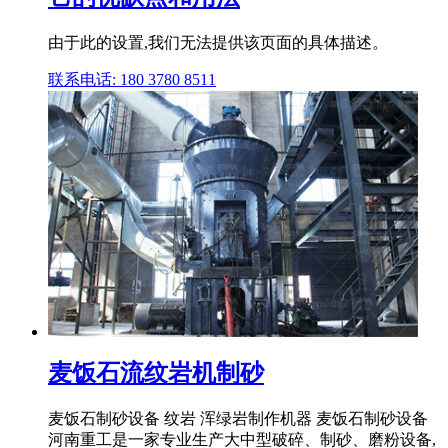
由于此的设置,我们无法提供该页面的具体描述。
联系电话: 180 3780 8511
麦饭石流纹岩机制砂
麦饭石制砂设备 纹岩 浑绿岩制作机器 麦饭石制砂设备
河南重工是一家专业生产大中型破碎、制砂、磨粉设备,