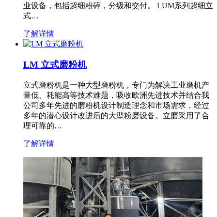
业设备，包括超细粉碎，分级和交付。 LUM系列超细立
式…
了解详情
LM 立式磨粉机
立式磨粉机是一种大型磨粉机，专门为解决工业磨机产
量低、耗能高等技术难题，吸收欧洲先进技术并结合我
公司多年先进的磨粉机设计制造理念和市场需求，经过
多年的潜心设计改进后的大型粉磨设备。立磨采用了合
理可靠的…
了解详情