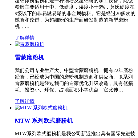
超细微粉磨粉机是一种细粉及超细粉的加工设备，此微
粉磨主要适用于中、低硬度，湿度小于6%，莫氏硬度在
9级以下的非易燃易爆的非金属物料。它是经过20多次的
试验和改进，为超细粉的生产而研发制造的新型磨粉
机，…
了解详情
雷蒙磨粉机
我们公司专业生产大、中型雷蒙磨粉机，拥有22年磨粉
经验，已经成为中国的磨粉机制造商和供应商。 R系列
雷蒙磨粉机是经过我们的专家优化升级改造，具有低损
耗、投资小、环保、占地面积小等优点，它比传…
了解详情
MTW 系列欧式磨粉机
MTW系列欧式磨粉机是我公司新近推出具有国际先进技