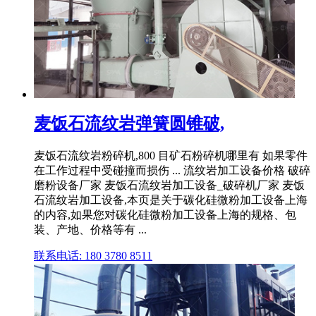
麦饭石流纹岩弹簧圆锥破,
麦饭石流纹岩粉碎机,800 目矿石粉碎机哪里有 如果零件
在工作过程中受碰撞而损伤 ... 流纹岩加工设备价格 破碎
磨粉设备厂家 麦饭石流纹岩加工设备_破碎机厂家 麦饭
石流纹岩加工设备,本页是关于碳化硅微粉加工设备上海
的内容,如果您对碳化硅微粉加工设备上海的规格、包
装、产地、价格等有 ...
联系电话: 180 3780 8511