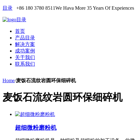
目录
+86 180 3780 8511
We Hava More 35 Years Of Expeiences
目录
首页
产品目录
解决方案
成功案例
关于我们
联系我们
Home
/
麦饭石流纹岩圆环保细碎机
麦饭石流纹岩圆环保细碎机
超细微粉磨粉机