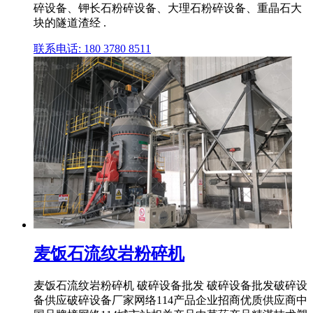
碎设备、钾长石粉碎设备、大理石粉碎设备、重晶石大
块的隧道渣经 .
联系电话: 180 3780 8511
麦饭石流纹岩粉碎机
麦饭石流纹岩粉碎机 破碎设备批发 破碎设备批发破碎设
备供应破碎设备厂家网络114产品企业招商优质供应商中