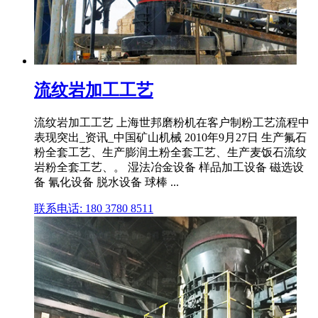
流纹岩加工工艺
流纹岩加工工艺 上海世邦磨粉机在客户制粉工艺流程中
表现突出_资讯_中国矿山机械 2010年9月27日 生产氟石
粉全套工艺、生产膨润土粉全套工艺、生产麦饭石流纹
岩粉全套工艺、。 湿法冶金设备 样品加工设备 磁选设
备 氰化设备 脱水设备 球棒 ...
联系电话: 180 3780 8511