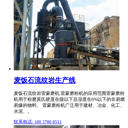
麦饭石流纹岩生产线
麦饭石流纹岩雷蒙磨机,雷蒙磨粉机的应用范围雷蒙磨粉
机用于粉磨莫氏硬度在级以下且湿度在6%以下的非易燃
易爆的物料。 雷蒙磨粉机广泛用于建材、冶金、化工、
水泥、。
联系电话: 180 3780 8511