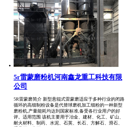
5r雷蒙磨粉机河南鑫龙重工科技有限
公司
5R雷蒙磨简介 新型悬辊式雷蒙磨适应于多种行业的闭路
循环的高细制粉设备是代替球磨机加工细粉的一种新型
磨粉机,产量能耗均达到国家标准,备受各行业用户的好
评。适用范围 该机主要用于冶金、建材、化工、矿山、
耐火材料、制药、水泥、石英、长石、方解石、滑石、