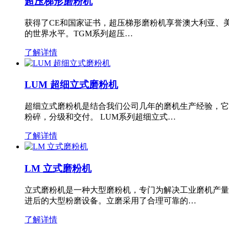
超压梯形磨粉机
获得了CE和国家证书，超压梯形磨粉机享誉澳大利亚、
的世界水平。TGM系列超压…
了解详情
LUM 超细立式磨粉机
超细立式磨粉机是结合我们公司几年的磨机生产经验，它
粉碎，分级和交付。 LUM系列超细立式…
了解详情
LM 立式磨粉机
立式磨粉机是一种大型磨粉机，专门为解决工业磨机产量
进后的大型粉磨设备。立磨采用了合理可靠的…
了解详情