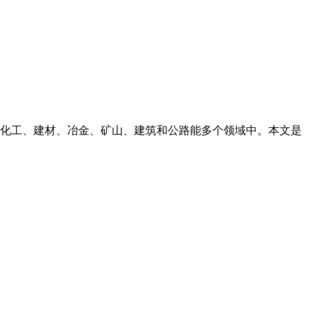
用于化工、建材、冶金、矿山、建筑和公路能多个领域中。本文是