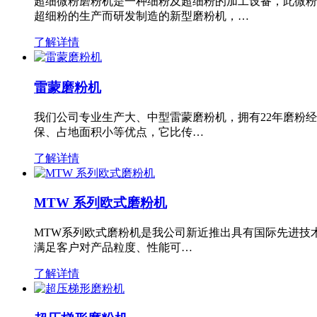
超细微粉磨粉机是一种细粉及超细粉的加工设备，此微粉
超细粉的生产而研发制造的新型磨粉机，…
了解详情
雷蒙磨粉机
我们公司专业生产大、中型雷蒙磨粉机，拥有22年磨粉
保、占地面积小等优点，它比传…
了解详情
MTW 系列欧式磨粉机
MTW系列欧式磨粉机是我公司新近推出具有国际先进技
满足客户对产品粒度、性能可…
了解详情