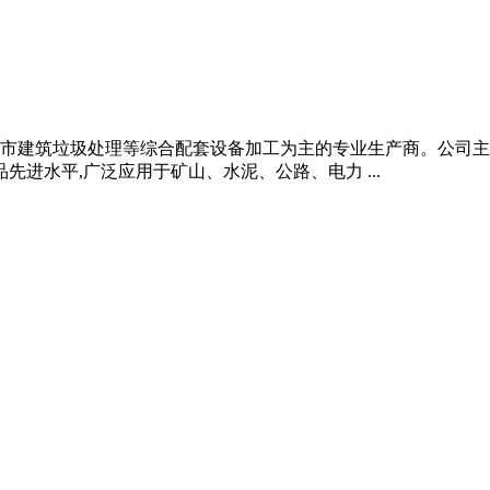
市建筑垃圾处理等综合配套设备加工为主的专业生产商。公司主
先进水平,广泛应用于矿山、水泥、公路、电力 ...