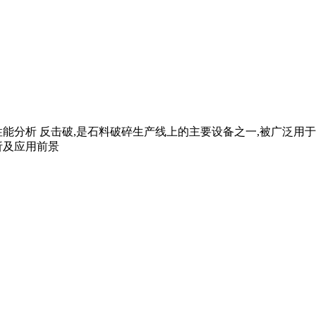
及性能分析 反击破,是石料破碎生产线上的主要设备之一,被广泛
析及应用前景