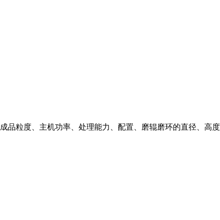
成品粒度、主机功率、处理能力、配置、磨辊磨环的直径、高度