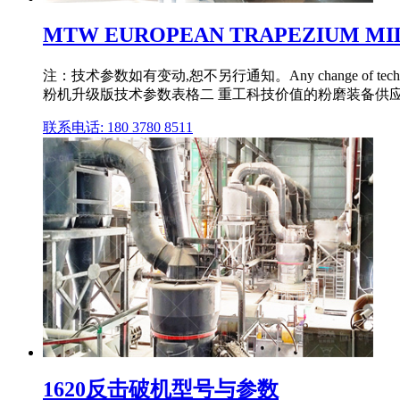
MTW EUROPEAN TRAPEZIUM 
注：技术参数如有变动,恕不另行通知。Any change of technica
粉机升级版技术参数表格二 重工科技价值的粉磨装备供
联系电话: 180 3780 8511
1620反击破机型号与参数