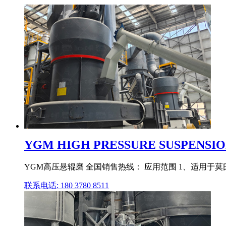
YGM HIGH PRESSURE SUSPENSIO
YGM高压悬辊磨 全国销售热线： 应用范围 1、适用于
联系电话: 180 3780 8511