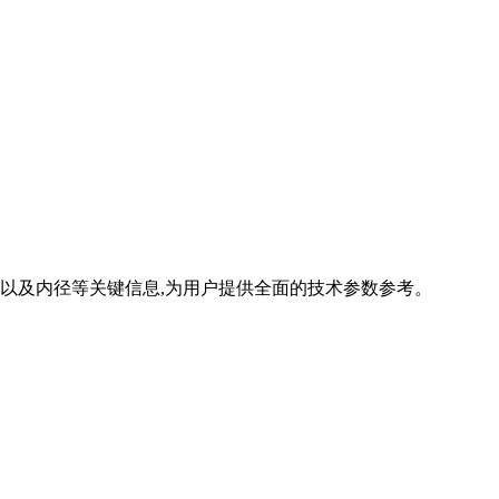
以及内径等关键信息,为用户提供全面的技术参数参考。