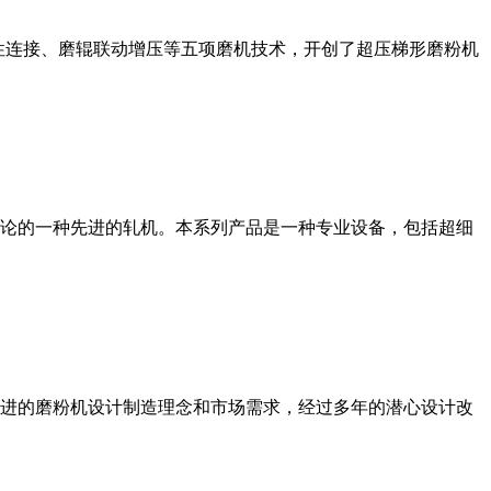
性连接、磨辊联动增压等五项磨机技术，开创了超压梯形磨粉机
论的一种先进的轧机。本系列产品是一种专业设备，包括超细
进的磨粉机设计制造理念和市场需求，经过多年的潜心设计改