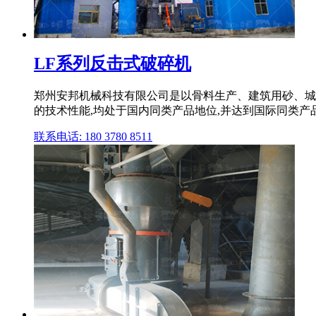
LF系列反击式破碎机
郑州安邦机械科技有限公司是以骨料生产、建筑用砂、城
的技术性能,均处于国内同类产品地位,并达到国际同类产品
联系电话: 180 3780 8511