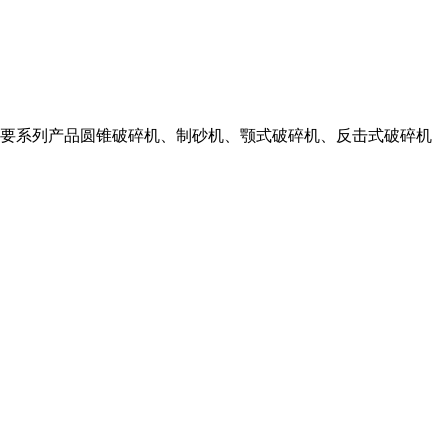
要系列产品圆锥破碎机、制砂机、颚式破碎机、反击式破碎机