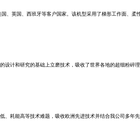
美国、英国、西班牙等客户国家。该机型采用了梯形工作面、柔
的设计和研究的基础上立磨技术，吸收了世界各地的超细粉碎理
低、耗能高等技术难题，吸收欧洲先进技术并结合我公司多年先