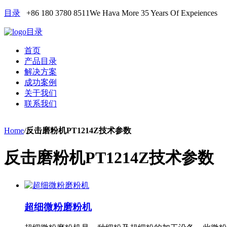
目录
+86 180 3780 8511
We Hava More 35 Years Of Expeiences
目录
首页
产品目录
解决方案
成功案例
关于我们
联系我们
Home
/
反击磨粉机PT1214Z技术参数
反击磨粉机PT1214Z技术参数
超细微粉磨粉机