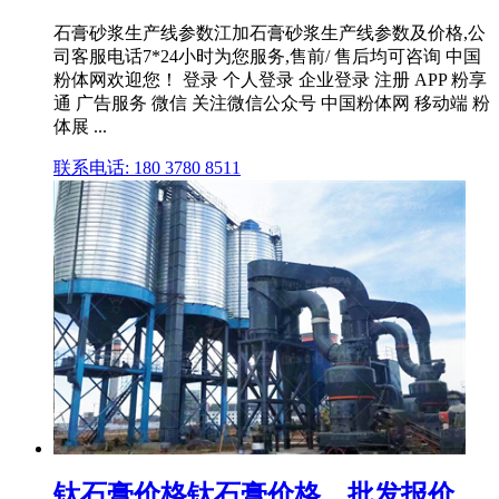
石膏砂浆生产线参数江加石膏砂浆生产线参数及价格,公
司客服电话7*24小时为您服务,售前/ 售后均可咨询 中国
粉体网欢迎您！ 登录 个人登录 企业登录 注册 APP 粉享
通 广告服务 微信 关注微信公众号 中国粉体网 移动端 粉
体展 ...
联系电话: 180 3780 8511
钛石膏价格钛石膏价格、批发报价、