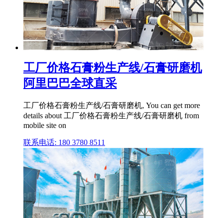
工厂价格石膏粉生产线/石膏研磨机
阿里巴巴全球直采
工厂价格石膏粉生产线/石膏研磨机, You can get more
details about 工厂价格石膏粉生产线/石膏研磨机 from
mobile site on
联系电话: 180 3780 8511