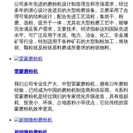
公司多年先进的磨粉机设计制造理念和市场需求，经过
多年的潜心设计改进后的大型粉磨设备。立磨采用了合
理可靠的结构设计，配合先进工艺流程，集烘干、粉
磨、选粉、提升于一体，尤其在大型粉磨工艺中，能够
完全满足客户需求，主要技术、经济指标达到国际先进
水平。可广泛应用于水泥、电力、冶金、化工、非金属
矿等行业，特别适用于各种矿石的大型制粉加工，将块
状、颗粒状及粉状原料磨成所要求的粉状物料。
雷蒙磨粉机
我们公司专业生产大、中型雷蒙磨粉机，拥有22年磨粉
经验，已经成为中国的磨粉机制造商和供应商。 R系列
雷蒙磨粉机是经过我们的专家优化升级改造，具有低损
耗、投资小、环保、占地面积小等优点，它比传统的雷
蒙磨粉机效率更高。
超细微粉磨粉机