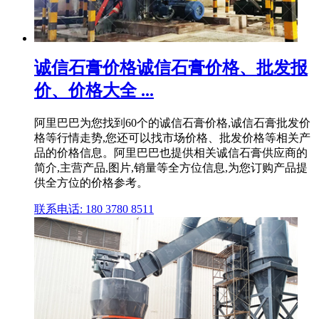
诚信石膏价格诚信石膏价格、批发报
价、价格大全 ...
阿里巴巴为您找到60个的诚信石膏价格,诚信石膏批发价
格等行情走势,您还可以找市场价格、批发价格等相关产
品的价格信息。阿里巴巴也提供相关诚信石膏供应商的
简介,主营产品,图片,销量等全方位信息,为您订购产品提
供全方位的价格参考。
联系电话: 180 3780 8511