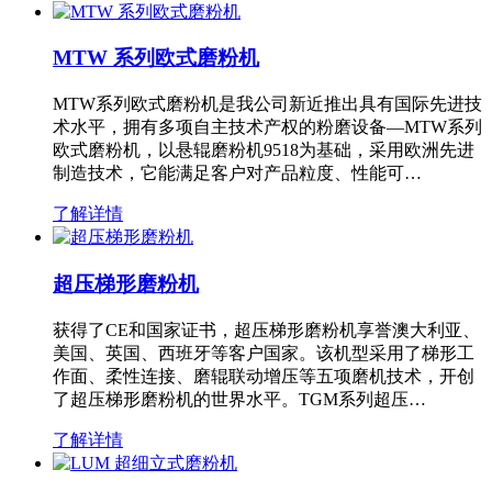
MTW 系列欧式磨粉机
MTW系列欧式磨粉机是我公司新近推出具有国际先进技
术水平，拥有多项自主技术产权的粉磨设备—MTW系列
欧式磨粉机，以悬辊磨粉机9518为基础，采用欧洲先进
制造技术，它能满足客户对产品粒度、性能可…
了解详情
超压梯形磨粉机
获得了CE和国家证书，超压梯形磨粉机享誉澳大利亚、
美国、英国、西班牙等客户国家。该机型采用了梯形工
作面、柔性连接、磨辊联动增压等五项磨机技术，开创
了超压梯形磨粉机的世界水平。TGM系列超压…
了解详情