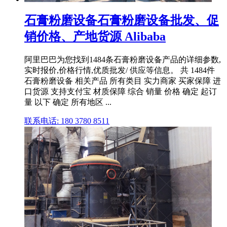
石膏粉磨设备石膏粉磨设备批发、促
销价格、产地货源 Alibaba
阿里巴巴为您找到1484条石膏粉磨设备产品的详细参数,
实时报价,价格行情,优质批发/ 供应等信息。 共 1484件
石膏粉磨设备 相关产品 所有类目 实力商家 买家保障 进
口货源 支持支付宝 材质保障 综合 销量 价格 确定 起订
量 以下 确定 所有地区 ...
联系电话: 180 3780 8511