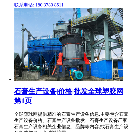
联系电话: 180 3780 8511
石膏生产设备|价格|批发全球塑胶网
第1页
全球塑球网提供精准的石膏生产设备信息,主要包含石膏
生产设备价格、石膏生产设备批发、石膏生产设备厂家
石膏生产设备相关企业信息、品牌等内容,找石膏生产设