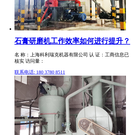
石膏研磨机工作效率如何进行提升？
名 称：上海科利瑞克机器有限公司 认 证：工商信息已
核实 访问量：
联系电话: 180 3780 8511