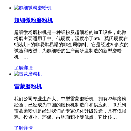
超细微粉磨粉机
超细微粉磨粉机是一种细粉及超细粉的加工设备，此微
粉磨主要适用于中、低硬度，湿度小于6%，莫氏硬度在
9级以下的非易燃易爆的非金属物料。它是经过20多次的
试验和改进，为超细粉的生产而研发制造的新型磨粉
机，…
了解详情
雷蒙磨粉机
我们公司专业生产大、中型雷蒙磨粉机，拥有22年磨粉
经验，已经成为中国的磨粉机制造商和供应商。 R系列
雷蒙磨粉机是经过我们的专家优化升级改造，具有低损
耗、投资小、环保、占地面积小等优点，它比传…
了解详情