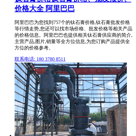
价格大全 阿里巴巴
阿里巴巴为您找到757个的钛石膏价格,钛石膏批发价格
等行情走势,您还可以找市场价格、批发价格等相关产品
的价格信息。阿里巴巴也提供相关钛石膏供应商的简介,
主营产品,图片,销量等全方位信息,为您订购产品提供全
方位的价格参考。
联系电话: 180 3780 8511