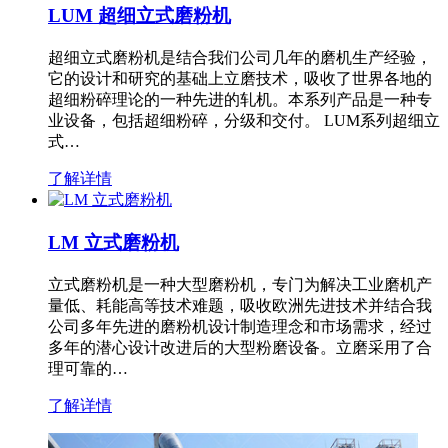
LUM 超细立式磨粉机
超细立式磨粉机是结合我们公司几年的磨机生产经验，
它的设计和研究的基础上立磨技术，吸收了世界各地的
超细粉碎理论的一种先进的轧机。本系列产品是一种专
业设备，包括超细粉碎，分级和交付。 LUM系列超细立
式…
了解详情
LM 立式磨粉机
立式磨粉机是一种大型磨粉机，专门为解决工业磨机产
量低、耗能高等技术难题，吸收欧洲先进技术并结合我
公司多年先进的磨粉机设计制造理念和市场需求，经过
多年的潜心设计改进后的大型粉磨设备。立磨采用了合
理可靠的…
了解详情