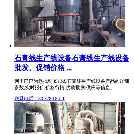
石膏线生产线设备石膏线生产线设备
批发、促销价格 ...
阿里巴巴为您找到3512条石膏线生产线设备产品的详细
参数,实时报价,价格行情,优质批发/供应等信息。
联系电话: 180 3780 8511