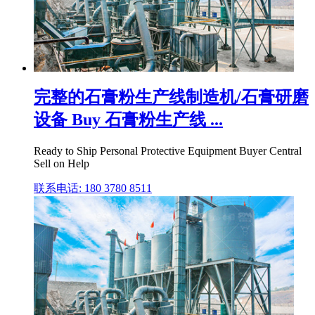
完整的石膏粉生产线制造机/石膏研磨
设备 Buy 石膏粉生产线 ...
Ready to Ship Personal Protective Equipment Buyer Central
Sell on Help
联系电话: 180 3780 8511