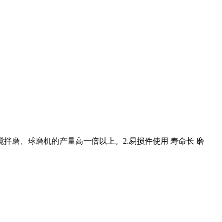
拌磨、球磨机的产量高一倍以上。2.易损件使用 寿命长 磨