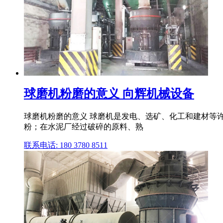
球磨机粉磨的意义 向辉机械设备
球磨机粉磨的意义 球磨机是发电、选矿、化工和建材等
粉；在水泥厂经过破碎的原料、熟
联系电话: 180 3780 8511