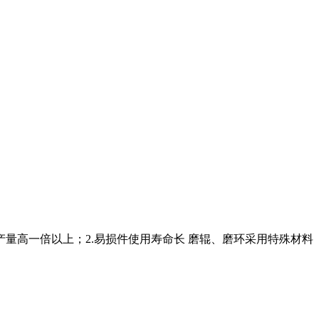
产量高一倍以上；2.易损件使用寿命长 磨辊、磨环采用特殊材料