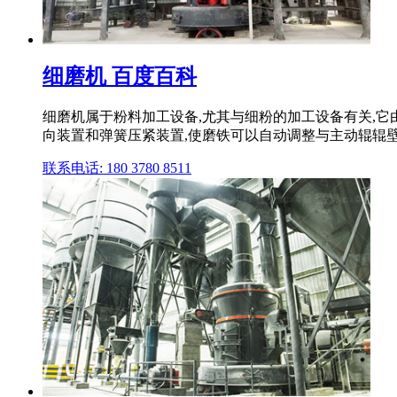
细磨机 百度百科
细磨机属于粉料加工设备,尤其与细粉的加工设备有关,它
向装置和弹簧压紧装置,使磨铁可以自动调整与主动辊辊壁保
联系电话: 180 3780 8511