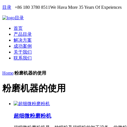
目录
+86 180 3780 8511
We Hava More 35 Years Of Expeiences
目录
首页
产品目录
解决方案
成功案例
关于我们
联系我们
Home
/
粉磨机器的使用
粉磨机器的使用
超细微粉磨粉机