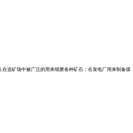
料,在选矿场中被广泛的用来细磨各种矿石；在发电厂用来制备煤