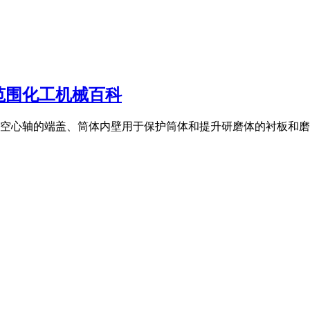
范围化工机械百科
空心轴的端盖、筒体内壁用于保护筒体和提升研磨体的衬板和磨