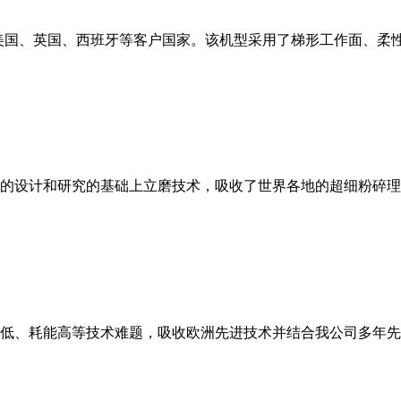
美国、英国、西班牙等客户国家。该机型采用了梯形工作面、柔
的设计和研究的基础上立磨技术，吸收了世界各地的超细粉碎理
低、耗能高等技术难题，吸收欧洲先进技术并结合我公司多年先