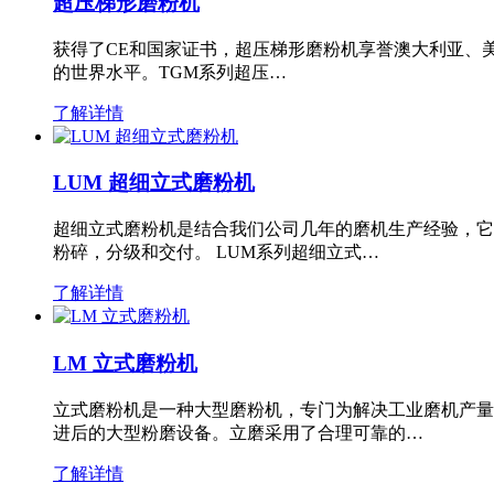
超压梯形磨粉机
获得了CE和国家证书，超压梯形磨粉机享誉澳大利亚、
的世界水平。TGM系列超压…
了解详情
LUM 超细立式磨粉机
超细立式磨粉机是结合我们公司几年的磨机生产经验，它
粉碎，分级和交付。 LUM系列超细立式…
了解详情
LM 立式磨粉机
立式磨粉机是一种大型磨粉机，专门为解决工业磨机产量
进后的大型粉磨设备。立磨采用了合理可靠的…
了解详情