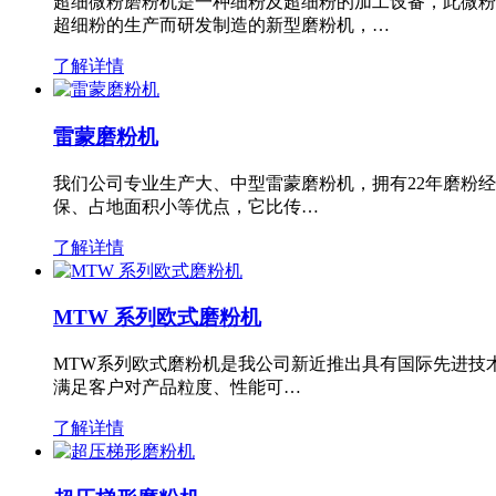
超细微粉磨粉机是一种细粉及超细粉的加工设备，此微粉
超细粉的生产而研发制造的新型磨粉机，…
了解详情
雷蒙磨粉机
我们公司专业生产大、中型雷蒙磨粉机，拥有22年磨粉
保、占地面积小等优点，它比传…
了解详情
MTW 系列欧式磨粉机
MTW系列欧式磨粉机是我公司新近推出具有国际先进技
满足客户对产品粒度、性能可…
了解详情