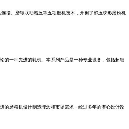
性连接、磨辊联动增压等五项磨机技术，开创了超压梯形磨粉机
论的一种先进的轧机。本系列产品是一种专业设备，包括超细
进的磨粉机设计制造理念和市场需求，经过多年的潜心设计改