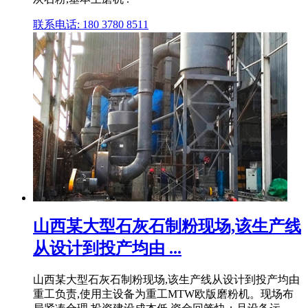
联系电话: 180 3780 8511
山西某大型石灰石制粉现场,该生产线
从设计到投产均由 ...
山西某大型石灰石制粉现场,该生产线从设计到投产均由
重工负责,使用主设备为重工MTW欧版磨粉机。现场布