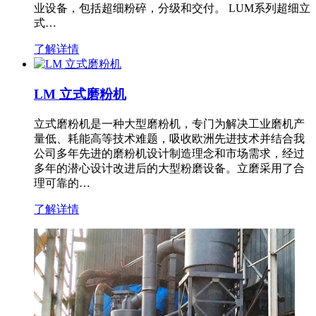
业设备，包括超细粉碎，分级和交付。 LUM系列超细立
式…
了解详情
LM 立式磨粉机
立式磨粉机是一种大型磨粉机，专门为解决工业磨机产
量低、耗能高等技术难题，吸收欧洲先进技术并结合我
公司多年先进的磨粉机设计制造理念和市场需求，经过
多年的潜心设计改进后的大型粉磨设备。立磨采用了合
理可靠的…
了解详情