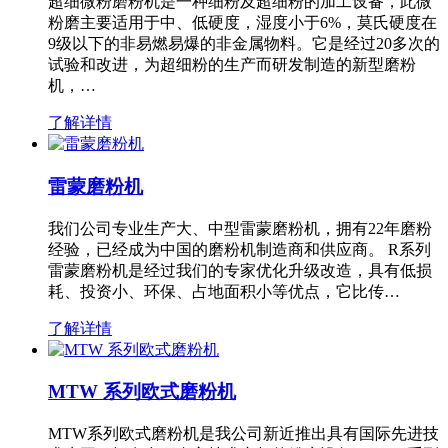
超细微粉磨粉机是一种细粉及超细粉的加工设备，此微
粉磨主要适用于中、低硬度，湿度小于6%，莫氏硬度在
9级以下的非易燃易爆的非金属物料。它是经过20多次的
试验和改进，为超细粉的生产而研发制造的新型磨粉
机，…
了解详情
雷蒙磨粉机
我们公司专业生产大、中型雷蒙磨粉机，拥有22年磨粉
经验，已经成为中国的磨粉机制造商和供应商。 R系列
雷蒙磨粉机是经过我们的专家优化升级改造，具有低损
耗、投资小、环保、占地面积小等优点，它比传…
了解详情
MTW 系列欧式磨粉机
MTW系列欧式磨粉机是我公司新近推出具有国际先进技