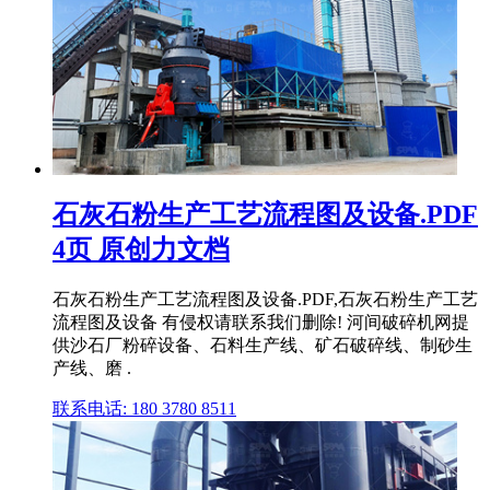
石灰石粉生产工艺流程图及设备.PDF
4页 原创力文档
石灰石粉生产工艺流程图及设备.PDF,石灰石粉生产工艺
流程图及设备 有侵权请联系我们删除! 河间破碎机网提
供沙石厂粉碎设备、石料生产线、矿石破碎线、制砂生
产线、磨 .
联系电话: 180 3780 8511