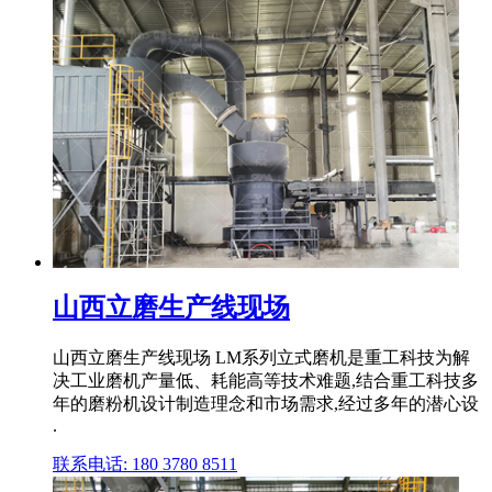
山西立磨生产线现场
山西立磨生产线现场 LM系列立式磨机是重工科技为解
决工业磨机产量低、耗能高等技术难题,结合重工科技多
年的磨粉机设计制造理念和市场需求,经过多年的潜心设
.
联系电话: 180 3780 8511