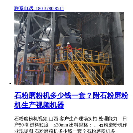
联系电话: 180 3780 8511
石粉磨粉机多少钱一套？附石粉磨粉
机生产视频机器
石粉磨粉机视频,山西 客户生产现场实拍 处理能力：日
产50吨 进料粒度：≤30mm 出料规格： ... 石粉磨粉机作
业现场图 石粉磨粉机多少钱一套？石粉磨粉机多 .