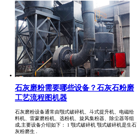
石灰磨粉需要哪些设备？石灰石粉磨
工艺流程图机器
石灰磨粉设备通常由颚式破碎机、斗式提升机、电磁给
料机、雷蒙磨粉机、选粉机、旋风集粉器、除尘器等组
成,主要设备介绍如下： 1 颚式破碎机 颚式破碎机是生石
灰粉磨生 .