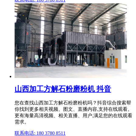
山西加工方解石粉磨粉机 抖音
您在查找山西加工方解石粉磨粉机吗？抖音综合搜索帮
你找到更多相关视频、图文、直播内容,支持在线观看。
更有海量高清视频、相关直播、用户,满足您的在线观看
需求。
联系电话: 180 3780 8511