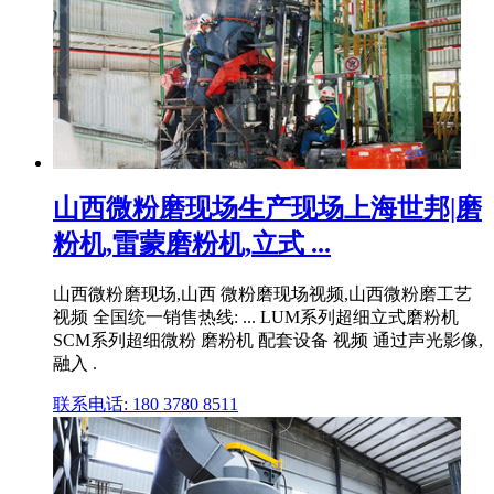
山西微粉磨现场生产现场上海世邦|磨
粉机,雷蒙磨粉机,立式 ...
山西微粉磨现场,山西 微粉磨现场视频,山西微粉磨工艺
视频 全国统一销售热线: ... LUM系列超细立式磨粉机
SCM系列超细微粉 磨粉机 配套设备 视频 通过声光影像,
融入 .
联系电话: 180 3780 8511