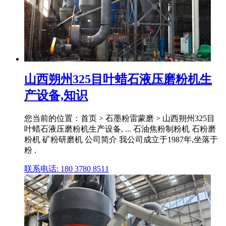
山西朔州325目叶蜡石液压磨粉机生
产设备,知识
您当前的位置：首页 > 石墨粉雷蒙磨 > 山西朔州325目
叶蜡石液压磨粉机生产设备, ... 石油焦粉制粉机 石粉磨
粉机 矿粉研磨机 公司简介 我公司成立于1987年,坐落于
粉 .
联系电话: 180 3780 8511