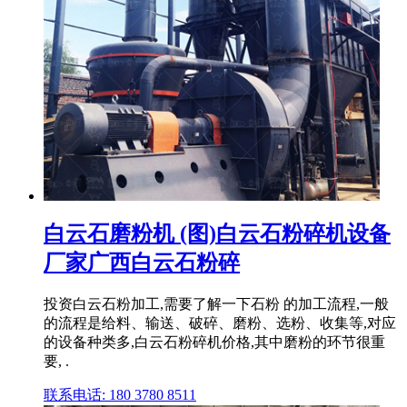
白云石磨粉机 (图)白云石粉碎机设备
厂家广西白云石粉碎
投资白云石粉加工,需要了解一下石粉 的加工流程,一般
的流程是给料、输送、破碎、磨粉、选粉、收集等,对应
的设备种类多,白云石粉碎机价格,其中磨粉的环节很重
要, .
联系电话: 180 3780 8511