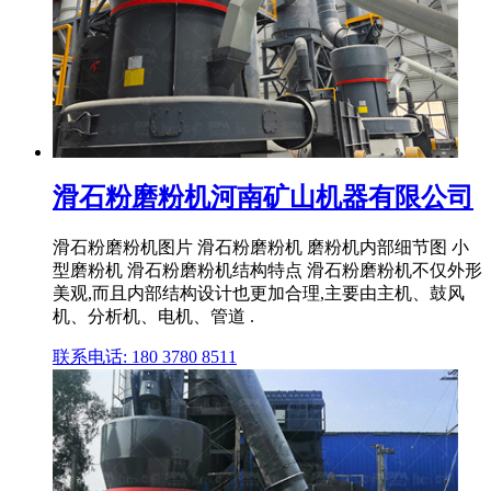
滑石粉磨粉机河南矿山机器有限公司
滑石粉磨粉机图片 滑石粉磨粉机 磨粉机内部细节图 小
型磨粉机 滑石粉磨粉机结构特点 滑石粉磨粉机不仅外形
美观,而且内部结构设计也更加合理,主要由主机、鼓风
机、分析机、电机、管道 .
联系电话: 180 3780 8511