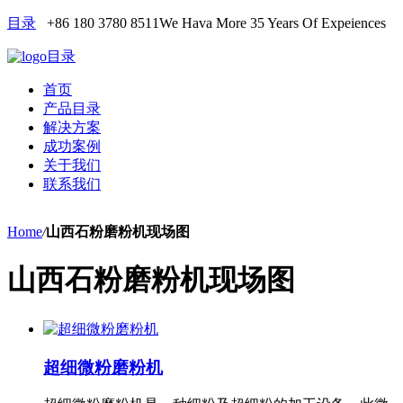
目录
+86 180 3780 8511
We Hava More 35 Years Of Expeiences
目录
首页
产品目录
解决方案
成功案例
关于我们
联系我们
Home
/
山西石粉磨粉机现场图
山西石粉磨粉机现场图
超细微粉磨粉机