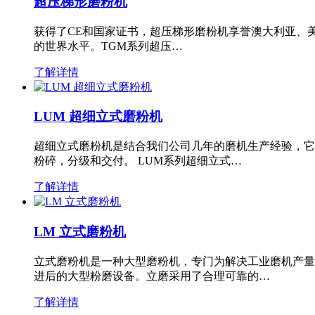
超压梯形磨粉机
获得了CE和国家证书，超压梯形磨粉机享誉澳大利亚、
的世界水平。TGM系列超压…
了解详情
LUM 超细立式磨粉机
超细立式磨粉机是结合我们公司几年的磨机生产经验，它
粉碎，分级和交付。 LUM系列超细立式…
了解详情
LM 立式磨粉机
立式磨粉机是一种大型磨粉机，专门为解决工业磨机产量
进后的大型粉磨设备。立磨采用了合理可靠的…
了解详情