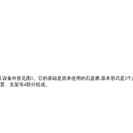
,设备外形见图1。它的基础是原来使用的石盘磨,基本形式是2个
置、支架等4部分组成。