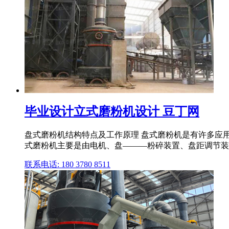
毕业设计立式磨粉机设计 豆丁网
盘式磨粉机结构特点及工作原理 盘式磨粉机是有许多应用
式磨粉机主要是由电机、盘———粉碎装置、盘距调节装
联系电话: 180 3780 8511