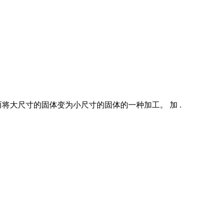
大尺寸的固体变为小尺寸的固体的一种加工。 加 .