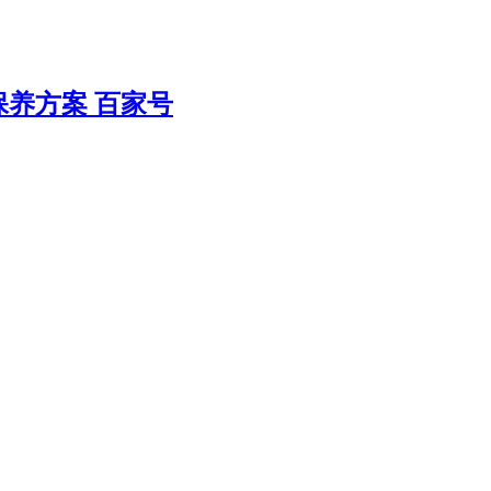
养方案 百家号