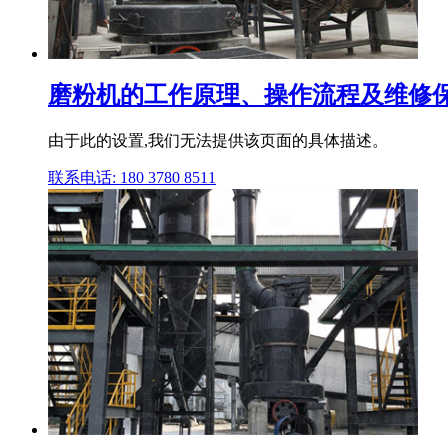
磨粉机的工作原理、操作流程及维修保
由于此的设置,我们无法提供该页面的具体描述。
联系电话: 180 3780 8511