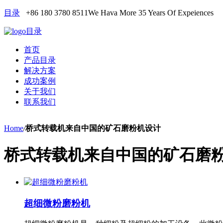
目录
+86 180 3780 8511
We Hava More 35 Years Of Expeiences
目录
首页
产品目录
解决方案
成功案例
关于我们
联系我们
Home
/
桥式转载机来自中国的矿石磨粉机设计
桥式转载机来自中国的矿石磨
超细微粉磨粉机