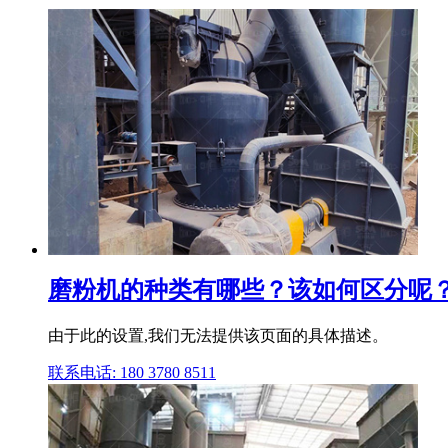
磨粉机的种类有哪些？该如何区分呢？
由于此的设置,我们无法提供该页面的具体描述。
联系电话: 180 3780 8511