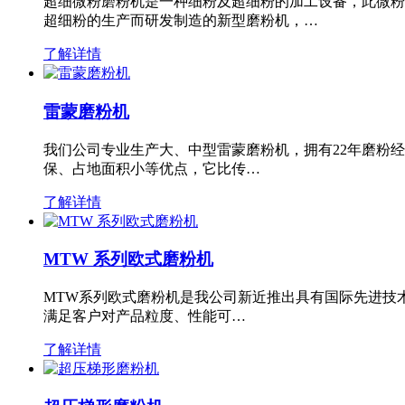
超细微粉磨粉机是一种细粉及超细粉的加工设备，此微粉
超细粉的生产而研发制造的新型磨粉机，…
了解详情
雷蒙磨粉机
我们公司专业生产大、中型雷蒙磨粉机，拥有22年磨粉
保、占地面积小等优点，它比传…
了解详情
MTW 系列欧式磨粉机
MTW系列欧式磨粉机是我公司新近推出具有国际先进技
满足客户对产品粒度、性能可…
了解详情