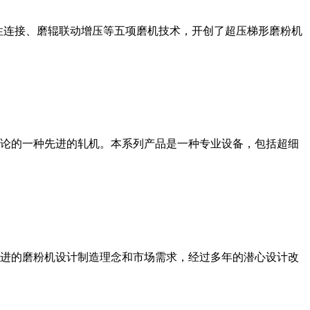
性连接、磨辊联动增压等五项磨机技术，开创了超压梯形磨粉机
论的一种先进的轧机。本系列产品是一种专业设备，包括超细
进的磨粉机设计制造理念和市场需求，经过多年的潜心设计改