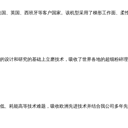
美国、英国、西班牙等客户国家。该机型采用了梯形工作面、柔
的设计和研究的基础上立磨技术，吸收了世界各地的超细粉碎理
低、耗能高等技术难题，吸收欧洲先进技术并结合我公司多年先