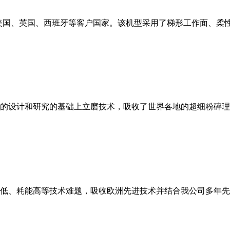
美国、英国、西班牙等客户国家。该机型采用了梯形工作面、柔
的设计和研究的基础上立磨技术，吸收了世界各地的超细粉碎理
低、耗能高等技术难题，吸收欧洲先进技术并结合我公司多年先