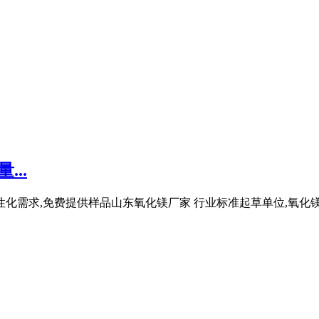
..
性化需求,免费提供样品山东氧化镁厂家 行业标准起草单位,氧化镁