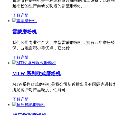
超细微粉磨粉机是一种细粉及超细粉的加工设备，此微粉
超细粉的生产而研发制造的新型磨粉机，…
了解详情
雷蒙磨粉机
我们公司专业生产大、中型雷蒙磨粉机，拥有22年磨粉
保、占地面积小等优点，它比传…
了解详情
MTW 系列欧式磨粉机
MTW系列欧式磨粉机是我公司新近推出具有国际先进技
满足客户对产品粒度、性能可…
了解详情