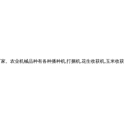
家。农业机械品种有各种播种机,打捆机,花生收获机,玉米收获