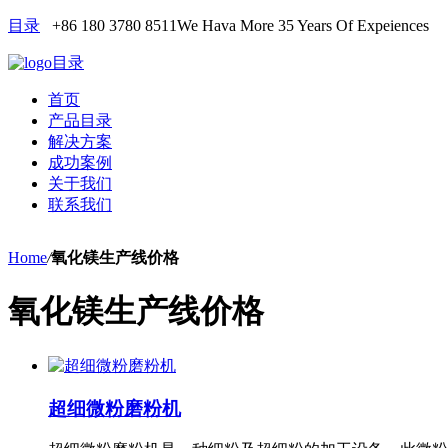
目录
+86 180 3780 8511
We Hava More 35 Years Of Expeiences
目录
首页
产品目录
解决方案
成功案例
关于我们
联系我们
Home
/
氧化镁生产线价格
氧化镁生产线价格
超细微粉磨粉机