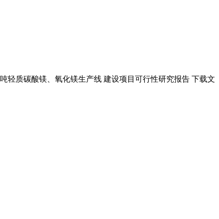
00吨轻质碳酸镁、氧化镁生产线 建设项目可行性研究报告 下载文