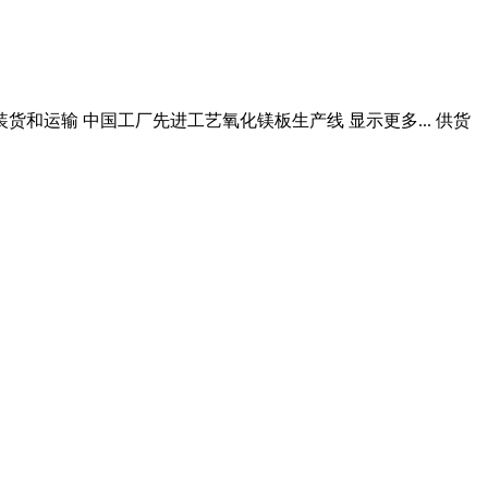
货和运输 中国工厂先进工艺氧化镁板生产线 显示更多... 供货