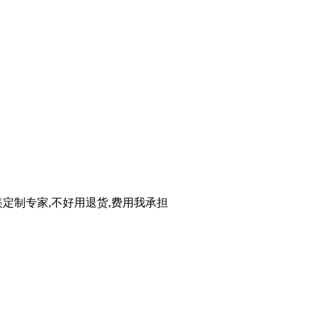
定制专家,不好用退货,费用我承担