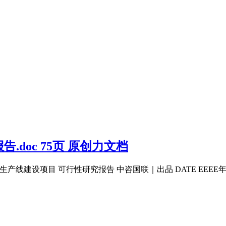
doc 75页 原创力文档
建设项目 可行性研究报告 中咨国联｜出品 DATE EEEE年O月二〇二