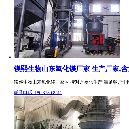
镁熙生物山东氧化镁厂家 生产厂家,含量.
镁熙生物山东氧化镁厂家 可按对方要求生产,满足客户个
联系电话: 180 3780 8511