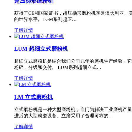
超压梯形磨粉机
获得了CE和国家证书，超压梯形磨粉机享誉澳大利亚、
的世界水平。TGM系列超压…
了解详情
LUM 超细立式磨粉机
超细立式磨粉机是结合我们公司几年的磨机生产经验，它
粉碎，分级和交付。 LUM系列超细立式…
了解详情
LM 立式磨粉机
立式磨粉机是一种大型磨粉机，专门为解决工业磨机产量
进后的大型粉磨设备。立磨采用了合理可靠的…
了解详情