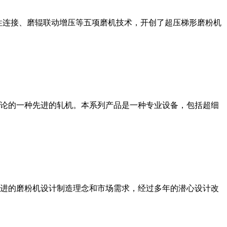
性连接、磨辊联动增压等五项磨机技术，开创了超压梯形磨粉机
论的一种先进的轧机。本系列产品是一种专业设备，包括超细
进的磨粉机设计制造理念和市场需求，经过多年的潜心设计改