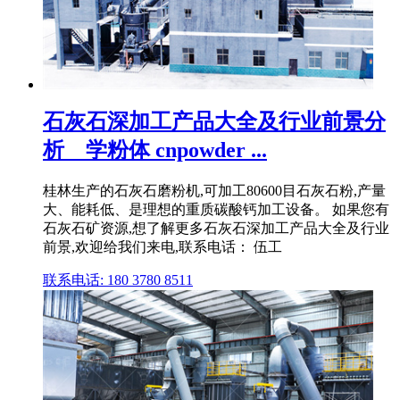
石灰石深加工产品大全及行业前景分
析 _ 学粉体 cnpowder ...
桂林生产的石灰石磨粉机,可加工80600目石灰石粉,产量
大、能耗低、是理想的重质碳酸钙加工设备。 如果您有
石灰石矿资源,想了解更多石灰石深加工产品大全及行业
前景,欢迎给我们来电,联系电话： 伍工
联系电话: 180 3780 8511