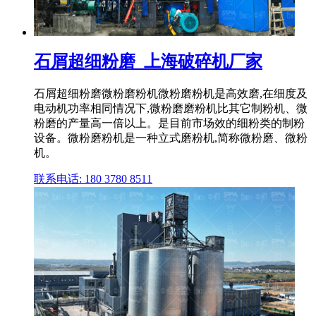
石屑超细粉磨_上海破碎机厂家
石屑超细粉磨微粉磨粉机微粉磨粉机是高效磨,在细度及
电动机功率相同情况下,微粉磨磨粉机比其它制粉机、微
粉磨的产量高一倍以上。是目前市场效的细粉类的制粉
设备。微粉磨粉机是一种立式磨粉机,简称微粉磨、微粉
机。
联系电话: 180 3780 8511