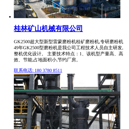
桂林矿山机械有限公司
GK2500超大型新型雷蒙磨粉机桂矿磨粉机,专研磨粉机
49年GK2500型磨粉机是我公司工程技术人员自主研发,
整机优化设计。 主要技术特点：1、该机型产量高、高
效、节能,占地面积小,节约厂房。
联系电话: 180 3780 8511