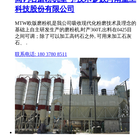
科技股份有限公司
MTW欧版磨粉机是我公司吸收现代化粉磨技术及理念的
基础上自主研发生产的磨粉机,时产360T,出料在0425目
之间可调；除了可以加工高钙石之外, 可用来加工石灰
石、 .
联系电话: 180 3780 8511