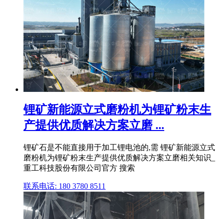
锂矿新能源立式磨粉机为锂矿粉末生
产提供优质解决方案立磨 ...
锂矿石是不能直接用于加工锂电池的,需 锂矿新能源立式
磨粉机为锂矿粉末生产提供优质解决方案立磨相关知识_
重工科技股份有限公司官方 搜索
联系电话: 180 3780 8511