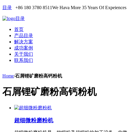
目录
+86 180 3780 8511
We Hava More 35 Years Of Expeiences
目录
首页
产品目录
解决方案
成功案例
关于我们
联系我们
Home
/
石屑锂矿磨粉高钙粉机
石屑锂矿磨粉高钙粉机
超细微粉磨粉机