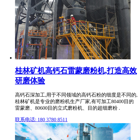
桂林矿机高钙石雷蒙磨粉机,打造高效
研磨体验
高钙石深加工,用于不同领域的高钙石粉的细度是不同的,
桂林矿机是专业的磨粉机生产厂家,有可加工80400目的
雷蒙磨、80600目的立式磨粉机、目的超细磨粉 .
联系电话: 180 3780 8511