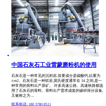
中国石灰石工业雷蒙磨粉机的使用
石灰石是一种常见的沉积岩,首要成分是碳酸钙,比重为
/cm2。石灰石是一种软岩,莫氏硬度通常在 34 之间,是一
种常用的骨料出产原矿。 许多高速公路、高速铁路都选
用了石灰石的骨料。骨料出产需求成套的破碎筛分设备,
又被称之为 ...
联系电话: 180 3780 8511