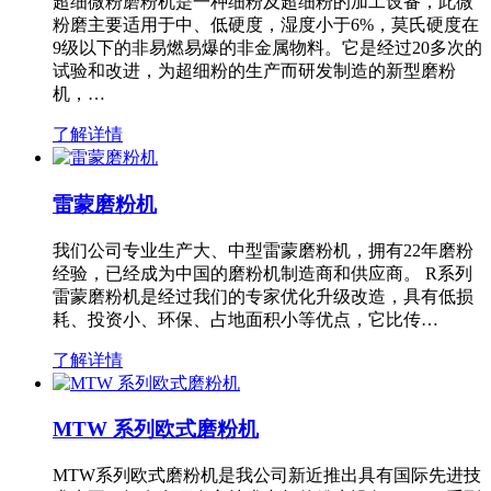
超细微粉磨粉机是一种细粉及超细粉的加工设备，此微
粉磨主要适用于中、低硬度，湿度小于6%，莫氏硬度在
9级以下的非易燃易爆的非金属物料。它是经过20多次的
试验和改进，为超细粉的生产而研发制造的新型磨粉
机，…
了解详情
雷蒙磨粉机
我们公司专业生产大、中型雷蒙磨粉机，拥有22年磨粉
经验，已经成为中国的磨粉机制造商和供应商。 R系列
雷蒙磨粉机是经过我们的专家优化升级改造，具有低损
耗、投资小、环保、占地面积小等优点，它比传…
了解详情
MTW 系列欧式磨粉机
MTW系列欧式磨粉机是我公司新近推出具有国际先进技