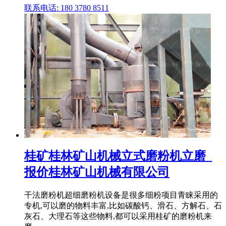
联系电话: 180 3780 8511
桂矿桂林矿山机械立式磨粉机立磨_
报价桂林矿山机械有限公司
干法磨粉机超细磨粉机设备是很多细粉项目青睐采用的
专机,可以磨的物料丰富,比如碳酸钙、滑石、方解石、石
灰石、大理石等这些物料,都可以采用桂矿的磨粉机来