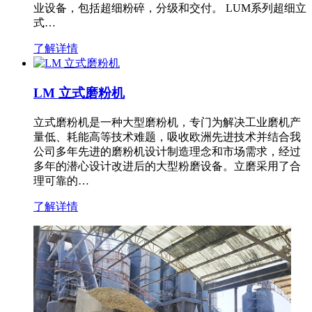
业设备，包括超细粉碎，分级和交付。 LUM系列超细立
式…
了解详情
LM 立式磨粉机
立式磨粉机是一种大型磨粉机，专门为解决工业磨机产
量低、耗能高等技术难题，吸收欧洲先进技术并结合我
公司多年先进的磨粉机设计制造理念和市场需求，经过
多年的潜心设计改进后的大型粉磨设备。立磨采用了合
理可靠的…
了解详情