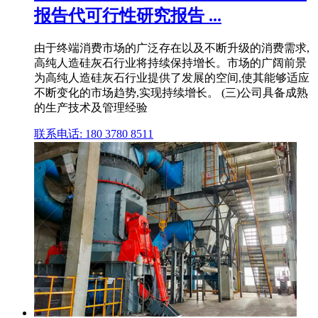
报告代可行性研究报告 ...
由于终端消费市场的广泛存在以及不断升级的消费需求,
高纯人造硅灰石行业将持续保持增长。市场的广阔前景
为高纯人造硅灰石行业提供了发展的空间,使其能够适应
不断变化的市场趋势,实现持续增长。 (三)公司具备成熟
的生产技术及管理经验
联系电话: 180 3780 8511