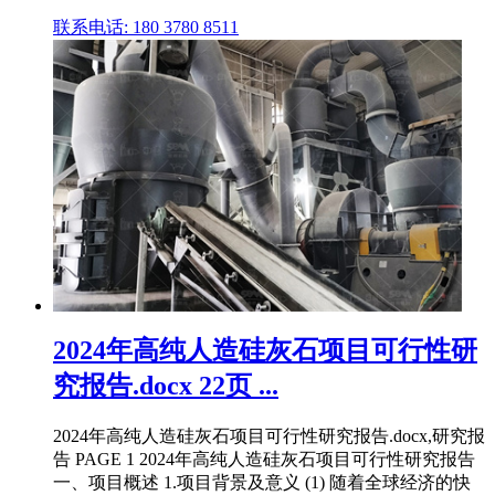
联系电话: 180 3780 8511
2024年高纯人造硅灰石项目可行性研
究报告.docx 22页 ...
2024年高纯人造硅灰石项目可行性研究报告.docx,研究报
告 PAGE 1 2024年高纯人造硅灰石项目可行性研究报告
一、项目概述 1.项目背景及意义 (1) 随着全球经济的快