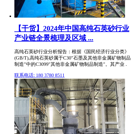
【干货】2024年中国高纯石英砂行业
产业链全景梳理及区域 ...
高纯石英砂行业分析报告：根据《国民经济行业分类》
(GB/T),高纯石英砂属于C30"石墨及其他非金属矿物制品
制造"中的C3099"其他非金属矿物制品制造"。其产业 .
联系电话: 180 3780 8511