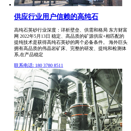
供应行业用户信赖的高纯石
高纯石英砂行业深度：详析壁垒、供需和格局 东方财富
网 2022年5月13日 稳定、高品质的矿源供应+相匹配的
提纯技术是获得高纯石英砂的两个必备条件。 海外巨头
拥有高品质的伟晶岩矿床、完整的研发、提纯和检测体
系,在产品稳定
联系电话: 180 3780 8511