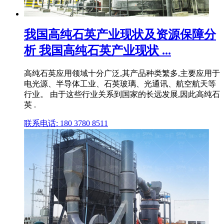
我国高纯石英产业现状及资源保障分
析 我国高纯石英产业现状 ...
高纯石英应用领域十分广泛,其产品种类繁多,主要应用于
电光源、半导体工业、石英玻璃、光通讯、航空航天等
行业。 由于这些行业关系到国家的长远发展,因此高纯石
英 .
联系电话: 180 3780 8511