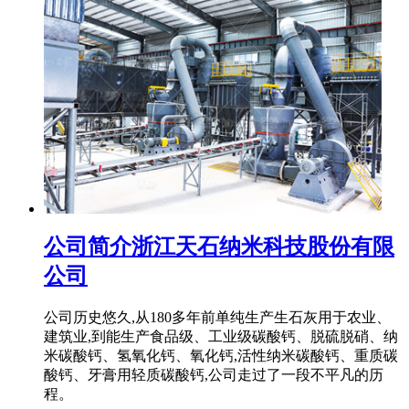
公司简介浙江天石纳米科技股份有限
公司
公司历史悠久,从180多年前单纯生产生石灰用于农业、
建筑业,到能生产食品级、工业级碳酸钙、脱硫脱硝、纳
米碳酸钙、氢氧化钙、氧化钙,活性纳米碳酸钙、重质碳
酸钙、牙膏用轻质碳酸钙,公司走过了一段不平凡的历
程。