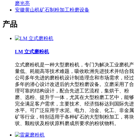
磨光亮
安徽黄山机矿石制粉加工粉磨设备
产品
LM 立式磨粉机
立式磨粉机是一种大型磨粉机，专门为解决工业磨机产
量低、耗能高等技术难题，吸收欧洲先进技术并结合我
公司多年先进的磨粉机设计制造理念和市场需求，经过
多年的潜心设计改进后的大型粉磨设备。立磨采用了合
理可靠的结构设计，配合先进工艺流程，集烘干、粉
磨、选粉、提升于一体，尤其在大型粉磨工艺中，能够
完全满足客户需求，主要技术、经济指标达到国际先进
水平。可广泛应用于水泥、电力、冶金、化工、非金属
矿等行业，特别适用于各种矿石的大型制粉加工，将块
状、颗粒状及粉状原料磨成所要求的粉状物料。