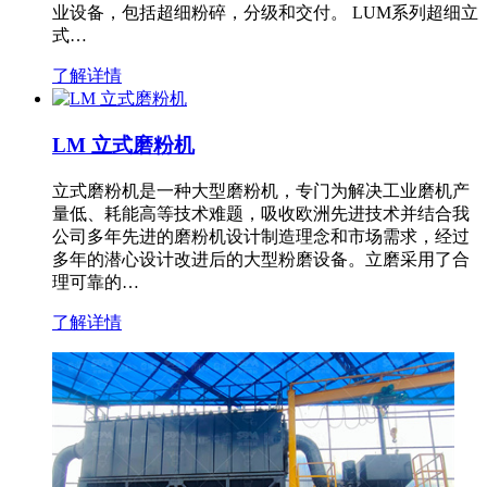
业设备，包括超细粉碎，分级和交付。 LUM系列超细立
式…
了解详情
LM 立式磨粉机
立式磨粉机是一种大型磨粉机，专门为解决工业磨机产
量低、耗能高等技术难题，吸收欧洲先进技术并结合我
公司多年先进的磨粉机设计制造理念和市场需求，经过
多年的潜心设计改进后的大型粉磨设备。立磨采用了合
理可靠的…
了解详情