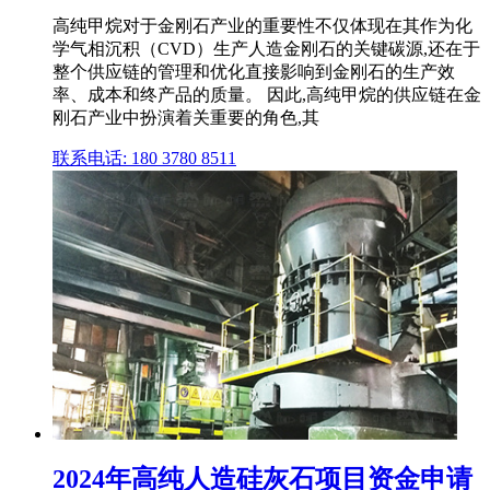
高纯甲烷对于金刚石产业的重要性不仅体现在其作为化
学气相沉积（CVD）生产人造金刚石的关键碳源,还在于
整个供应链的管理和优化直接影响到金刚石的生产效
率、成本和终产品的质量。 因此,高纯甲烷的供应链在金
刚石产业中扮演着关重要的角色,其
联系电话: 180 3780 8511
2024年高纯人造硅灰石项目资金申请