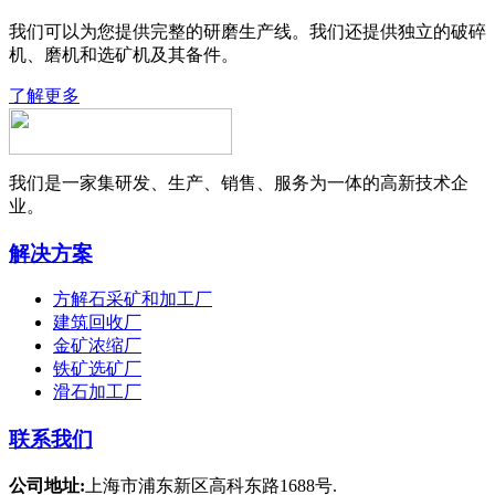
我们可以为您提供完整的研磨生产线。我们还提供独立的破碎
机、磨机和选矿机及其备件。
了解更多
我们是一家集研发、生产、销售、服务为一体的高新技术企
业。
解决方案
方解石采矿和加工厂
建筑回收厂
金矿浓缩厂
铁矿选矿厂
滑石加工厂
联系我们
公司地址:
上海市浦东新区高科东路1688号.