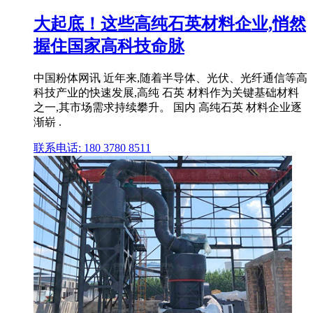
大起底！这些高纯石英材料企业,悄然
握住国家高科技命脉
中国粉体网讯 近年来,随着半导体、光伏、光纤通信等高
科技产业的快速发展,高纯 石英 材料作为关键基础材料
之一,其市场需求持续攀升。 国内 高纯石英 材料企业逐
渐崭 .
联系电话: 180 3780 8511