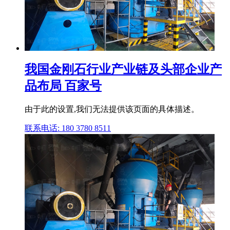
我国金刚石行业产业链及头部企业产
品布局 百家号
由于此的设置,我们无法提供该页面的具体描述。
联系电话: 180 3780 8511