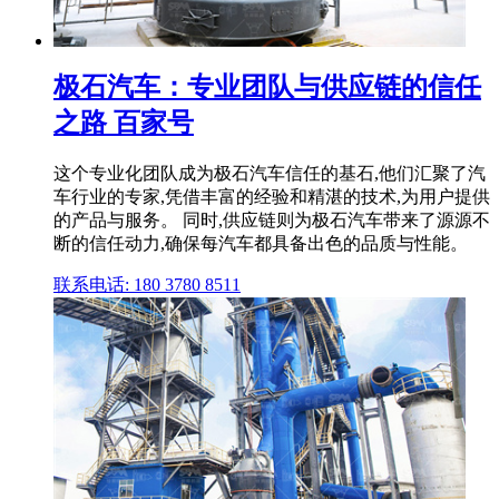
极石汽车：专业团队与供应链的信任
之路 百家号
这个专业化团队成为极石汽车信任的基石,他们汇聚了汽
车行业的专家,凭借丰富的经验和精湛的技术,为用户提供
的产品与服务。 同时,供应链则为极石汽车带来了源源不
断的信任动力,确保每汽车都具备出色的品质与性能。
联系电话: 180 3780 8511