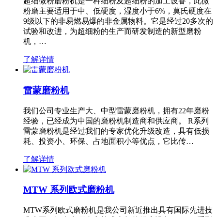
超细微粉磨粉机是一种细粉及超细粉的加工设备，此微
粉磨主要适用于中、低硬度，湿度小于6%，莫氏硬度在
9级以下的非易燃易爆的非金属物料。它是经过20多次的
试验和改进，为超细粉的生产而研发制造的新型磨粉
机，…
了解详情
雷蒙磨粉机
我们公司专业生产大、中型雷蒙磨粉机，拥有22年磨粉
经验，已经成为中国的磨粉机制造商和供应商。 R系列
雷蒙磨粉机是经过我们的专家优化升级改造，具有低损
耗、投资小、环保、占地面积小等优点，它比传…
了解详情
MTW 系列欧式磨粉机
MTW系列欧式磨粉机是我公司新近推出具有国际先进技