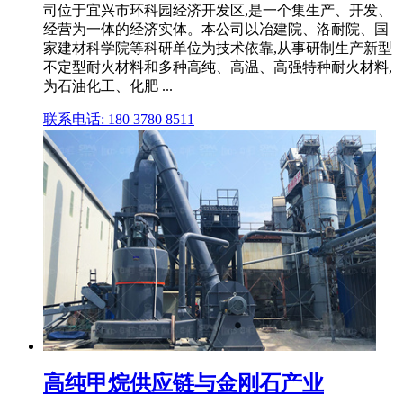
司位于宜兴市环科园经济开发区,是一个集生产、开发、
经营为一体的经济实体。本公司以冶建院、洛耐院、国
家建材科学院等科研单位为技术依靠,从事研制生产新型
不定型耐火材料和多种高纯、高温、高强特种耐火材料,
为石油化工、化肥 ...
联系电话: 180 3780 8511
高纯甲烷供应链与金刚石产业