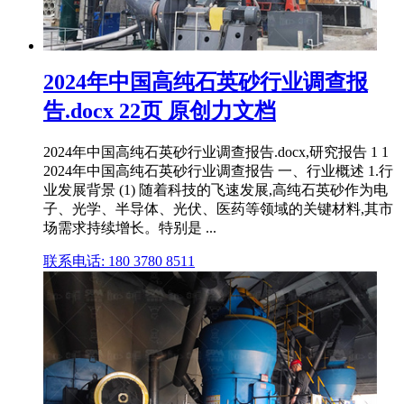
2024年中国高纯石英砂行业调查报
告.docx 22页 原创力文档
2024年中国高纯石英砂行业调查报告.docx,研究报告 1 1
2024年中国高纯石英砂行业调查报告 一、行业概述 1.行
业发展背景 (1) 随着科技的飞速发展,高纯石英砂作为电
子、光学、半导体、光伏、医药等领域的关键材料,其市
场需求持续增长。特别是 ...
联系电话: 180 3780 8511