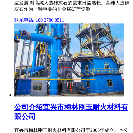
速发展,对高纯人造硅灰石的需求日益增长。高纯人造硅
灰石作为一种重要的非金属矿产资源
联系电话: 180 3780 8511
公司介绍宜兴市梅林刚玉耐火材料有
限公司
宜兴市梅林刚玉耐火材料有限公司于2005年成立。本公