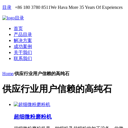
目录
+86 180 3780 8511
We Hava More 35 Years Of Expeiences
目录
首页
产品目录
解决方案
成功案例
关于我们
联系我们
Home
/
供应行业用户信赖的高纯石
供应行业用户信赖的高纯石
超细微粉磨粉机