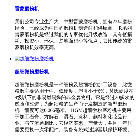
雷蒙磨粉机
我们公司专业生产大、中型雷蒙磨粉机，拥有22年磨粉
经验，已经成为中国的磨粉机制造商和供应商。 R系列
雷蒙磨粉机是经过我们的专家优化升级改造，具有低损
耗、投资小、环保、占地面积小等优点，它比传统的雷
蒙磨粉机效率更高。
超细微粉磨粉机
超细微粉磨粉机是一种细粉及超细粉的加工设备，此微
粉磨主要适用于中、低硬度，湿度小于6%，莫氏硬度在
9级以下的非易燃易爆的非金属物料。它是经过20多次的
试验和改进，为超细粉的生产而研发制造的新型磨粉
机，细度可达0.006毫米。 HGM超细微粉磨粉机主要用
于加工石膏、方解石、滑石、涂料、颜料和化妆品行
业。与气流磨相比，它经济实惠、产量大，并且一年只
需要更换一次零配件。装备有袋式过滤器以保护环境。