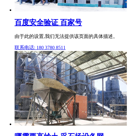
百度安全验证 百家号
由于此的设置,我们无法提供该页面的具体描述。
联系电话: 180 3780 8511