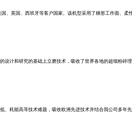
美国、英国、西班牙等客户国家。该机型采用了梯形工作面、柔
的设计和研究的基础上立磨技术，吸收了世界各地的超细粉碎理
低、耗能高等技术难题，吸收欧洲先进技术并结合我公司多年先