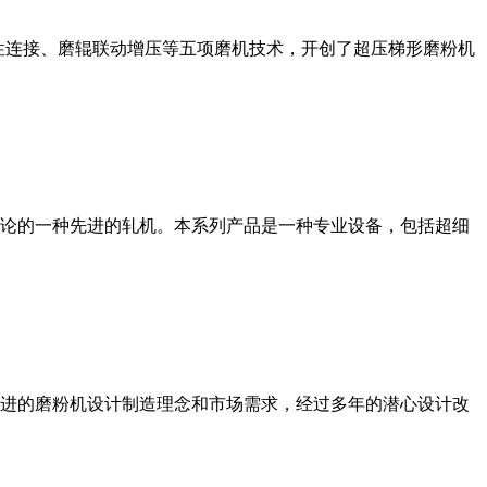
性连接、磨辊联动增压等五项磨机技术，开创了超压梯形磨粉机
论的一种先进的轧机。本系列产品是一种专业设备，包括超细
进的磨粉机设计制造理念和市场需求，经过多年的潜心设计改