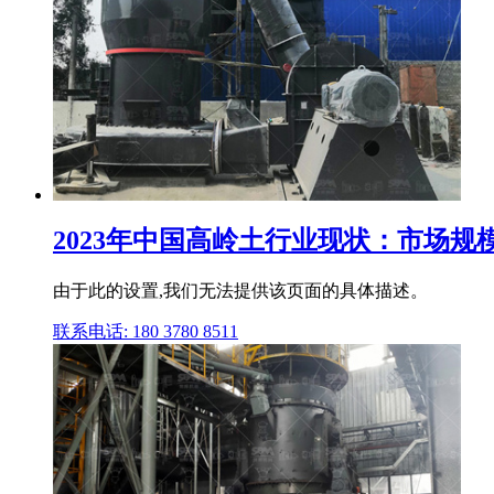
2023年中国高岭土行业现状：市场
由于此的设置,我们无法提供该页面的具体描述。
联系电话: 180 3780 8511