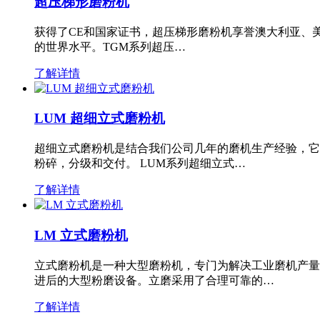
超压梯形磨粉机
获得了CE和国家证书，超压梯形磨粉机享誉澳大利亚、
的世界水平。TGM系列超压…
了解详情
LUM 超细立式磨粉机
超细立式磨粉机是结合我们公司几年的磨机生产经验，它
粉碎，分级和交付。 LUM系列超细立式…
了解详情
LM 立式磨粉机
立式磨粉机是一种大型磨粉机，专门为解决工业磨机产量
进后的大型粉磨设备。立磨采用了合理可靠的…
了解详情