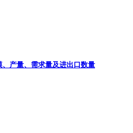
规模、产量、需求量及进出口数量