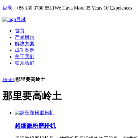
目录
+86 180 3780 8511
We Hava More 35 Years Of Expeiences
目录
首页
产品目录
解决方案
成功案例
关于我们
联系我们
Home
/
那里要高岭土
那里要高岭土
超细微粉磨粉机