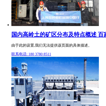
国内高岭土的矿区分布及特点概述 百
由于此的设置,我们无法提供该页面的具体描述。
联系电话: 180 3780 8511