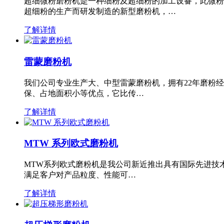
超细微粉磨粉机是一种细粉及超细粉的加工设备，此微粉
超细粉的生产而研发制造的新型磨粉机，…
了解详情
雷蒙磨粉机
我们公司专业生产大、中型雷蒙磨粉机，拥有22年磨粉
保、占地面积小等优点，它比传…
了解详情
MTW 系列欧式磨粉机
MTW系列欧式磨粉机是我公司新近推出具有国际先进技
满足客户对产品粒度、性能可…
了解详情