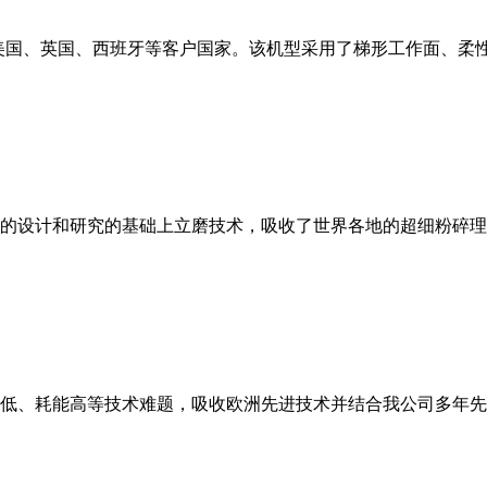
美国、英国、西班牙等客户国家。该机型采用了梯形工作面、柔
的设计和研究的基础上立磨技术，吸收了世界各地的超细粉碎理
低、耗能高等技术难题，吸收欧洲先进技术并结合我公司多年先