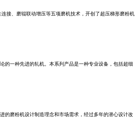
性连接、磨辊联动增压等五项磨机技术，开创了超压梯形磨粉机
论的一种先进的轧机。本系列产品是一种专业设备，包括超细
进的磨粉机设计制造理念和市场需求，经过多年的潜心设计改