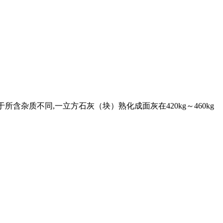
所含杂质不同,一立方石灰（块）熟化成面灰在420kg～460kg