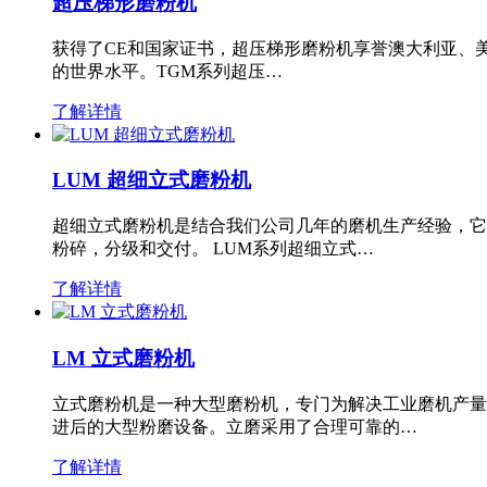
超压梯形磨粉机
获得了CE和国家证书，超压梯形磨粉机享誉澳大利亚、
的世界水平。TGM系列超压…
了解详情
LUM 超细立式磨粉机
超细立式磨粉机是结合我们公司几年的磨机生产经验，它
粉碎，分级和交付。 LUM系列超细立式…
了解详情
LM 立式磨粉机
立式磨粉机是一种大型磨粉机，专门为解决工业磨机产量
进后的大型粉磨设备。立磨采用了合理可靠的…
了解详情