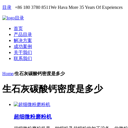
目录
+86 180 3780 8511
We Hava More 35 Years Of Expeiences
目录
首页
产品目录
解决方案
成功案例
关于我们
联系我们
Home
/
生石灰碳酸钙密度是多少
生石灰碳酸钙密度是多少
超细微粉磨粉机