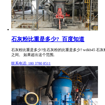
石灰粉比重是多少?_百度知道
石灰粉比重是多少?生石灰粉的比重是多少? wdkb45 石
之间。 如果超出这个范围,
联系电话: 180 3780 8511