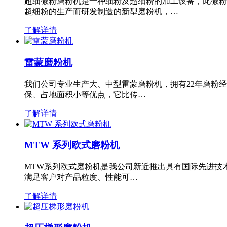
超细微粉磨粉机是一种细粉及超细粉的加工设备，此微粉
超细粉的生产而研发制造的新型磨粉机，…
了解详情
雷蒙磨粉机
我们公司专业生产大、中型雷蒙磨粉机，拥有22年磨粉
保、占地面积小等优点，它比传…
了解详情
MTW 系列欧式磨粉机
MTW系列欧式磨粉机是我公司新近推出具有国际先进技
满足客户对产品粒度、性能可…
了解详情