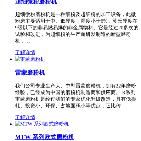
超细微粉磨粉机
超细微粉磨粉机是一种细粉及超细粉的加工设备，此微
粉磨主要适用于中、低硬度，湿度小于6%，莫氏硬度在
9级以下的非易燃易爆的非金属物料。它是经过20多次的
试验和改进，为超细粉的生产而研发制造的新型磨粉
机，…
了解详情
雷蒙磨粉机
我们公司专业生产大、中型雷蒙磨粉机，拥有22年磨粉
经验，已经成为中国的磨粉机制造商和供应商。 R系列
雷蒙磨粉机是经过我们的专家优化升级改造，具有低损
耗、投资小、环保、占地面积小等优点，它比传…
了解详情
MTW 系列欧式磨粉机