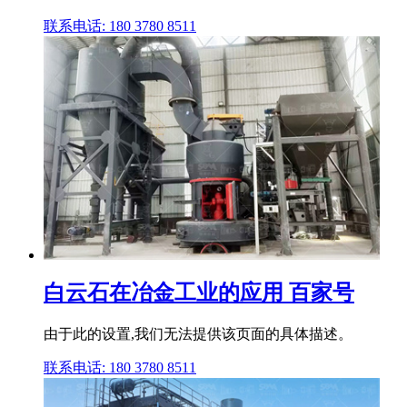
联系电话: 180 3780 8511
白云石在冶金工业的应用 百家号
由于此的设置,我们无法提供该页面的具体描述。
联系电话: 180 3780 8511