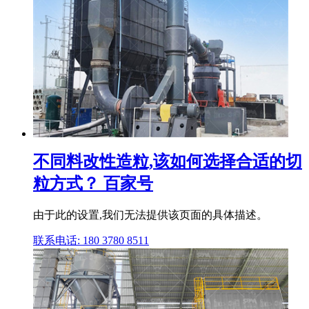
不同料改性造粒,该如何选择合适的切
粒方式？ 百家号
由于此的设置,我们无法提供该页面的具体描述。
联系电话: 180 3780 8511