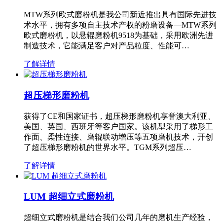
MTW系列欧式磨粉机是我公司新近推出具有国际先进技
术水平，拥有多项自主技术产权的粉磨设备—MTW系列
欧式磨粉机，以悬辊磨粉机9518为基础，采用欧洲先进
制造技术，它能满足客户对产品粒度、性能可…
了解详情
超压梯形磨粉机
获得了CE和国家证书，超压梯形磨粉机享誉澳大利亚、
美国、英国、西班牙等客户国家。该机型采用了梯形工
作面、柔性连接、磨辊联动增压等五项磨机技术，开创
了超压梯形磨粉机的世界水平。TGM系列超压…
了解详情
LUM 超细立式磨粉机
超细立式磨粉机是结合我们公司几年的磨机生产经验，