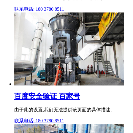
联系电话: 180 3780 8511
百度安全验证 百家号
由于此的设置,我们无法提供该页面的具体描述。
联系电话: 180 3780 8511