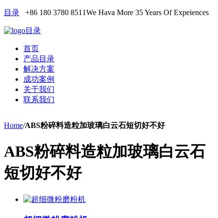
目录
+86 180 3780 8511
We Hava More 35 Years Of Expeiences
目录
首页
产品目录
解决方案
成功案例
关于我们
联系我们
Home
/
ABS粉碎料造粒加玻璃白云石短切好不好
ABS粉碎料造粒加玻璃白云石
短切好不好