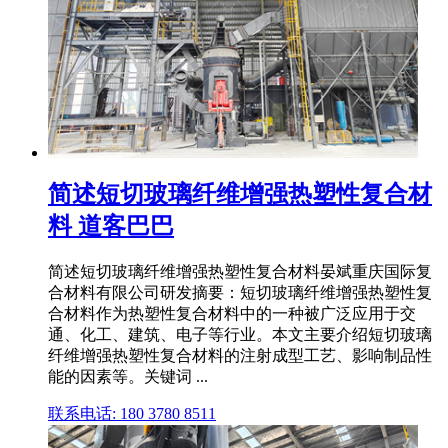
简述短切玻璃纤维增强热塑性复合材
料 道客巴巴
简述短切玻璃纤维增强热塑性复合材料晏斌重庆国际复
合材料有限公司研发摘要：短切玻璃纤维增强热塑性复
合材料作为热塑性复合材料中的一种被广泛应用于交
通、化工、建筑、电子等行业。本文主要介绍短切玻璃
纤维增强热塑性复合材料的注射成型工艺、影响制品性
能的因素等。关键词 ...
联系电话: 180 3780 8511