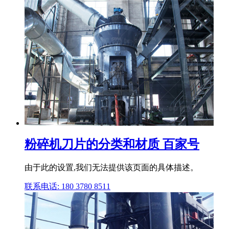
粉碎机刀片的分类和材质 百家号
由于此的设置,我们无法提供该页面的具体描述。
联系电话: 180 3780 8511