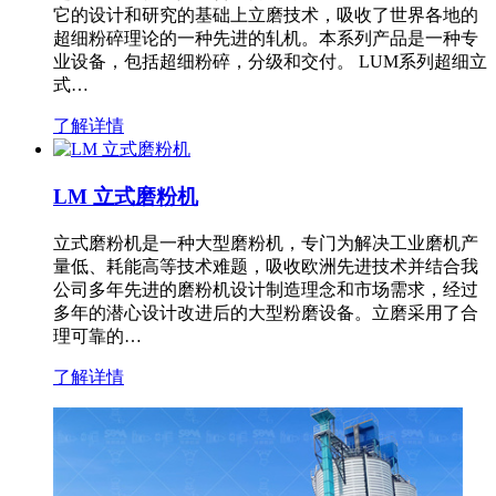
它的设计和研究的基础上立磨技术，吸收了世界各地的
超细粉碎理论的一种先进的轧机。本系列产品是一种专
业设备，包括超细粉碎，分级和交付。 LUM系列超细立
式…
了解详情
LM 立式磨粉机
立式磨粉机是一种大型磨粉机，专门为解决工业磨机产
量低、耗能高等技术难题，吸收欧洲先进技术并结合我
公司多年先进的磨粉机设计制造理念和市场需求，经过
多年的潜心设计改进后的大型粉磨设备。立磨采用了合
理可靠的…
了解详情