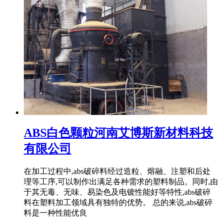
ABS白色颗粒河南艾博斯新材料科技
有限公司
在加工过程中,abs破碎料经过造粒、熔融、注塑和后处
理等工序,可以制作出满足各种需求的塑料制品。同时,由
于其无毒、无味、易染色及电镀性能好等特性,abs破碎
料在塑料加工领域具有独特的优势。 总的来说,abs破碎
料是一种性能优良