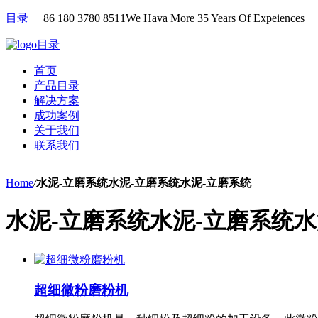
目录
+86 180 3780 8511
We Hava More 35 Years Of Expeiences
目录
首页
产品目录
解决方案
成功案例
关于我们
联系我们
Home
/
水泥-立磨系统水泥-立磨系统水泥-立磨系统
水泥-立磨系统水泥-立磨系统水
超细微粉磨粉机