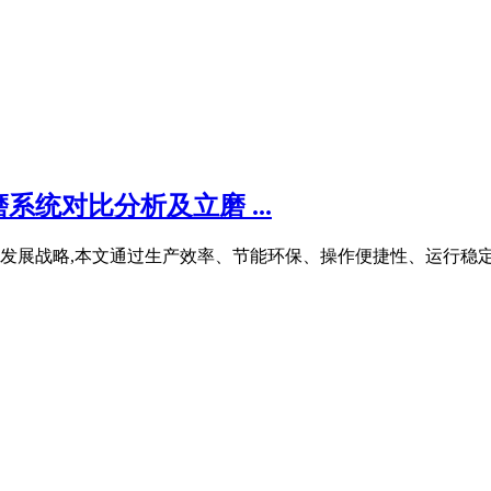
统对比分析及立磨 ...
发展战略,本文通过生产效率、节能环保、操作便捷性、运行稳定