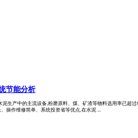
统节能分析
水泥生产中的主流设备,粉磨原料、煤、矿渣等物料选用率已超过8
操作维修简单、系统投资省等优点,在水泥 ...