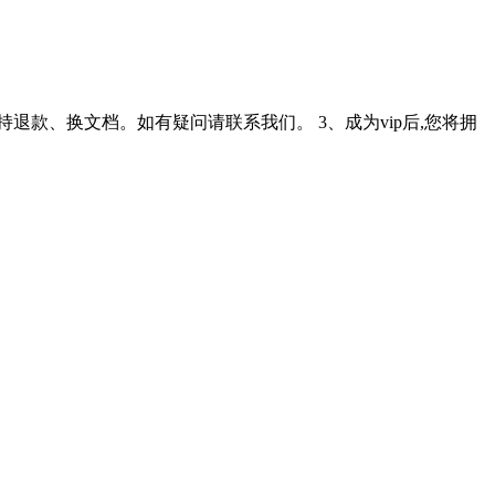
不支持退款、换文档。如有疑问请联系我们。 3、成为vip后,您将拥