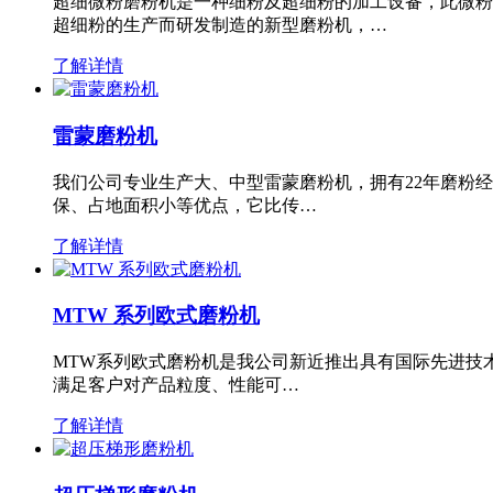
超细微粉磨粉机是一种细粉及超细粉的加工设备，此微粉
超细粉的生产而研发制造的新型磨粉机，…
了解详情
雷蒙磨粉机
我们公司专业生产大、中型雷蒙磨粉机，拥有22年磨粉
保、占地面积小等优点，它比传…
了解详情
MTW 系列欧式磨粉机
MTW系列欧式磨粉机是我公司新近推出具有国际先进技
满足客户对产品粒度、性能可…
了解详情