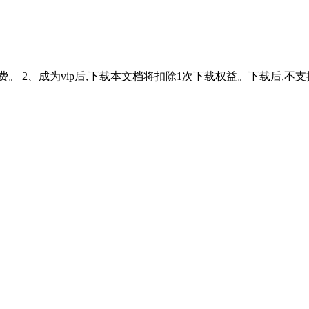
载免费。 2、成为vip后,下载本文档将扣除1次下载权益。下载后,