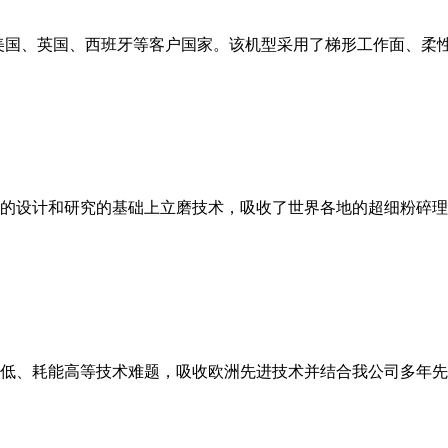
美国、英国、西班牙等客户国家。该机型采用了梯形工作面、柔
的设计和研究的基础上立磨技术，吸收了世界各地的超细粉碎理
低、耗能高等技术难题，吸收欧洲先进技术并结合我公司多年先