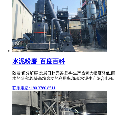
水泥粉磨_百度百科
随着 预分解窑 发展日趋完善,熟料生产热耗大幅度降低,
术的研究,以提高粉磨功的利用率,降低水泥生产综合电耗。 
联系电话: 180 3780 8511