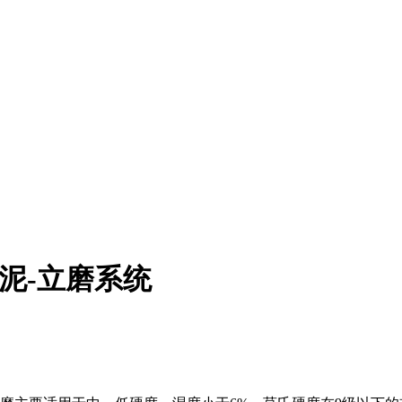
泥-立磨系统