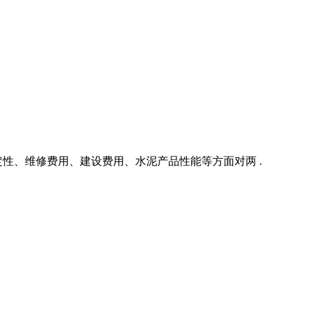
性、维修费用、建设费用、水泥产品性能等方面对两 .