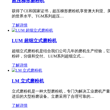
超压梯形磨粉机
获得了CE和国家证书，超压梯形磨粉机享誉澳大利亚、
的世界水平。TGM系列超压…
了解详情
LUM 超细立式磨粉机
超细立式磨粉机是结合我们公司几年的磨机生产经验，它
粉碎，分级和交付。 LUM系列超细立式…
了解详情
LM 立式磨粉机
立式磨粉机是一种大型磨粉机，专门为解决工业磨机产量
进后的大型粉磨设备。立磨采用了合理可靠的…
了解详情