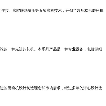
性连接、磨辊联动增压等五项磨机技术，开创了超压梯形磨粉机
论的一种先进的轧机。本系列产品是一种专业设备，包括超细
进的磨粉机设计制造理念和市场需求，经过多年的潜心设计改