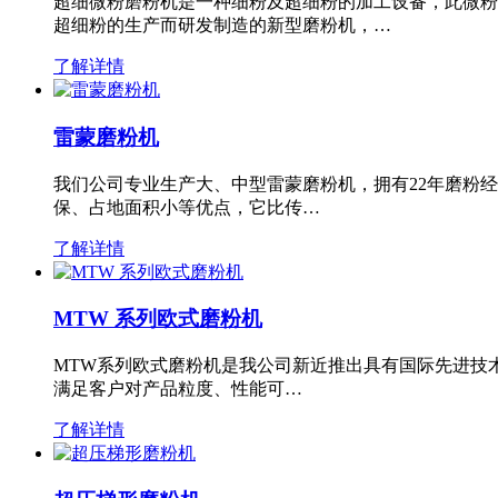
超细微粉磨粉机是一种细粉及超细粉的加工设备，此微粉
超细粉的生产而研发制造的新型磨粉机，…
了解详情
雷蒙磨粉机
我们公司专业生产大、中型雷蒙磨粉机，拥有22年磨粉
保、占地面积小等优点，它比传…
了解详情
MTW 系列欧式磨粉机
MTW系列欧式磨粉机是我公司新近推出具有国际先进技
满足客户对产品粒度、性能可…
了解详情