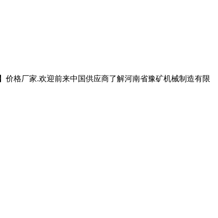
机】价格厂家.欢迎前来中国供应商了解河南省豫矿机械制造有限