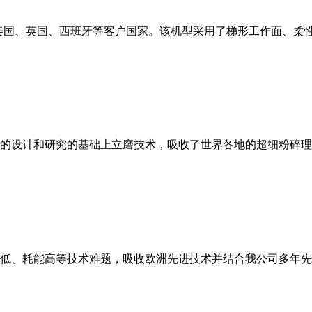
美国、英国、西班牙等客户国家。该机型采用了梯形工作面、柔
的设计和研究的基础上立磨技术，吸收了世界各地的超细粉碎理
低、耗能高等技术难题，吸收欧洲先进技术并结合我公司多年先