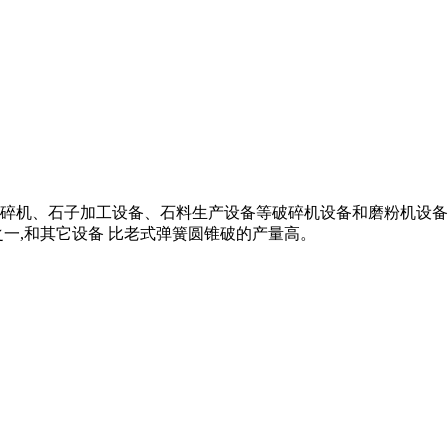
碎机、石子加工设备、石料生产设备等破碎机设备和磨粉机设备,
一,和其它设备 比老式弹簧圆锥破的产量高。