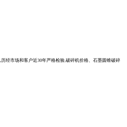
历经市场和客户近30年严格检验,破碎机价格、石墨圆锥破碎