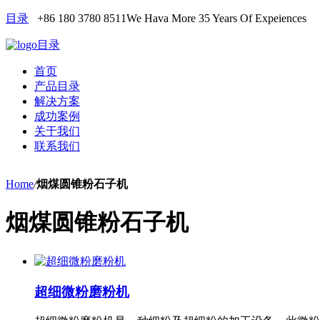
目录
+86 180 3780 8511
We Hava More 35 Years Of Expeiences
目录
首页
产品目录
解决方案
成功案例
关于我们
联系我们
Home
/
烟煤圆锥粉石子机
烟煤圆锥粉石子机
超细微粉磨粉机