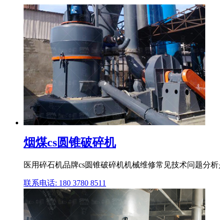
烟煤cs圆锥破碎机
医用碎石机品牌cs圆锥破碎机机械维修常见技术问题分
联系电话: 180 3780 8511