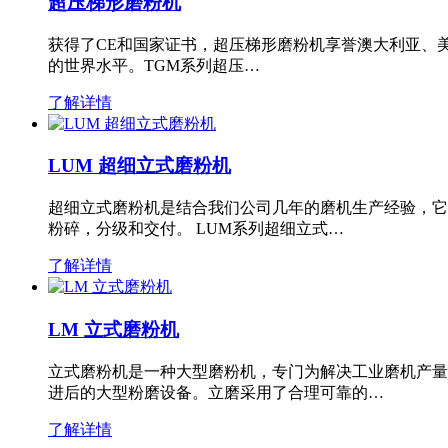
超压梯形磨粉机
获得了CE和国家证书，超压梯形磨粉机享誉澳大利亚、
的世界水平。TGM系列超压…
了解详情
LUM 超细立式磨粉机
超细立式磨粉机是结合我们公司几年的磨机生产经验，它
粉碎，分级和交付。 LUM系列超细立式…
了解详情
LM 立式磨粉机
立式磨粉机是一种大型磨粉机，专门为解决工业磨机产量
进后的大型粉磨设备。立磨采用了合理可靠的…
了解详情