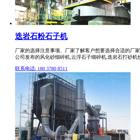
迭岩石粉石子机
厂家的选择注意事项、厂家了解客户想要选择合适的厂家
公司发布的风化砂细碎机,云浮石子细碎机,迭岩石打砂机
联系电话: 180 3780 8511