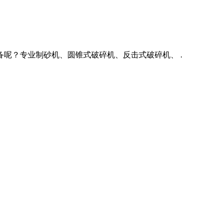
备呢？专业制砂机、圆锥式破碎机、反击式破碎机、 .