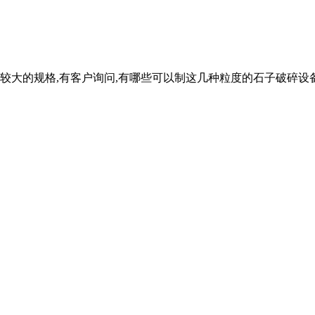
较大的规格,有客户询问,有哪些可以制这几种粒度的石子破碎设