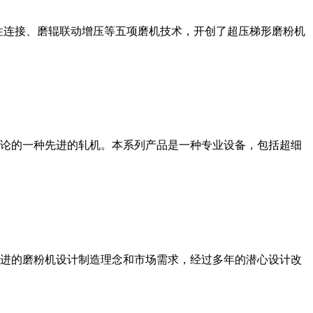
性连接、磨辊联动增压等五项磨机技术，开创了超压梯形磨粉机
论的一种先进的轧机。本系列产品是一种专业设备，包括超细
进的磨粉机设计制造理念和市场需求，经过多年的潜心设计改