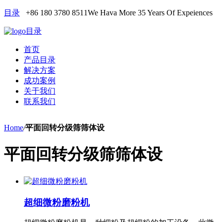
目录
+86 180 3780 8511
We Hava More 35 Years Of Expeiences
目录
首页
产品目录
解决方案
成功案例
关于我们
联系我们
Home
/
平面回转分级筛筛体设
平面回转分级筛筛体设
超细微粉磨粉机