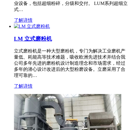
业设备，包括超细粉碎，分级和交付。 LUM系列超细立
式…
了解详情
LM 立式磨粉机
立式磨粉机是一种大型磨粉机，专门为解决工业磨机产
量低、耗能高等技术难题，吸收欧洲先进技术并结合我
公司多年先进的磨粉机设计制造理念和市场需求，经过
多年的潜心设计改进后的大型粉磨设备。立磨采用了合
理可靠的…
了解详情