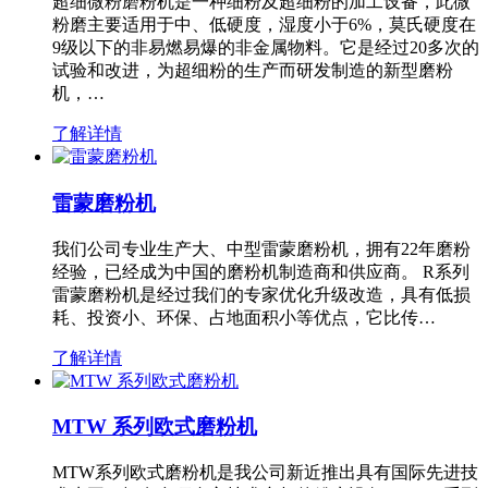
超细微粉磨粉机是一种细粉及超细粉的加工设备，此微
粉磨主要适用于中、低硬度，湿度小于6%，莫氏硬度在
9级以下的非易燃易爆的非金属物料。它是经过20多次的
试验和改进，为超细粉的生产而研发制造的新型磨粉
机，…
了解详情
雷蒙磨粉机
我们公司专业生产大、中型雷蒙磨粉机，拥有22年磨粉
经验，已经成为中国的磨粉机制造商和供应商。 R系列
雷蒙磨粉机是经过我们的专家优化升级改造，具有低损
耗、投资小、环保、占地面积小等优点，它比传…
了解详情
MTW 系列欧式磨粉机
MTW系列欧式磨粉机是我公司新近推出具有国际先进技