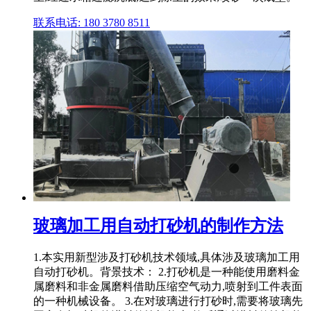
联系电话: 180 3780 8511
玻璃加工用自动打砂机的制作方法
1.本实用新型涉及打砂机技术领域,具体涉及玻璃加工用
自动打砂机。背景技术： 2.打砂机是一种能使用磨料金
属磨料和非金属磨料借助压缩空气动力,喷射到工件表面
的一种机械设备。 3.在对玻璃进行打砂时,需要将玻璃先