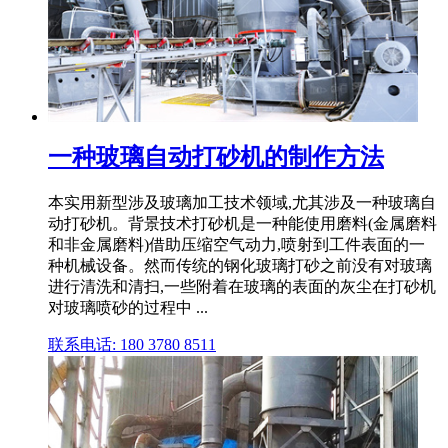
一种玻璃自动打砂机的制作方法
本实用新型涉及玻璃加工技术领域,尤其涉及一种玻璃自
动打砂机。背景技术打砂机是一种能使用磨料(金属磨料
和非金属磨料)借助压缩空气动力,喷射到工件表面的一
种机械设备。然而传统的钢化玻璃打砂之前没有对玻璃
进行清洗和清扫,一些附着在玻璃的表面的灰尘在打砂机
对玻璃喷砂的过程中 ...
联系电话: 180 3780 8511