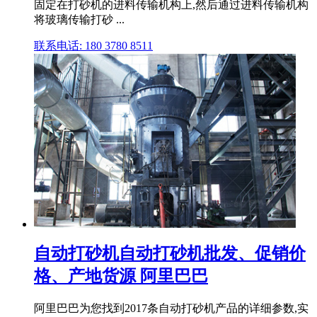
固定在打砂机的进料传输机构上,然后通过进料传输机构
将玻璃传输打砂 ...
联系电话: 180 3780 8511
自动打砂机自动打砂机批发、促销价
格、产地货源 阿里巴巴
阿里巴巴为您找到2017条自动打砂机产品的详细参数,实