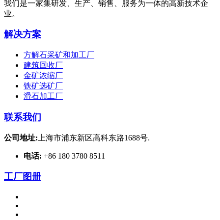
我们是一家集研发、生产、销售、服务为一体的高新技术企
业。
解决方案
方解石采矿和加工厂
建筑回收厂
金矿浓缩厂
铁矿选矿厂
滑石加工厂
联系我们
公司地址:
上海市浦东新区高科东路1688号.
电话:
+86 180 3780 8511
工厂图册