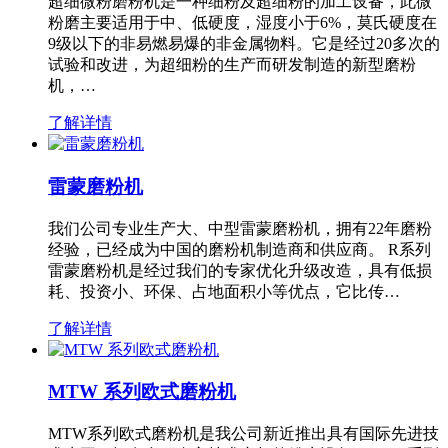
超细微粉磨粉机是一种细粉及超细粉的加工设备，此微
粉磨主要适用于中、低硬度，湿度小于6%，莫氏硬度在
9级以下的非易燃易爆的非金属物料。它是经过20多次的
试验和改进，为超细粉的生产而研发制造的新型磨粉
机，…
了解详情
雷蒙磨粉机
我们公司专业生产大、中型雷蒙磨粉机，拥有22年磨粉
经验，已经成为中国的磨粉机制造商和供应商。 R系列
雷蒙磨粉机是经过我们的专家优化升级改造，具有低损
耗、投资小、环保、占地面积小等优点，它比传…
了解详情
MTW 系列欧式磨粉机
MTW系列欧式磨粉机是我公司新近推出具有国际先进技