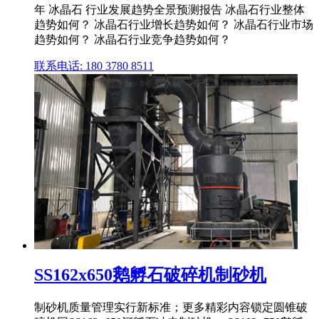
年 冰晶石 行业发展趋势全景预测报告 冰晶石行业整体
趋势如何？ 冰晶石行业增长趋势如何？ 冰晶石行业市场
趋势如何？ 冰晶石行业竞争趋势如何？
联系电话: 180 3780 8511
SS162x650鹅孵石破碎机制砂机
制砂机质量管理实行新标准；更多精彩内容锁定圆锥破