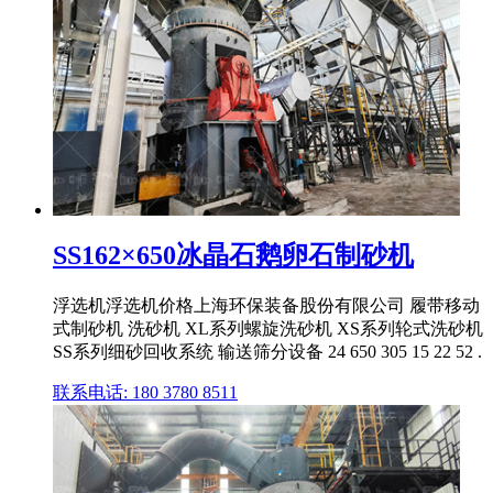
SS162×650冰晶石鹅卵石制砂机
浮选机浮选机价格上海环保装备股份有限公司 履带移动
式制砂机 洗砂机 XL系列螺旋洗砂机 XS系列轮式洗砂机
SS系列细砂回收系统 输送筛分设备 24 650 305 15 22 52 .
联系电话: 180 3780 8511