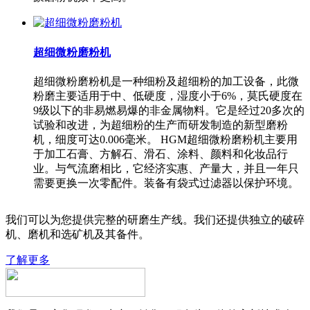
超细微粉磨粉机
超细微粉磨粉机是一种细粉及超细粉的加工设备，此微
粉磨主要适用于中、低硬度，湿度小于6%，莫氏硬度在
9级以下的非易燃易爆的非金属物料。它是经过20多次的
试验和改进，为超细粉的生产而研发制造的新型磨粉
机，细度可达0.006毫米。 HGM超细微粉磨粉机主要用
于加工石膏、方解石、滑石、涂料、颜料和化妆品行
业。与气流磨相比，它经济实惠、产量大，并且一年只
需要更换一次零配件。装备有袋式过滤器以保护环境。
我们可以为您提供完整的研磨生产线。我们还提供独立的破碎
机、磨机和选矿机及其备件。
了解更多