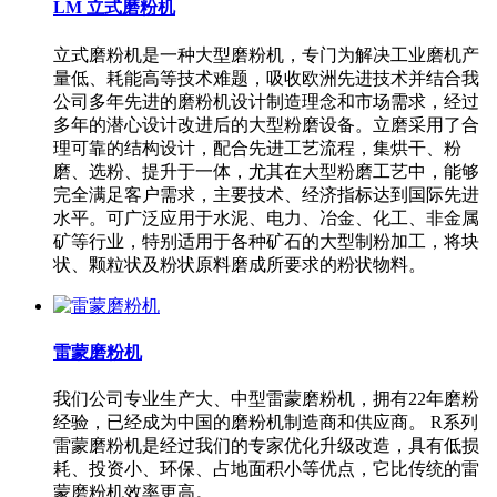
LM 立式磨粉机
立式磨粉机是一种大型磨粉机，专门为解决工业磨机产
量低、耗能高等技术难题，吸收欧洲先进技术并结合我
公司多年先进的磨粉机设计制造理念和市场需求，经过
多年的潜心设计改进后的大型粉磨设备。立磨采用了合
理可靠的结构设计，配合先进工艺流程，集烘干、粉
磨、选粉、提升于一体，尤其在大型粉磨工艺中，能够
完全满足客户需求，主要技术、经济指标达到国际先进
水平。可广泛应用于水泥、电力、冶金、化工、非金属
矿等行业，特别适用于各种矿石的大型制粉加工，将块
状、颗粒状及粉状原料磨成所要求的粉状物料。
雷蒙磨粉机
我们公司专业生产大、中型雷蒙磨粉机，拥有22年磨粉
经验，已经成为中国的磨粉机制造商和供应商。 R系列
雷蒙磨粉机是经过我们的专家优化升级改造，具有低损
耗、投资小、环保、占地面积小等优点，它比传统的雷
蒙磨粉机效率更高。