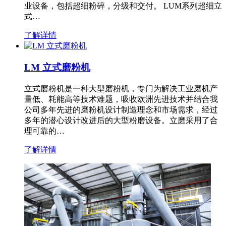
业设备，包括超细粉碎，分级和交付。 LUM系列超细立
式…
了解详情
LM 立式磨粉机
立式磨粉机是一种大型磨粉机，专门为解决工业磨机产
量低、耗能高等技术难题，吸收欧洲先进技术并结合我
公司多年先进的磨粉机设计制造理念和市场需求，经过
多年的潜心设计改进后的大型粉磨设备。立磨采用了合
理可靠的…
了解详情