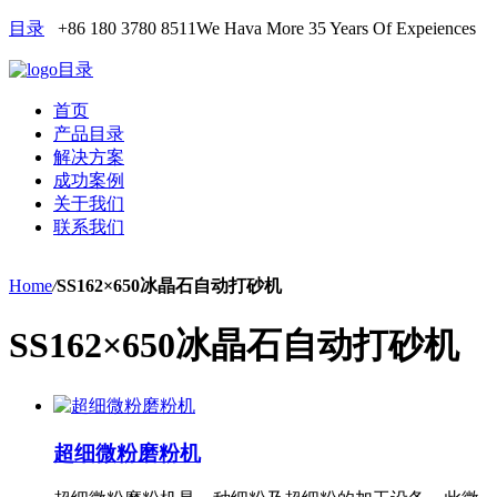
目录
+86 180 3780 8511
We Hava More 35 Years Of Expeiences
目录
首页
产品目录
解决方案
成功案例
关于我们
联系我们
Home
/
SS162×650冰晶石自动打砂机
SS162×650冰晶石自动打砂机
超细微粉磨粉机