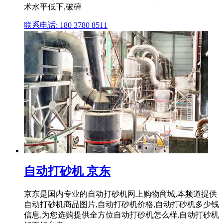
术水平低下,破碎
联系电话: 180 3780 8511
自动打砂机 京东
京东是国内专业的自动打砂机网上购物商城,本频道提供
自动打砂机商品图片,自动打砂机价格,自动打砂机多少钱
信息,为您选购提供全方位自动打砂机怎么样,自动打砂机