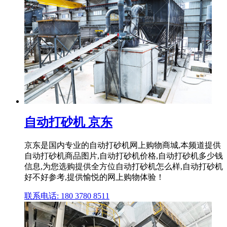
自动打砂机 京东
京东是国内专业的自动打砂机网上购物商城,本频道提供
自动打砂机商品图片,自动打砂机价格,自动打砂机多少钱
信息,为您选购提供全方位自动打砂机怎么样,自动打砂机
好不好参考,提供愉悦的网上购物体验！
联系电话: 180 3780 8511