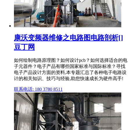
康沃变频器维修之电路图电路剖析[]
豆丁网
如何绘制电路原理图？如何设计pcb？如何选择适合的电
子元器件？电子产品有哪些国家标准与国际标准？寻找
电子产品设计方面的资料,本专题汇总了各种电子电路设
计的相关知识、技巧与经验,助您快速成长为硬件高手!
联系电话: 180 3780 8511