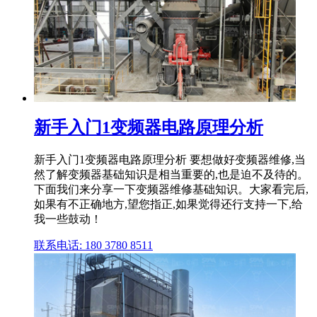
新手入门1变频器电路原理分析
新手入门1变频器电路原理分析 要想做好变频器维修,当
然了解变频器基础知识是相当重要的,也是迫不及待的。
下面我们来分享一下变频器维修基础知识。大家看完后,
如果有不正确地方,望您指正,如果觉得还行支持一下,给
我一些鼓动！
联系电话: 180 3780 8511