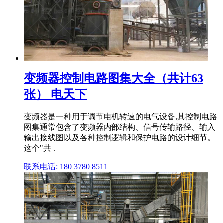
变频器控制电路图集大全（共计63
张） 电天下
变频器是一种用于调节电机转速的电气设备,其控制电路
图集通常包含了变频器内部结构、信号传输路径、输入
输出接线图以及各种控制逻辑和保护电路的设计细节。
这个"共 .
联系电话: 180 3780 8511