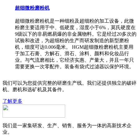
超细微粉磨粉机
超细微粉磨粉机是一种细粉及超细粉的加工设备，此微
粉磨主要适用于中、低硬度，湿度小于6%，莫氏硬度在
9级以下的非易燃易爆的非金属物料。它是经过20多次的
试验和改进，为超细粉的生产而研发制造的新型磨粉
机，细度可达0.006毫米。 HGM超细微粉磨粉机主要用
于加工石膏、方解石、滑石、涂料、颜料和化妆品行
业。与气流磨相比，它经济实惠、产量大，并且一年只
需要更换一次零配件。装备有袋式过滤器以保护环境。
我们可以为您提供完整的研磨生产线。我们还提供独立的破碎
机、磨机和选矿机及其备件。
了解更多
我们是一家集研发、生产、销售、服务为一体的高新技术企
业。