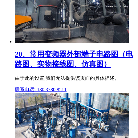
20、常用变频器外部端子电路图（电
路图、实物接线图、仿真图）
由于此的设置,我们无法提供该页面的具体描述。
联系电话: 180 3780 8511