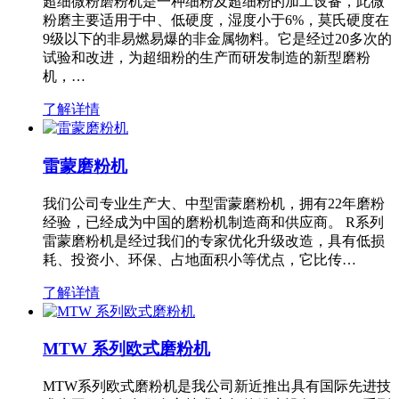
超细微粉磨粉机是一种细粉及超细粉的加工设备，此微
粉磨主要适用于中、低硬度，湿度小于6%，莫氏硬度在
9级以下的非易燃易爆的非金属物料。它是经过20多次的
试验和改进，为超细粉的生产而研发制造的新型磨粉
机，…
了解详情
雷蒙磨粉机
我们公司专业生产大、中型雷蒙磨粉机，拥有22年磨粉
经验，已经成为中国的磨粉机制造商和供应商。 R系列
雷蒙磨粉机是经过我们的专家优化升级改造，具有低损
耗、投资小、环保、占地面积小等优点，它比传…
了解详情
MTW 系列欧式磨粉机
MTW系列欧式磨粉机是我公司新近推出具有国际先进技