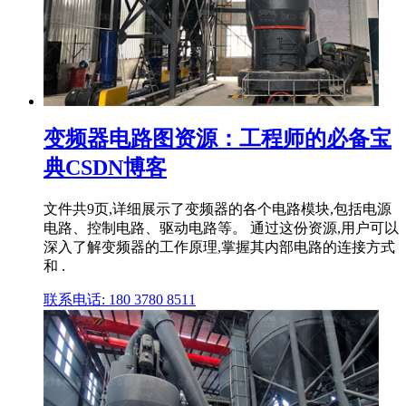
变频器电路图资源：工程师的必备宝
典CSDN博客
文件共9页,详细展示了变频器的各个电路模块,包括电源
电路、控制电路、驱动电路等。 通过这份资源,用户可以
深入了解变频器的工作原理,掌握其内部电路的连接方式
和 .
联系电话: 180 3780 8511