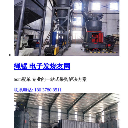
绳锯 电子发烧友网
bom配单 专业的一站式采购解决方案
联系电话: 180 3780 8511