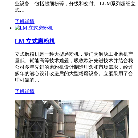
业设备，包括超细粉碎，分级和交付。 LUM系列超细立
式…
了解详情
LM 立式磨粉机
立式磨粉机是一种大型磨粉机，专门为解决工业磨机产
量低、耗能高等技术难题，吸收欧洲先进技术并结合我
公司多年先进的磨粉机设计制造理念和市场需求，经过
多年的潜心设计改进后的大型粉磨设备。立磨采用了合
理可靠的…
了解详情