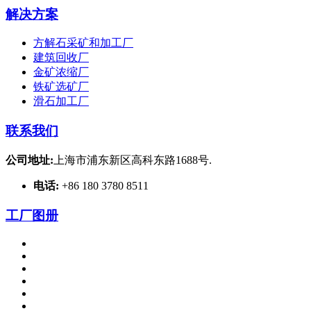
解决方案
方解石采矿和加工厂
建筑回收厂
金矿浓缩厂
铁矿选矿厂
滑石加工厂
联系我们
公司地址:
上海市浦东新区高科东路1688号.
电话:
+86 180 3780 8511
工厂图册