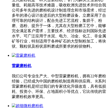
量低、耗能高等技术难题，吸收欧洲先进技术并结合我
公司多年先进的磨粉机设计制造理念和市场需求，经过
多年的潜心设计改进后的大型粉磨设备。立磨采用了合
理可靠的结构设计，配合先进工艺流程，集烘干、粉
磨、选粉、提升于一体，尤其在大型粉磨工艺中，能够
完全满足客户需求，主要技术、经济指标达到国际先进
水平。可广泛应用于水泥、电力、冶金、化工、非金属
矿等行业，特别适用于各种矿石的大型制粉加工，将块
状、颗粒状及粉状原料磨成所要求的粉状物料。
雷蒙磨粉机
我们公司专业生产大、中型雷蒙磨粉机，拥有22年磨粉
经验，已经成为中国的磨粉机制造商和供应商。 R系列
雷蒙磨粉机是经过我们的专家优化升级改造，具有低损
耗、投资小、环保、占地面积小等优点，它比传统的雷
蒙磨粉机效率更高。