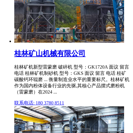
桂林矿山机械有限公司
桂林矿机新型雷蒙磨 破碎机 型号：GK1720A 面议 留言
电话 桂林矿机制砂机 型号：GKS 面议 留言 电话 桂矿
碳酸钙环辊磨 ... 衡量制造业水平的重要标尺。桂林矿机
作为国内粉体设备行业的先驱,其核心产品摆式磨粉机
（雷蒙磨）在2024 ...
联系电话: 180 3780 8511