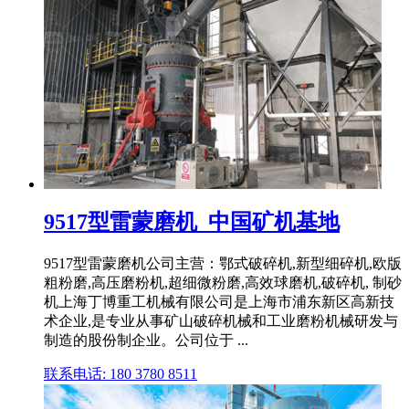
9517型雷蒙磨机_中国矿机基地
9517型雷蒙磨机公司主营：鄂式破碎机,新型细碎机,欧版
粗粉磨,高压磨粉机,超细微粉磨,高效球磨机,破碎机, 制砂
机上海丁博重工机械有限公司是上海市浦东新区高新技
术企业,是专业从事矿山破碎机械和工业磨粉机械研发与
制造的股份制企业。公司位于 ...
联系电话: 180 3780 8511