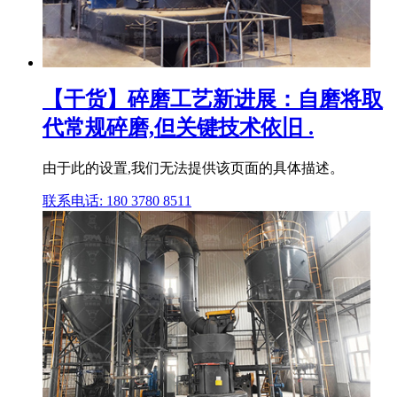
【干货】碎磨工艺新进展：自磨将取
代常规碎磨,但关键技术依旧 .
由于此的设置,我们无法提供该页面的具体描述。
联系电话: 180 3780 8511