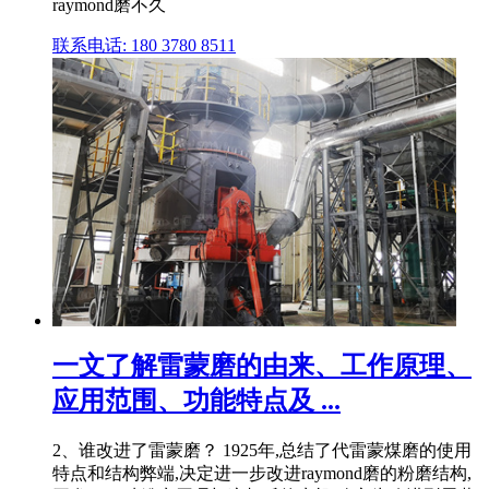
raymond磨不久
联系电话: 180 3780 8511
一文了解雷蒙磨的由来、工作原理、
应用范围、功能特点及 ...
2、谁改进了雷蒙磨？ 1925年,总结了代雷蒙煤磨的使用
特点和结构弊端,决定进一步改进raymond磨的粉磨结构,