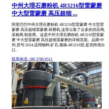
中州大理石磨粉机 4R3216型雷蒙磨
中大型雷蒙磨 高压超细 ...
阿里巴巴中州大理石磨粉机 4R3216型雷蒙磨 中大型雷
蒙磨 高压超细雷蒙磨,研磨机,这里云集了众多的供应商,
采购商,制造商。这是中州大理石磨粉机 4R3216型雷蒙
磨 中大型雷蒙磨 高压超细雷蒙磨的详细页面。品牌:中
州,货号:2024,适用物料:矿石,规格:4R3216型,是否跨境出
口 .
联系电话: 180 3780 8511