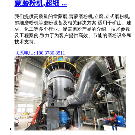
蒙磨粉机,超细 ...
我们提供高质量的雷蒙磨,雷蒙磨粉机,立磨,立式磨粉机,
超细磨粉机等磨粉设备及相关解决方案,适用于矿山、建
材、化工等多个行业。涵盖磨粉产品的介绍、技术参数
及工程案例,致力于为客户提供高效、节能的磨粉设备和
技术支持。
联系电话: 180 3780 8511