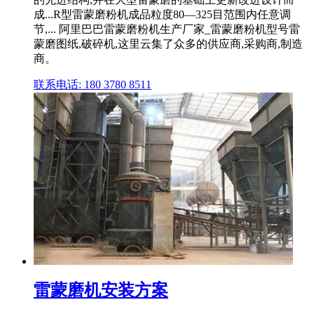
成...R型雷蒙磨粉机成品粒度80—325目范围内任意调
节,... 阿里巴巴雷蒙磨粉机生产厂家_雷蒙磨粉机型号雷
蒙磨图纸,破碎机,这里云集了众多的供应商,采购商,制造
商。
联系电话: 180 3780 8511
雷蒙磨机安装方案