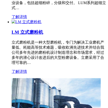
业设备，包括超细粉碎，分级和交付。 LUM系列超细立
式…
了解详情
LM 立式磨粉机
立式磨粉机是一种大型磨粉机，专门为解决工业磨机产
量低、耗能高等技术难题，吸收欧洲先进技术并结合我
公司多年先进的磨粉机设计制造理念和市场需求，经过
多年的潜心设计改进后的大型粉磨设备。立磨采用了合
理可靠的…
了解详情