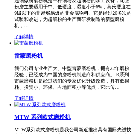
超细微粉磨粉机是一种细粉及超细粉的加工设备，此微
粉磨主要适用于中、低硬度，湿度小于6%，莫氏硬度在
9级以下的非易燃易爆的非金属物料。它是经过20多次的
试验和改进，为超细粉的生产而研发制造的新型磨粉
机，…
了解详情
雷蒙磨粉机
我们公司专业生产大、中型雷蒙磨粉机，拥有22年磨粉
经验，已经成为中国的磨粉机制造商和供应商。 R系列
雷蒙磨粉机是经过我们的专家优化升级改造，具有低损
耗、投资小、环保、占地面积小等优点，它比传…
了解详情
MTW 系列欧式磨粉机
MTW系列欧式磨粉机是我公司新近推出具有国际先进技