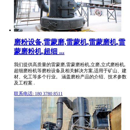
磨粉设备,雷蒙磨,雷蒙机,雷蒙磨机,雷
蒙磨粉机,超细 ...
我们提供高质量的雷蒙磨,雷蒙磨粉机,立磨,立式磨粉机,
超细磨粉机等磨粉设备及相关解决方案,适用于矿山、建
材、化工等多个行业。 涵盖磨粉产品的介绍、技术参数
及工程案 .
联系电话: 180 3780 8511