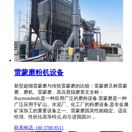
雷蒙磨粉机设备
新型超细雷蒙磨与传统雷蒙磨的比较：雷蒙磨又称雷蒙
磨、磨机、雷蒙磨、高压悬辊磨英文全称：
Raymondmill,是一种应用广泛的磨粉设备.雷蒙磨是一种
广泛应用于矿山、水泥厂、化工厂的粉磨设备,是非金属
矿深加工的重要设备之一、雷蒙磨因其性能稳定、适应
性强、性价比高等特点,自引进我国20 ...
联系电话: 180 3780 8511