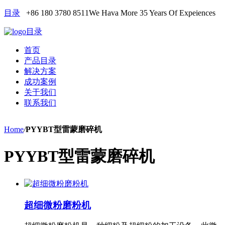
目录
+86 180 3780 8511
We Hava More 35 Years Of Expeiences
目录
首页
产品目录
解决方案
成功案例
关于我们
联系我们
Home
/
PYYBT型雷蒙磨碎机
PYYBT型雷蒙磨碎机
超细微粉磨粉机