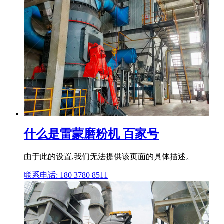
什么是雷蒙磨粉机 百家号
由于此的设置,我们无法提供该页面的具体描述。
联系电话: 180 3780 8511