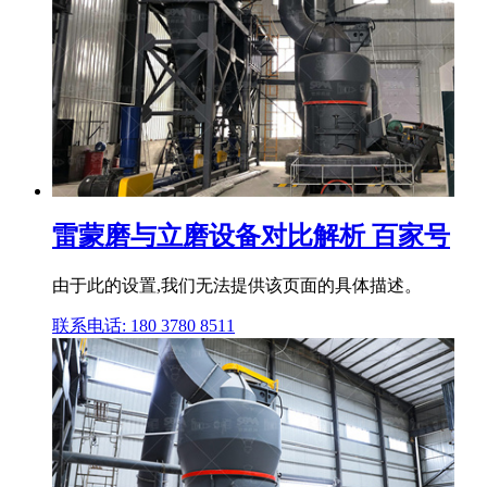
雷蒙磨与立磨设备对比解析 百家号
由于此的设置,我们无法提供该页面的具体描述。
联系电话: 180 3780 8511