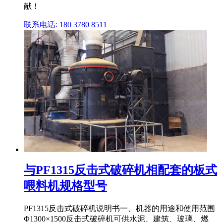
献！
联系电话: 180 3780 8511
与PF1315反击式破碎机相配套的板式
喂料机规格型号
PF1315反击式破碎机说明书一、机器的用途和使用范围
Φ1300×1500反击式破碎机可供水泥、建筑、玻璃、燃