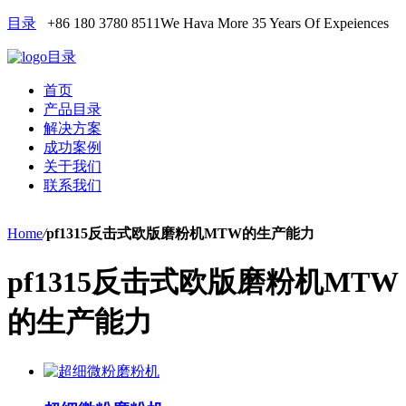
目录
+86 180 3780 8511
We Hava More 35 Years Of Expeiences
目录
首页
产品目录
解决方案
成功案例
关于我们
联系我们
Home
/
pf1315反击式欧版磨粉机MTW的生产能力
pf1315反击式欧版磨粉机MTW
的生产能力