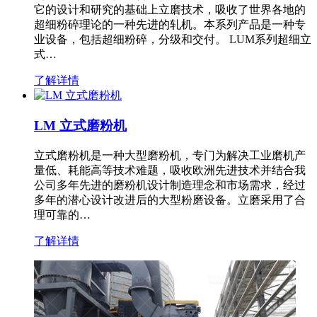
它的设计和研究的基础上立磨技术，吸收了世界各地的
超细粉碎理论的一种先进的轧机。本系列产品是一种专
业设备，包括超细粉碎，分级和交付。 LUM系列超细立
式…
了解详情
LM 立式磨粉机
立式磨粉机是一种大型磨粉机，专门为解决工业磨机产
量低、耗能高等技术难题，吸收欧洲先进技术并结合我
公司多年先进的磨粉机设计制造理念和市场需求，经过
多年的潜心设计改进后的大型粉磨设备。立磨采用了合
理可靠的…
了解详情