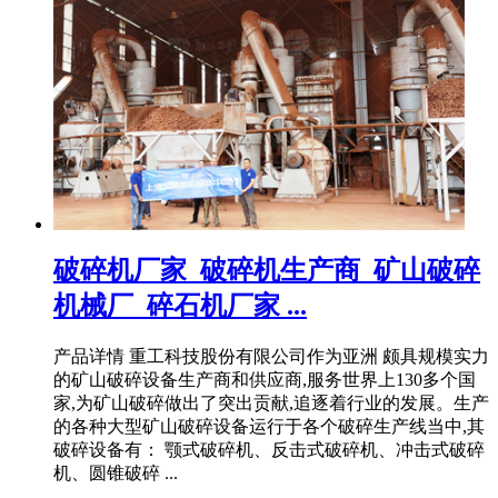
破碎机厂家_破碎机生产商_矿山破碎
机械厂_碎石机厂家 ...
产品详情 重工科技股份有限公司作为亚洲 颇具规模实力
的矿山破碎设备生产商和供应商,服务世界上130多个国
家,为矿山破碎做出了突出贡献,追逐着行业的发展。生产
的各种大型矿山破碎设备运行于各个破碎生产线当中,其
破碎设备有： 颚式破碎机、反击式破碎机、冲击式破碎
机、圆锥破碎 ...