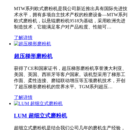
MTW系列欧式磨粉机是我公司新近推出具有国际先进技
术水平，拥有多项自主技术产权的粉磨设备—MTW系列
欧式磨粉机，以悬辊磨粉机9518为基础，采用欧洲先进
制造技术，它能满足客户对产品粒度、性能可…
了解详情
超压梯形磨粉机
获得了CE和国家证书，超压梯形磨粉机享誉澳大利亚、
美国、英国、西班牙等客户国家。该机型采用了梯形工
作面、柔性连接、磨辊联动增压等五项磨机技术，开创
了超压梯形磨粉机的世界水平。TGM系列超压…
了解详情
LUM 超细立式磨粉机
超细立式磨粉机是结合我们公司几年的磨机生产经验，