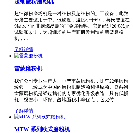
超细微粉磨粉机
超细微粉磨粉机是一种细粉及超细粉的加工设备，此微
粉磨主要适用于中、低硬度，湿度小于6%，莫氏硬度在
9级以下的非易燃易爆的非金属物料。它是经过20多次的
试验和改进，为超细粉的生产而研发制造的新型磨粉
机，…
了解详情
雷蒙磨粉机
我们公司专业生产大、中型雷蒙磨粉机，拥有22年磨粉
经验，已经成为中国的磨粉机制造商和供应商。 R系列
雷蒙磨粉机是经过我们的专家优化升级改造，具有低损
耗、投资小、环保、占地面积小等优点，它比传…
了解详情
MTW 系列欧式磨粉机