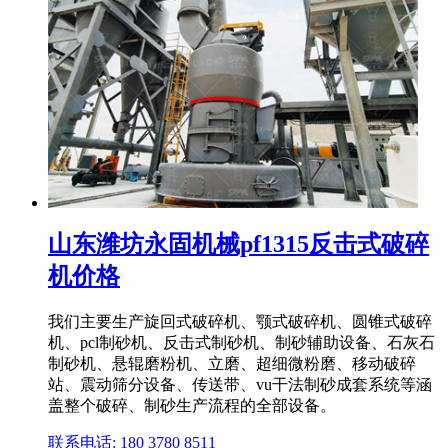
山东潍坊永固机械pf1315反击式破碎
机价格
我们主要生产旋回式破碎机、颚式破碎机、圆锥式破碎
机、pcl制砂机、反击式制砂机、制砂辅助设备、石灰石
制砂机、悬辊磨粉机、立磨、超细微粉磨、移动破碎
站、震动筛分设备、传送带、vu干法制砂成套系统等涵
盖整个破碎、制砂生产流程的全部设备。
联系电话: 180 3780 8511