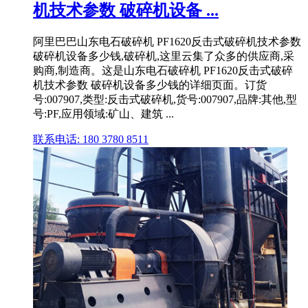
机技术参数 破碎机设备 ...
阿里巴巴山东电石破碎机 PF1620反击式破碎机技术参数
破碎机设备多少钱,破碎机,这里云集了众多的供应商,采
购商,制造商。这是山东电石破碎机 PF1620反击式破碎
机技术参数 破碎机设备多少钱的详细页面。订货
号:007907,类型:反击式破碎机,货号:007907,品牌:其他,型
号:PF,应用领域:矿山、建筑 ...
联系电话: 180 3780 8511