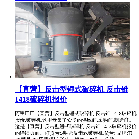
【直营】反击型锤式破碎机 反击锥
1418破碎机报价
阿里巴巴【直营】反击型锤式破碎机 反击锥 1418破碎机
报价,破碎机,这里云集了众多的供应商,采购商,制造商。
这是【直营】反击型锤式破碎机 反击锥 1418破碎机报价
的详细页面。订货号:,类型:反击式破碎机,货号:,品牌:其