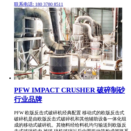
联系电话: 180 3780 8511
PFW IMPACT CRUSHER 破碎制砂
行业品牌
PFW 欧版反击式破碎机经典配置 移动式的欧版反击式
破碎机是由欧版反击式破碎机和其他辅助设备一体化组
成的移动式破碎机。其物料经给料机均匀输送到欧版反